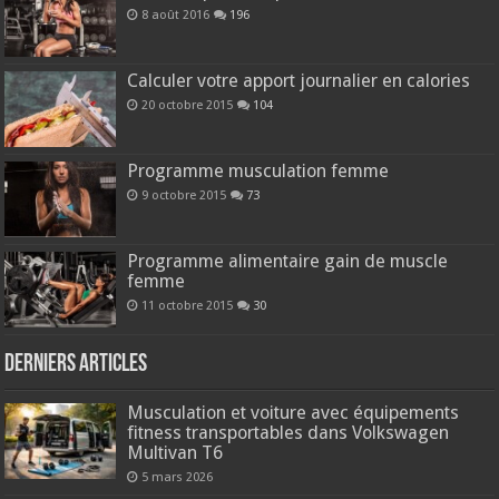
8 août 2016
196
Calculer votre apport journalier en calories
20 octobre 2015
104
Programme musculation femme
9 octobre 2015
73
Programme alimentaire gain de muscle
femme
11 octobre 2015
30
Derniers articles
Musculation et voiture avec équipements
fitness transportables dans Volkswagen
Multivan T6
5 mars 2026