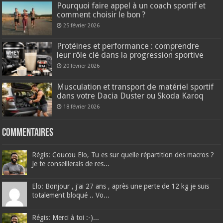
Pourquoi faire appel à un coach sportif et
comment choisir le bon ?
25 février 2026
Protéines et performance : comprendre
leur rôle clé dans la progression sportive
20 février 2026
Musculation et transport de matériel sportif
dans votre Dacia Duster ou Skoda Karoq
18 février 2026
Commentaires
Régis: Coucou Elo, Tu es sur quelle répartition des macros ?
Je te conseillerais de res...
Elo: Bonjour , j'ai 27 ans , après une perte de 12 kg je suis
totalement bloqué .. Vo...
Régis: Merci à toi :-)...