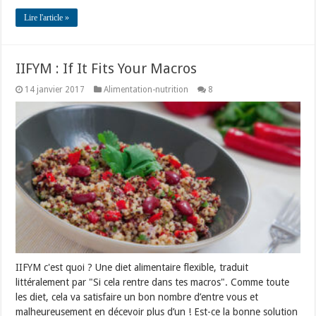
Lire l'article »
IIFYM : If It Fits Your Macros
14 janvier 2017
Alimentation-nutrition
8
IIFYM c'est quoi ? Une diet alimentaire flexible, traduit
littéralement par "Si cela rentre dans tes macros". Comme toute
les diet, cela va satisfaire un bon nombre d’entre vous et
malheureusement en décevoir plus d’un ! Est-ce la bonne solution