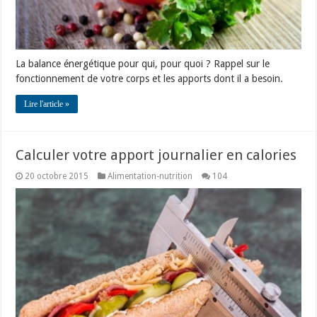
La balance énergétique pour qui, pour quoi ? Rappel sur le
fonctionnement de votre corps et les apports dont il a besoin.
Lire l'article »
Calculer votre apport journalier en calories
20 octobre 2015
Alimentation-nutrition
104