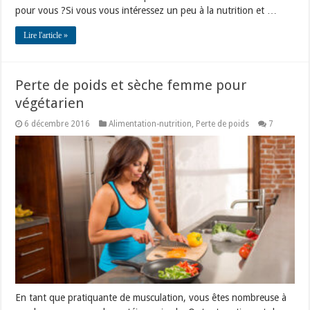
pour vous ?Si vous vous intéressez un peu à la nutrition et …
Lire l'article »
Perte de poids et sèche femme pour
végétarien
6 décembre 2016
Alimentation-nutrition
,
Perte de poids
7
En tant que pratiquante de musculation, vous êtes nombreuse à