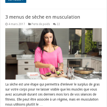
3 menus de sèche en musculation
4 mars 2017
Perte de poids
22
La sèche est une étape qui permettra d’enlever le surplus de gras
sur votre corps pour ne laisser visible que les muscles que vous
avez accumulé durant ces derniers mois lors de vos séances de
fitness. Elle peut être associée à un régime, mais en musculation
nous utilisons plutôt le …