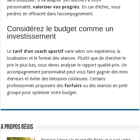
personnalité,
valoriser vos progrès
. En cas d’échec, vous
perdrez en efficacité dans l’accompagnement.
Considérez le budget comme un
investissement
Le
tarif d’un coach sportif
varie selon son expérience, la
localisation et le format des séances. Plutôt que de chercher le
prix le plus bas, vous devez analyser le rapport qualité-prix. Un
accompagnement personnalisé peut vous faire gagner des mois
d’erreurs et éviter des blessures coûteuses. Certains
professionnels proposent des
forfaits
ou des séances en petit
groupe pour optimiser votre budget.
A propos Régis
Bonjour à tous ! Je m'appelle Régis et je suis votre