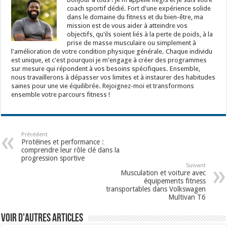
coach sportif dédié. Fort d'une expérience solide
dans le domaine du fitness et du bien-être, ma
mission est de vous aider à atteindre vos
objectifs, qu'ils soient liés à la perte de poids, à la
prise de masse musculaire ou simplement à
l'amélioration de votre condition physique générale. Chaque individu
est unique, et c'est pourquoi je m'engage à créer des programmes
sur mesure qui répondent à vos besoins spécifiques. Ensemble,
nous travaillerons à dépasser vos limites et à instaurer des habitudes
saines pour une vie équilibrée. Rejoignez-moi et transformons
ensemble votre parcours fitness !
Précédent
Protéines et performance :
comprendre leur rôle clé dans la
progression sportive
Suivant
Musculation et voiture avec
équipements fitness
transportables dans Volkswagen
Multivan T6
Voir d'autres articles