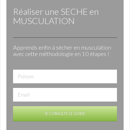
Réaliser une
SECHE
en
MUSCULATION
Apprends enfin à sécher en musculation
avec cette méthodologie en 10 étapes !
JE CONSULTE LE GUIDE