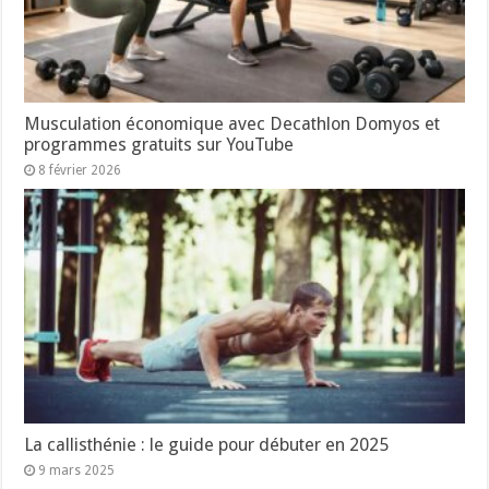
Musculation économique avec Decathlon Domyos et
programmes gratuits sur YouTube
8 février 2026
La callisthénie : le guide pour débuter en 2025
9 mars 2025