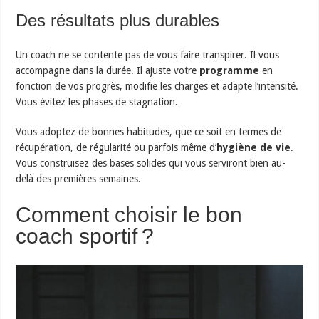
Des résultats plus durables
Un coach ne se contente pas de vous faire transpirer. Il vous
accompagne dans la durée. Il ajuste votre
programme
en
fonction de vos progrès, modifie les charges et adapte l’intensité.
Vous évitez les phases de stagnation.
Vous adoptez de bonnes habitudes, que ce soit en termes de
récupération, de régularité ou parfois même d’
hygiène de vie
.
Vous construisez des bases solides qui vous serviront bien au-
delà des premières semaines.
Comment choisir le bon
coach sportif ?