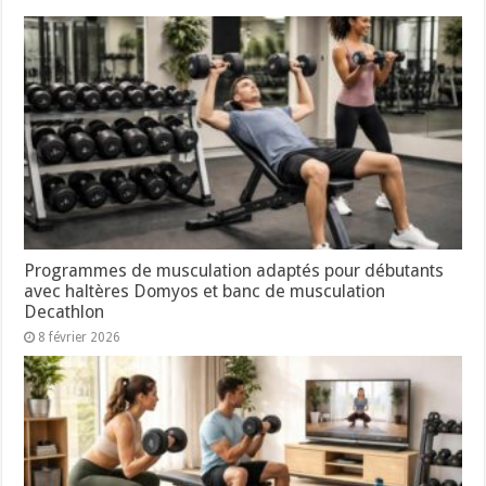
Programmes de musculation adaptés pour débutants
avec haltères Domyos et banc de musculation
Decathlon
8 février 2026