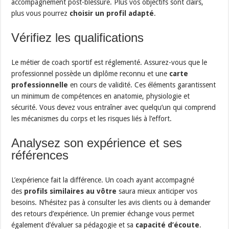
accompagnement post-blessure. Plus vos objectifs sont clairs,
plus vous pourrez
choisir un profil adapté
.
Vérifiez les qualifications
Le métier de coach sportif est réglementé. Assurez-vous que le
professionnel possède un diplôme reconnu et une
carte
professionnelle
en cours de validité. Ces éléments garantissent
un minimum de compétences en anatomie, physiologie et
sécurité. Vous devez vous entraîner avec quelqu’un qui comprend
les mécanismes du corps et les risques liés à l’effort.
Analysez son expérience et ses
références
L’expérience fait la différence. Un coach ayant accompagné
des
profils similaires au vôtre
saura mieux anticiper vos
besoins. N’hésitez pas à consulter les avis clients ou à demander
des retours d’expérience. Un premier échange vous permet
également d’évaluer sa pédagogie et sa
capacité d’écoute
.