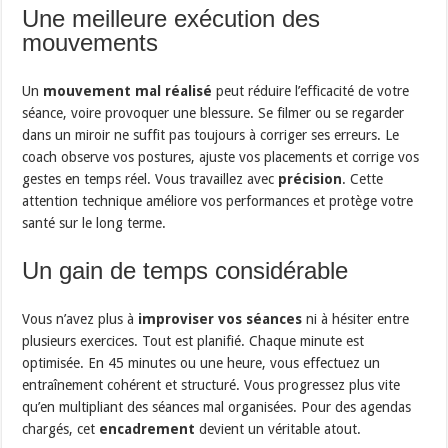
Une meilleure exécution des
mouvements
Un
mouvement mal réalisé
peut réduire l’efficacité de votre
séance, voire provoquer une blessure. Se filmer ou se regarder
dans un miroir ne suffit pas toujours à corriger ses erreurs. Le
coach observe vos postures, ajuste vos placements et corrige vos
gestes en temps réel. Vous travaillez avec
précision
. Cette
attention technique améliore vos performances et protège votre
santé sur le long terme.
Un gain de temps considérable
Vous n’avez plus à
improviser vos séances
ni à hésiter entre
plusieurs exercices. Tout est planifié. Chaque minute est
optimisée. En 45 minutes ou une heure, vous effectuez un
entraînement cohérent et structuré. Vous progressez plus vite
qu’en multipliant des séances mal organisées. Pour des agendas
chargés, cet
encadrement
devient un véritable atout.