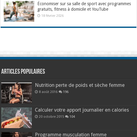
Économiser sur sa salle de sport avec programmes
gratuits, fitness à domicile et YouTube
18 février 2026
Articles populaires
Nutrition perte de poids et sèche femme
8 août 2016
196
Calculer votre apport journalier en calories
20 octobre 2015
104
Programme musculation femme