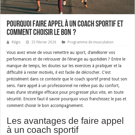
Pourquoi faire appel à un coach sportif et
comment choisir le bon ?
Régis
25 février 2026
Programme de musculation
Vous avez envie de vous remettre au sport, d’améliorer vos
performances et de retrouver de l’énergie au quotidien ? Entre le
manque de temps, les doutes sur les exercices à pratiquer et la
difficulté à rester motivés, il est facile de décrocher. C’est
précisément dans ce contexte que le coach sportif prend tout son
sens. Faire appel à un professionnel ne relève pas du confort,
mais d’une stratégie efficace pour progresser plus vite, en toute
sécurité. Encore faut-il savoir pourquoi vous franchissez le pas et
comment choisir le bon accompagnement.
Les avantages de faire appel
à un coach sportif