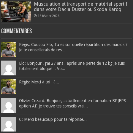
Musculation et transport de matériel sportif
dans votre Dacia Duster ou Skoda Karoq
18 février 2026
Commentaires
Régis: Coucou Elo, Tu es sur quelle répartition des macros ?
Je te conseillerais de res...
Elo: Bonjour , j'ai 27 ans , après une perte de 12 kg je suis
totalement bloqué .. Vo...
Régis: Merci à toi :-)...
Olivier Cezard: Bonjour, actuellement en formation BPJEPS
option AF, je trouve tes conseils vrai...
C: Merci beaucoup pour ta réponse...