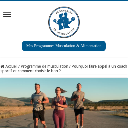
Mes Programmes Musculation & Alimentation
Accueil
/
Programme de musculation
/
Pourquoi faire appel à un coach
sportif et comment choisir le bon ?