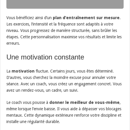
Vous bénéficiez ainsi d’un
plan d’entraînement sur mesure
.
Les exercices, l’intensité et la fréquence sont adaptés à votre
niveau. Vous progressez de manière structurée, sans brûler les
étapes. Cette personnalisation maximise vos résultats et limite les
erreurs.
Une motivation constante
La
motivation
fluctue. Certains jours, vous êtes déterminé.
D’autres, vous cherchez la moindre excuse pour annuler votre
séance. Avec un coach, vous créez un engagement concret. Vous
avez un rendez-vous, un cadre, un suivi.
Le coach vous pousse à
donner le meilleur de vous-même
,
même lorsque l’envie baisse. Il vous aide à dépasser vos blocages
mentaux. Cette dynamique extérieure renforce votre discipline et
installe une régularité durable.