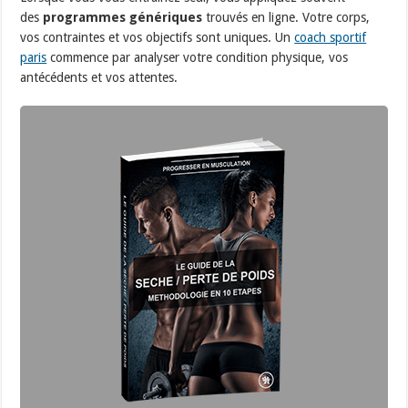
des
programmes génériques
trouvés en ligne. Votre corps,
vos contraintes et vos objectifs sont uniques. Un
coach sportif
paris
commence par analyser votre condition physique, vos
antécédents et vos attentes.