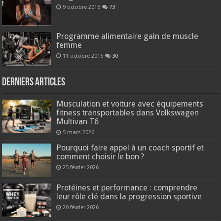
9 octobre 2015
73
Programme alimentaire gain de muscle
femme
11 octobre 2015
30
Derniers articles
Musculation et voiture avec équipements
fitness transportables dans Volkswagen
Multivan T6
5 mars 2026
Pourquoi faire appel à un coach sportif et
comment choisir le bon ?
25 février 2026
Protéines et performance : comprendre
leur rôle clé dans la progression sportive
20 février 2026