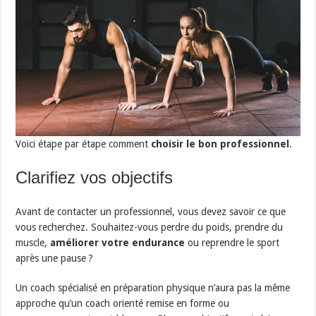
Voici étape par étape comment
choisir le bon professionnel
.
Clarifiez vos objectifs
Avant de contacter un professionnel, vous devez savoir ce que
vous recherchez. Souhaitez-vous perdre du poids, prendre du
muscle,
améliorer votre endurance
ou reprendre le sport
après une pause ?
Un coach spécialisé en préparation physique n’aura pas la même
approche qu’un coach orienté remise en forme ou