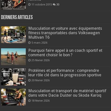
11 octobre 2015
30
Derniers articles
Musculation et voiture avec équipements
fitness transportables dans Volkswagen
Multivan T6
5 mars 2026
Pourquoi faire appel à un coach sportif et
comment choisir le bon ?
25 février 2026
Protéines et performance : comprendre
leur rôle clé dans la progression sportive
20 février 2026
Musculation et transport de matériel sportif
dans votre Dacia Duster ou Skoda Karoq
18 février 2026