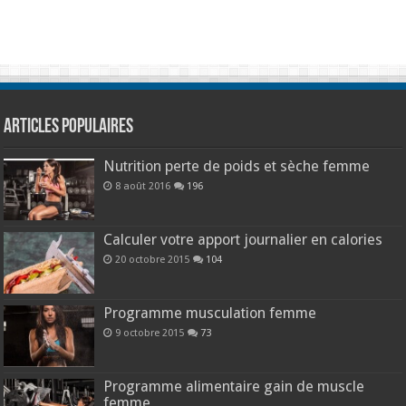
Articles populaires
Nutrition perte de poids et sèche femme
8 août 2016
196
Calculer votre apport journalier en calories
20 octobre 2015
104
Programme musculation femme
9 octobre 2015
73
Programme alimentaire gain de muscle
femme