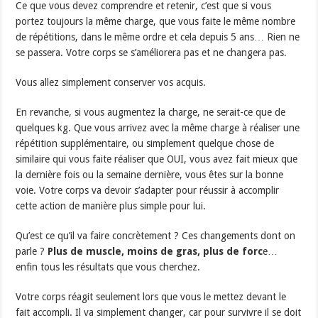
Ce que vous devez comprendre et retenir, c’est que si vous
portez toujours la même charge, que vous faite le même nombre
de répétitions, dans le même ordre et cela depuis 5 ans… Rien ne
se passera. Votre corps se s’améliorera pas et ne changera pas.
Vous allez simplement conserver vos acquis.
En revanche, si vous augmentez la charge, ne serait-ce que de
quelques kg. Que vous arrivez avec la même charge à réaliser une
répétition supplémentaire, ou simplement quelque chose de
similaire qui vous faite réaliser que OUI, vous avez fait mieux que
la dernière fois ou la semaine dernière, vous êtes sur la bonne
voie. Votre corps va devoir s’adapter pour réussir à accomplir
cette action de manière plus simple pour lui.
Qu’est ce qu’il va faire concrètement ? Ces changements dont on
parle ?
Plus de muscle, moins de gras, plus de forc
e…
enfin tous les résultats que vous cherchez.
Votre corps réagit seulement lors que vous le mettez devant le
fait accompli. Il va simplement changer, car pour survivre il se doit