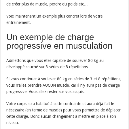
de créer plus de muscle, perdre du poids etc…
Voici maintenant un exemple plus concret lors de votre
entrainement.
Un exemple de charge
progressive en musculation
Admettons que vous êtes capable de soulever 80 kg au
développé couché sur 3 séries de 8 répétitions.
Si vous continuer à soulever 80 kg en séries de 3 et 8 répétitions,
vous n’allez prendre AUCUN muscle, car il n’y aura pas de charge
progressive. Vous allez rester sur vos acquis.
Votre corps sera habitué à cette contrainte et aura déjà fait le
nécessaire (en terme de muscle) pour vous permettre de déplacer
cette charge. Donc aucun changement à mettre en place à son
niveau.