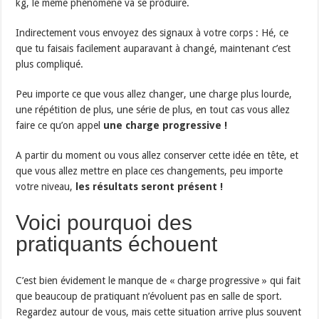
kg, le même phénomène va se produire.
Indirectement vous envoyez des signaux à votre corps : Hé, ce
que tu faisais facilement auparavant à changé, maintenant c’est
plus compliqué.
Peu importe ce que vous allez changer, une charge plus lourde,
une répétition de plus, une série de plus, en tout cas vous allez
faire ce qu’on appel
une charge progressive !
A partir du moment ou vous allez conserver cette idée en tête, et
que vous allez mettre en place ces changements, peu importe
votre niveau,
les résultats seront présent !
Voici pourquoi des
pratiquants échouent
C’est bien évidement le manque de « charge progressive » qui fait
que beaucoup de pratiquant n’évoluent pas en salle de sport.
Regardez autour de vous, mais cette situation arrive plus souvent