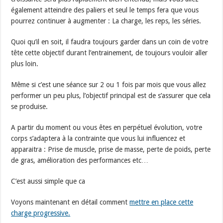
également atteindre des paliers et seul le temps fera que vous
pourrez continuer à augmenter : La charge, les reps, les séries.
Quoi qu’il en soit, il faudra toujours garder dans un coin de votre
tête cette objectif durant l’entrainement, de toujours vouloir aller
plus loin.
Même si c’est une séance sur 2 ou 1 fois par mois que vous allez
performer un peu plus, l’objectif principal est de s’assurer que cela
se produise.
A partir du moment ou vous êtes en perpétuel évolution, votre
corps s’adaptera à la contrainte que vous lui influencez et
apparaitra : Prise de muscle, prise de masse, perte de poids, perte
de gras, amélioration des performances etc…
C’est aussi simple que ca
Voyons maintenant en détail comment
mettre en place cette
charge progressive.