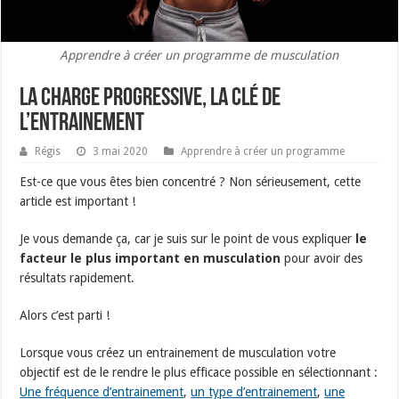
Apprendre à créer un programme de musculation
La charge progressive, la clé de
l’entrainement
Régis
3 mai 2020
Apprendre à créer un programme
Est-ce que vous êtes bien concentré ? Non sérieusement, cette
article est important !
Je vous demande ça, car je suis sur le point de vous expliquer
le
facteur le plus important en musculation
pour avoir des
résultats rapidement.
Alors c’est parti !
Lorsque vous créez un entrainement de musculation votre
objectif est de le rendre le plus efficace possible en sélectionnant :
Une fréquence d’entrainement
,
un type d’entrainement
,
une