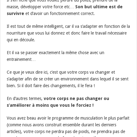
masse, développer votre force etc…
Son but ultime est de
survivre
et d’avoir un fonctionnement correct.
Il est tout de même intelligent, car il va s’adapter en fonction de la
nourriture que vous lui donnez et donc faire le travail nécessaire
qui en découle.
Et il va se passer exactement la même chose avec un
entrainement…
Ce que je veux dire ici, c’est que votre corps va changer et
s’adapter afin de se créer un environnement dans lequel il se sent
bien. Si il doit faire des changements, il le fera !
En d’autres termes,
votre corps ne pas changer ou
s’améliorer à moins que vous le forciez !
Vous avez beau avoir le programme de musculation le plus parfait
(comme nous avons construit ensemble durant les derniers
articles), votre corps ne perdra pas de poids, ne prendra pas de