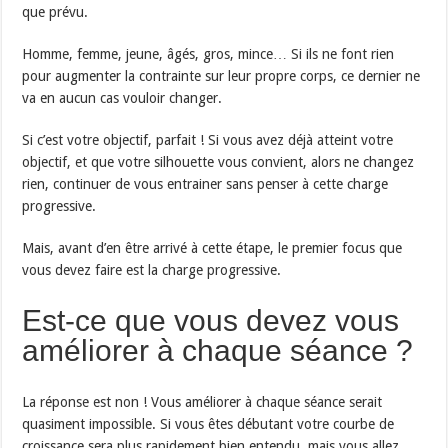
que prévu.
Homme, femme, jeune, âgés, gros, mince… Si ils ne font rien
pour augmenter la contrainte sur leur propre corps, ce dernier ne
va en aucun cas vouloir changer.
Si c’est votre objectif, parfait ! Si vous avez déjà atteint votre
objectif, et que votre silhouette vous convient, alors ne changez
rien, continuer de vous entrainer sans penser à cette charge
progressive.
Mais, avant d’en être arrivé à cette étape, le premier focus que
vous devez faire est la charge progressive.
Est-ce que vous devez vous
améliorer à chaque séance ?
La réponse est non ! Vous améliorer à chaque séance serait
quasiment impossible. Si vous êtes débutant votre courbe de
croissance sera plus rapidement bien entendu, mais vous allez