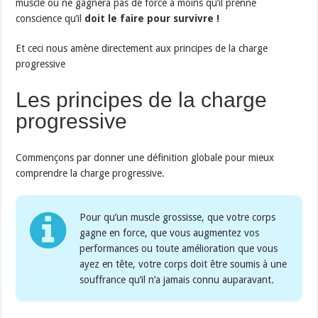
muscle ou ne gagnera pas de force à moins qu’il prenne
conscience qu’il
doit le faire pour survivre !
Et ceci nous amène directement aux principes de la charge
progressive
Les principes de la charge
progressive
Commençons par donner une définition globale pour mieux
comprendre la charge progressive.
Pour qu’un muscle grossisse, que votre corps
gagne en force, que vous augmentez vos
performances ou toute amélioration que vous
ayez en tête, votre corps doit être soumis à une
souffrance qu’il n’a jamais connu auparavant
.