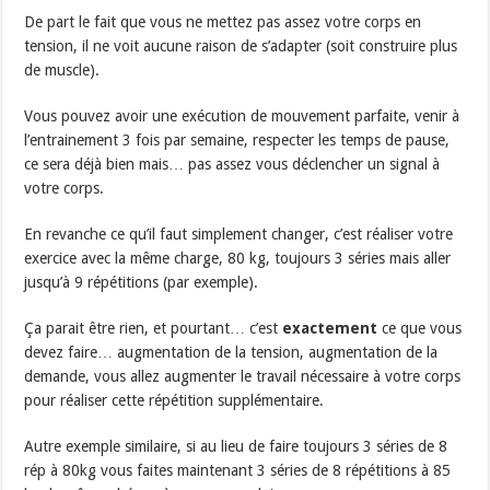
De part le fait que vous ne mettez pas assez votre corps en
tension, il ne voit aucune raison de s’adapter (soit construire plus
de muscle).
Vous pouvez avoir une exécution de mouvement parfaite, venir à
l’entrainement 3 fois par semaine, respecter les temps de pause,
ce sera déjà bien mais… pas assez vous déclencher un signal à
votre corps.
En revanche ce qu’il faut simplement changer, c’est réaliser votre
exercice avec la même charge, 80 kg, toujours 3 séries mais aller
jusqu’à 9 répétitions (par exemple).
Ça parait être rien, et pourtant… c’est
exactement
ce que vous
devez faire… augmentation de la tension, augmentation de la
demande, vous allez augmenter le travail nécessaire à votre corps
pour réaliser cette répétition supplémentaire.
Autre exemple similaire, si au lieu de faire toujours 3 séries de 8
rép à 80kg vous faites maintenant 3 séries de 8 répétitions à 85