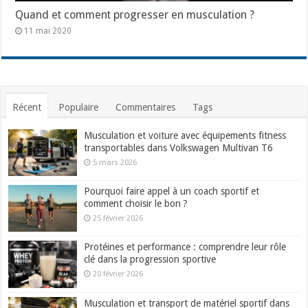
Quand et comment progresser en musculation ?
11 mai 2020
Récent
Populaire
Commentaires
Tags
Musculation et voiture avec équipements fitness
transportables dans Volkswagen Multivan T6
5 mars 2026
Pourquoi faire appel à un coach sportif et
comment choisir le bon ?
25 février 2026
Protéines et performance : comprendre leur rôle
clé dans la progression sportive
20 février 2026
Musculation et transport de matériel sportif dans