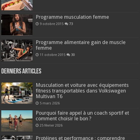
Programme musculation femme
9 octobre 2015
73
Programme alimentaire gain de muscle
femme
11 octobre 2015
30
Derniers articles
Musculation et voiture avec équipements
fitness transportables dans Volkswagen
Multivan T6
5 mars 2026
Pourquoi faire appel à un coach sportif et
comment choisir le bon ?
25 février 2026
Protéines et performance : comprendre