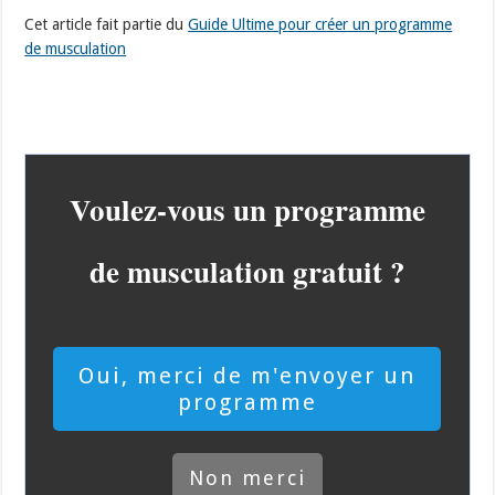
Cet article fait partie du
Guide Ultime pour créer un programme
de musculation
V​oulez-vous un programme
de musculation gratuit ?
​Oui, merci de m'envoyer un
programme
​Non merci