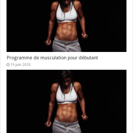
Programme de musculation pour débutant
19 juin 2020