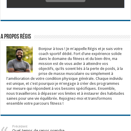
A propos Régis
Bonjour à tous ! Je m'appelle Régis et je suis votre
coach sportif dédié. Fort d'une expérience solide
dans le domaine du fitness et du bien-être, ma
mission est de vous aider à atteindre vos
objectifs, qu'ils soient liés à la perte de poids, à la
prise de masse musculaire ou simplement à
l'amélioration de votre condition physique générale. Chaque individu
est unique, et c'est pourquoi je m'engage à créer des programmes
sur mesure qui répondent à vos besoins spécifiques. Ensemble,
nous travaillerons à dépasser vos limites et à instaurer des habitudes
saines pour une vie équilibrée. Rejoignez-moi et transformons
ensemble votre parcours fitness !
Précédent
Quel temps de repos prendre