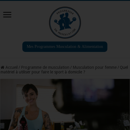
Mes Programmes Musculation & Alimentation
Accueil
/
Programme de musculation
/
Musculation pour femme
/
Quel
matériel à utiliser pour faire le sport à domicile ?