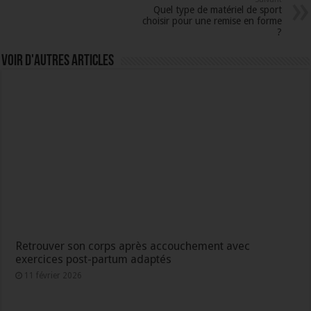
Quel type de matériel de sport
choisir pour une remise en forme
?
Voir d'autres articles
Retrouver son corps après accouchement avec
exercices post-partum adaptés
11 février 2026