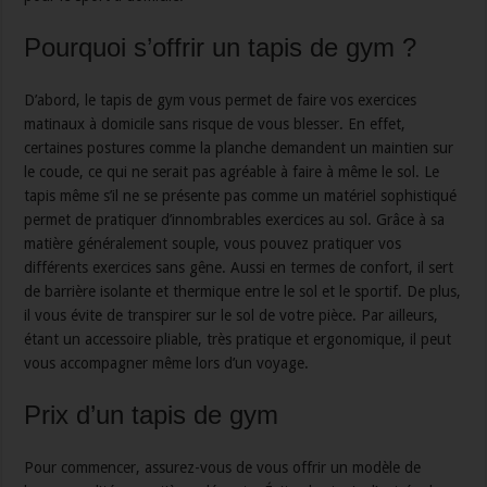
Pourquoi s’offrir un tapis de gym ?
D’abord, le tapis de gym vous permet de faire vos exercices
matinaux à domicile sans risque de vous blesser. En effet,
certaines postures comme la planche demandent un maintien sur
le coude, ce qui ne serait pas agréable à faire à même le sol. Le
tapis même s’il ne se présente pas comme un matériel sophistiqué
permet de pratiquer d’innombrables exercices au sol. Grâce à sa
matière généralement souple, vous pouvez pratiquer vos
différents exercices sans gêne. Aussi en termes de confort, il sert
de barrière isolante et thermique entre le sol et le sportif. De plus,
il vous évite de transpirer sur le sol de votre pièce. Par ailleurs,
étant un accessoire pliable, très pratique et ergonomique, il peut
vous accompagner même lors d’un voyage.
Prix d’un tapis de gym
Pour commencer, assurez-vous de vous offrir un modèle de