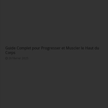
Guide Complet pour Progresser et Muscler le Haut du
Corps
26 février 2025