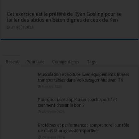
Cet exercice est le préféré de Ryan Gosling pour se
tailler des abdos en béton dignes de ceux de Ken
31 août 2023
Récent
Populaire
Commentaires
Tags
Musculation et voiture avec équipements fitness
transportables dans Volkswagen Multivan T6
5 mars 2026
Pourquoi faire appel à un coach sportif et
comment choisir le bon ?
25 février 2026
Protéines et performance : comprendre leur rôle
clé dans la progression sportive
20 février 2026