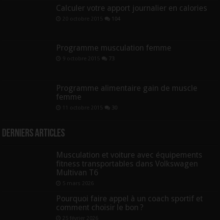
Calculer votre apport journalier en calories
20 octobre 2015
104
Programme musculation femme
9 octobre 2015
73
Programme alimentaire gain de muscle
femme
11 octobre 2015
30
Derniers articles
Musculation et voiture avec équipements
fitness transportables dans Volkswagen
Multivan T6
5 mars 2026
Pourquoi faire appel à un coach sportif et
comment choisir le bon ?
25 février 2026