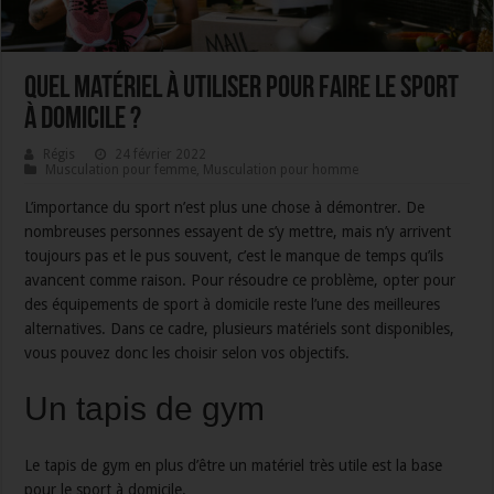
Quel matériel à utiliser pour faire le sport
à domicile ?
Régis
24 février 2022
Musculation pour femme
,
Musculation pour homme
L’importance du sport n’est plus une chose à démontrer. De
nombreuses personnes essayent de s’y mettre, mais n’y arrivent
toujours pas et le pus souvent, c’est le manque de temps qu’ils
avancent comme raison. Pour résoudre ce problème, opter pour
des équipements de sport à domicile reste l’une des meilleures
alternatives. Dans ce cadre, plusieurs matériels sont disponibles,
vous pouvez donc les choisir selon vos objectifs.
Un tapis de gym
Le tapis de gym en plus d’être un matériel très utile est la base
pour le sport à domicile.