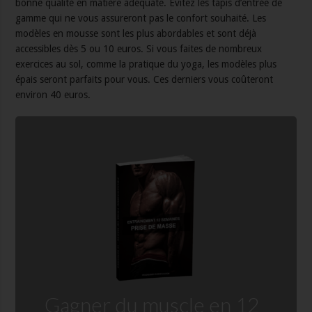
bonne qualité en matière adéquate. Évitez les tapis d’entrée de
gamme qui ne vous assureront pas le confort souhaité. Les
modèles en mousse sont les plus abordables et sont déjà
accessibles dès 5 ou 10 euros. Si vous faites de nombreux
exercices au sol, comme la pratique du yoga, les modèles plus
épais seront parfaits pour vous. Ces derniers vous coûteront
environ 40 euros.
Gagner du muscle en 12