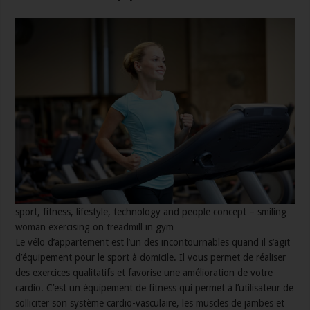
sport, fitness, lifestyle, technology and people concept – smiling
woman exercising on treadmill in gym
Le vélo d’appartement est l’un des incontournables quand il s’agit
d’équipement pour le sport à domicile. Il vous permet de réaliser
des exercices qualitatifs et favorise une amélioration de votre
cardio. C’est un équipement de fitness qui permet à l’utilisateur de
solliciter son système cardio-vasculaire, les muscles de jambes et