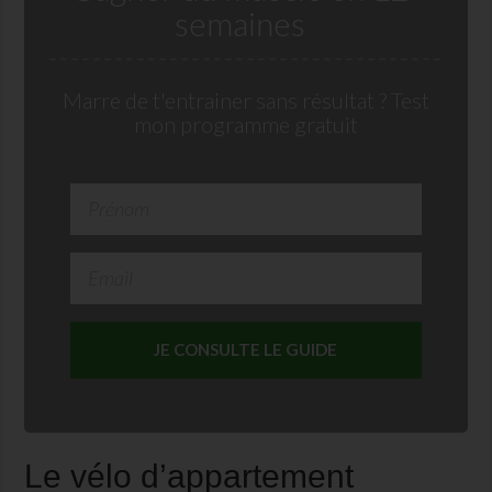
semaines
Marre de t'entrainer sans résultat ? Test
mon programme gratuit
JE CONSULTE LE GUIDE
Le vélo d’appartement