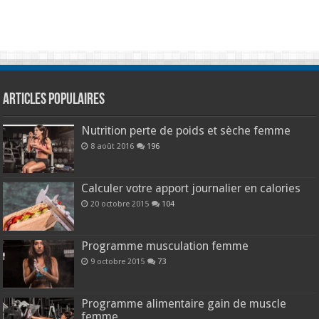
Articles populaires
Nutrition perte de poids et sèche femme
8 août 2016
196
Calculer votre apport journalier en calories
20 octobre 2015
104
Programme musculation femme
9 octobre 2015
73
Programme alimentaire gain de muscle
femme