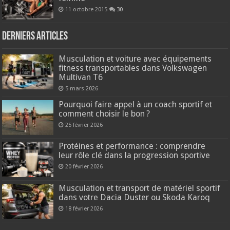
11 octobre 2015
30
Derniers articles
Musculation et voiture avec équipements
fitness transportables dans Volkswagen
Multivan T6
5 mars 2026
Pourquoi faire appel à un coach sportif et
comment choisir le bon ?
25 février 2026
Protéines et performance : comprendre
leur rôle clé dans la progression sportive
20 février 2026
Musculation et transport de matériel sportif
dans votre Dacia Duster ou Skoda Karoq
18 février 2026