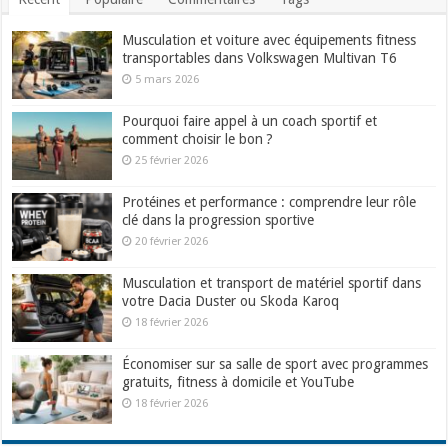
Musculation et voiture avec équipements fitness
transportables dans Volkswagen Multivan T6
5 mars 2026
Pourquoi faire appel à un coach sportif et
comment choisir le bon ?
25 février 2026
Protéines et performance : comprendre leur rôle
clé dans la progression sportive
20 février 2026
Musculation et transport de matériel sportif dans
votre Dacia Duster ou Skoda Karoq
18 février 2026
Économiser sur sa salle de sport avec programmes
gratuits, fitness à domicile et YouTube
18 février 2026