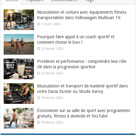
Musculation et voiture avec équipements fitness
transportables dans Volkswagen Multivan T6
5 mars 2026
Pourquoi faire appel à un coach sportif et
comment choisir le bon ?
25 février 2026
Protéines et performance : comprendre leur rôle
clé dans la progression sportive
20 février 2026
Musculation et transport de matériel sportif dans
votre Dacia Duster ou Skoda Karoq
18 février 2026
Économiser sur sa salle de sport avec programmes
gratuits, fitness à domicile et YouTube
18 février 2026