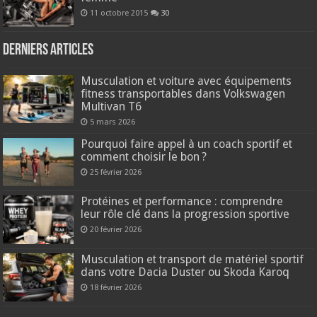
11 octobre 2015
30
Derniers articles
Musculation et voiture avec équipements
fitness transportables dans Volkswagen
Multivan T6
5 mars 2026
Pourquoi faire appel à un coach sportif et
comment choisir le bon ?
25 février 2026
Protéines et performance : comprendre
leur rôle clé dans la progression sportive
20 février 2026
Musculation et transport de matériel sportif
dans votre Dacia Duster ou Skoda Karoq
18 février 2026