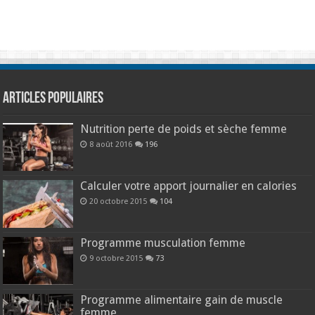
Articles populaires
Nutrition perte de poids et sèche femme
8 août 2016
196
Calculer votre apport journalier en calories
20 octobre 2015
104
Programme musculation femme
9 octobre 2015
73
Programme alimentaire gain de muscle
femme