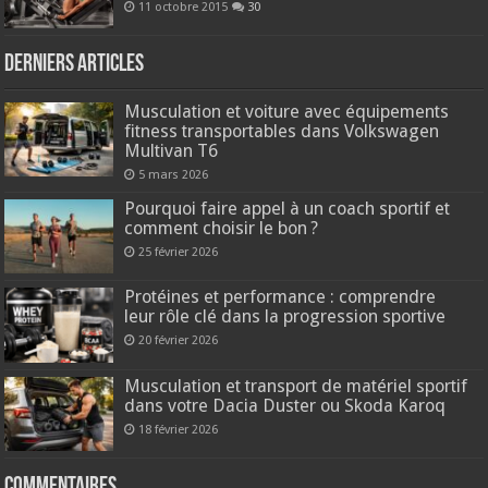
11 octobre 2015
30
Derniers articles
Musculation et voiture avec équipements
fitness transportables dans Volkswagen
Multivan T6
5 mars 2026
Pourquoi faire appel à un coach sportif et
comment choisir le bon ?
25 février 2026
Protéines et performance : comprendre
leur rôle clé dans la progression sportive
20 février 2026
Musculation et transport de matériel sportif
dans votre Dacia Duster ou Skoda Karoq
18 février 2026
Commentaires