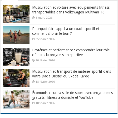
Musculation et voiture avec équipements fitness
transportables dans Volkswagen Multivan T6
5 mars 2026
Pourquoi faire appel à un coach sportif et
comment choisir le bon ?
25 février 2026
Protéines et performance : comprendre leur rôle
clé dans la progression sportive
20 février 2026
Musculation et transport de matériel sportif dans
votre Dacia Duster ou Skoda Karoq
18 février 2026
Économiser sur sa salle de sport avec programmes
gratuits, fitness à domicile et YouTube
18 février 2026