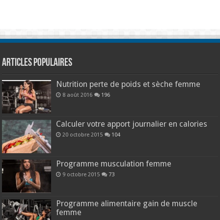
Articles populaires
Nutrition perte de poids et sèche femme
8 août 2016
196
Calculer votre apport journalier en calories
20 octobre 2015
104
Programme musculation femme
9 octobre 2015
73
Programme alimentaire gain de muscle
femme