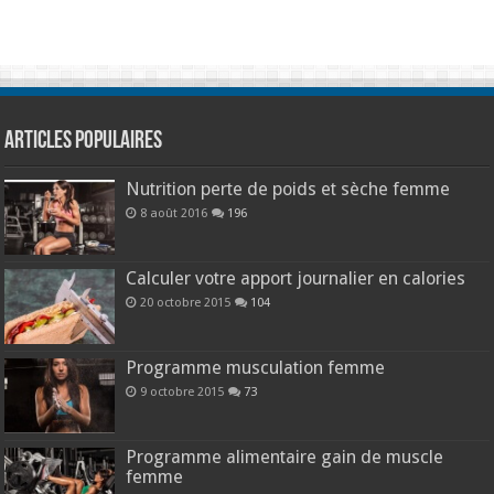
Articles populaires
Nutrition perte de poids et sèche femme
8 août 2016
196
Calculer votre apport journalier en calories
20 octobre 2015
104
Programme musculation femme
9 octobre 2015
73
Programme alimentaire gain de muscle
femme