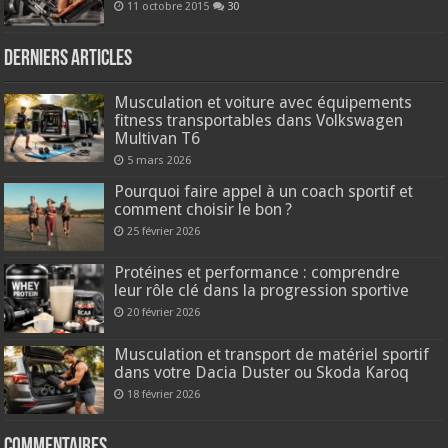
11 octobre 2015
30
Derniers articles
Musculation et voiture avec équipements
fitness transportables dans Volkswagen
Multivan T6
5 mars 2026
Pourquoi faire appel à un coach sportif et
comment choisir le bon ?
25 février 2026
Protéines et performance : comprendre
leur rôle clé dans la progression sportive
20 février 2026
Musculation et transport de matériel sportif
dans votre Dacia Duster ou Skoda Karoq
18 février 2026
Commentaires