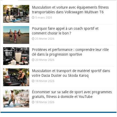
Musculation et voiture avec équipements fitness
transportables dans Volkswagen Multivan T6
5 mars 2026
Pourquoi faire appel à un coach sportif et
comment choisir le bon ?
25 février 2026
Protéines et performance : comprendre leur rôle
clé dans la progression sportive
20 février 2026
Musculation et transport de matériel sportif dans
votre Dacia Duster ou Skoda Karoq
18 février 2026
Économiser sur sa salle de sport avec programmes
gratuits, fitness à domicile et YouTube
18 février 2026