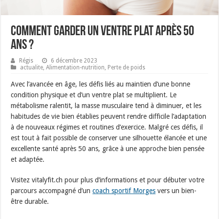
Comment garder un ventre plat après 50
ans ?
Régis
6 décembre 2023
actualite
,
Alimentation-nutrition
,
Perte de poids
Avec l’avancée en âge, les défis liés au maintien d’une bonne
condition physique et d’un ventre plat se multiplient. Le
métabolisme ralentit, la masse musculaire tend à diminuer, et les
habitudes de vie bien établies peuvent rendre difficile l’adaptation
à de nouveaux régimes et routines d’exercice. Malgré ces défis, il
est tout à fait possible de conserver une silhouette élancée et une
excellente santé après 50 ans, grâce à une approche bien pensée
et adaptée.
Visitez vitalyfit.ch pour plus d’informations et pour débuter votre
parcours accompagné d’un
coach sportif Morges
vers un bien-
être durable.