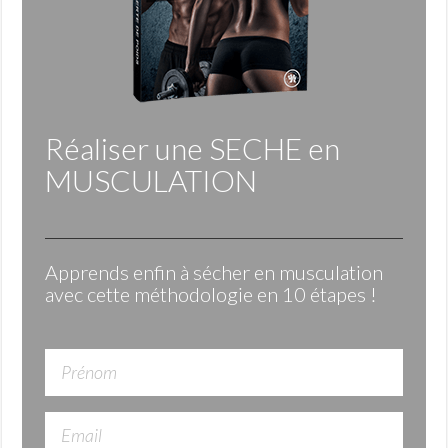
Réaliser une
SECHE
en
MUSCULATION
Apprends enfin à sécher en musculation
avec cette méthodologie en 10 étapes !