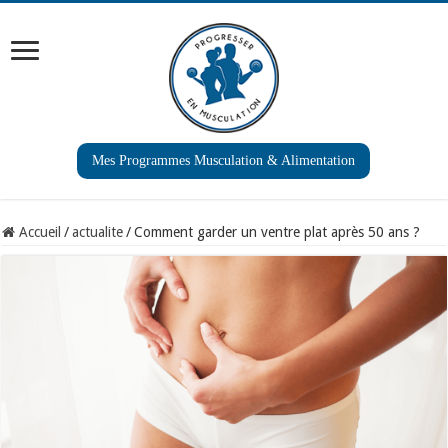
Mes Programmes Musculation & Alimentation
Accueil
/
actualite
/
Comment garder un ventre plat après 50 ans ?