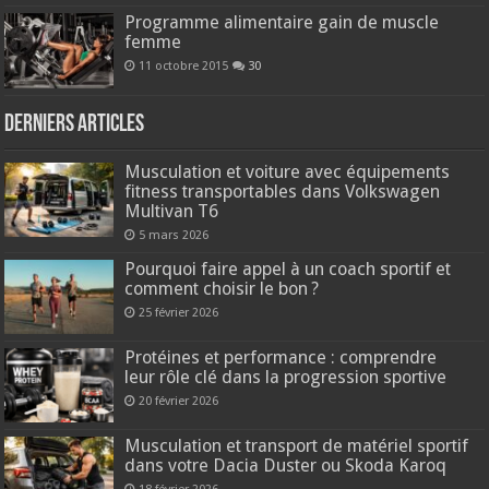
Programme alimentaire gain de muscle
femme
11 octobre 2015
30
Derniers articles
Musculation et voiture avec équipements
fitness transportables dans Volkswagen
Multivan T6
5 mars 2026
Pourquoi faire appel à un coach sportif et
comment choisir le bon ?
25 février 2026
Protéines et performance : comprendre
leur rôle clé dans la progression sportive
20 février 2026
Musculation et transport de matériel sportif
dans votre Dacia Duster ou Skoda Karoq