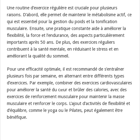
Une routine d’exercice régulière est cruciale pour plusieurs
raisons. D’abord, elle permet de maintenir le métabolisme actif, ce
qui est essentiel pour la gestion du poids et la tonification
musculaire. Ensuite, une pratique constante aide à améliorer la
flexibilité, la force et l’endurance, des aspects particulièrement
importants après 50 ans. De plus, des exercices réguliers
contribuent à la santé mentale, en réduisant le stress et en
améliorant la qualité du sommeil.
Pour une efficacité optimale, il est recommandé de s’entraîner
plusieurs fois par semaine, en alternant entre différents types
d’exercices. Par exemple, combiner des exercices cardiovasculaires
pour améliorer la santé du cœur et brûler des calories, avec des
exercices de renforcement musculaire pour maintenir la masse
musculaire et renforcer le corps. L’ajout d’activités de flexibilité et
d’équilibre, comme le yoga ou le Pilates, peut également être
bénéfique.