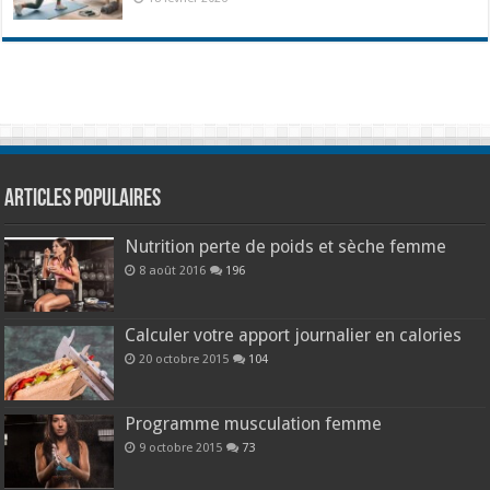
Articles populaires
Nutrition perte de poids et sèche femme
8 août 2016
196
Calculer votre apport journalier en calories
20 octobre 2015
104
Programme musculation femme
9 octobre 2015
73