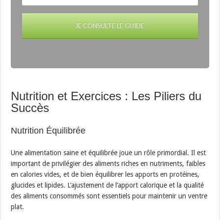
JE CONSULTE LE GUIDE
Nutrition et Exercices : Les Piliers du
Succès
Nutrition Équilibrée
Une alimentation saine et équilibrée joue un rôle primordial. Il est
important de privilégier des aliments riches en nutriments, faibles
en calories vides, et de bien équilibrer les apports en protéines,
glucides et lipides. L’ajustement de l’apport calorique et la qualité
des aliments consommés sont essentiels pour maintenir un ventre
plat.