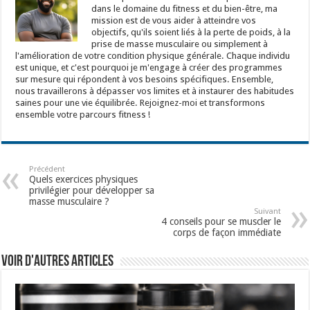
dans le domaine du fitness et du bien-être, ma
mission est de vous aider à atteindre vos
objectifs, qu'ils soient liés à la perte de poids, à la
prise de masse musculaire ou simplement à
l'amélioration de votre condition physique générale. Chaque individu
est unique, et c'est pourquoi je m'engage à créer des programmes
sur mesure qui répondent à vos besoins spécifiques. Ensemble,
nous travaillerons à dépasser vos limites et à instaurer des habitudes
saines pour une vie équilibrée. Rejoignez-moi et transformons
ensemble votre parcours fitness !
Précédent
Quels exercices physiques
privilégier pour développer sa
masse musculaire ?
Suivant
4 conseils pour se muscler le
corps de façon immédiate
Voir d'autres articles