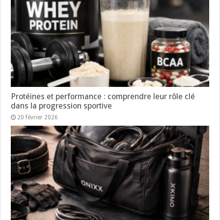
Protéines et performance : comprendre leur rôle clé
dans la progression sportive
20 février 2026