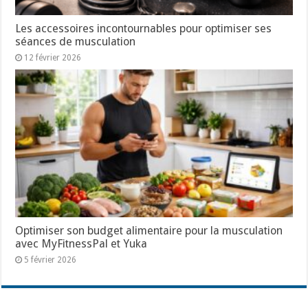
Les accessoires incontournables pour optimiser ses
séances de musculation
12 février 2026
Optimiser son budget alimentaire pour la musculation
avec MyFitnessPal et Yuka
5 février 2026