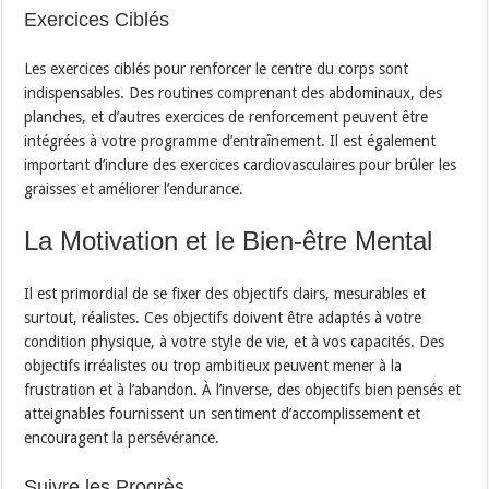
Exercices Ciblés
Les exercices ciblés pour renforcer le centre du corps sont
indispensables. Des routines comprenant des abdominaux, des
planches, et d’autres exercices de renforcement peuvent être
intégrées à votre programme d’entraînement. Il est également
important d’inclure des exercices cardiovasculaires pour brûler les
graisses et améliorer l’endurance.
La Motivation et le Bien-être Mental
Il est primordial de se fixer des objectifs clairs, mesurables et
surtout, réalistes. Ces objectifs doivent être adaptés à votre
condition physique, à votre style de vie, et à vos capacités. Des
objectifs irréalistes ou trop ambitieux peuvent mener à la
frustration et à l’abandon. À l’inverse, des objectifs bien pensés et
atteignables fournissent un sentiment d’accomplissement et
encouragent la persévérance.
Suivre les Progrès