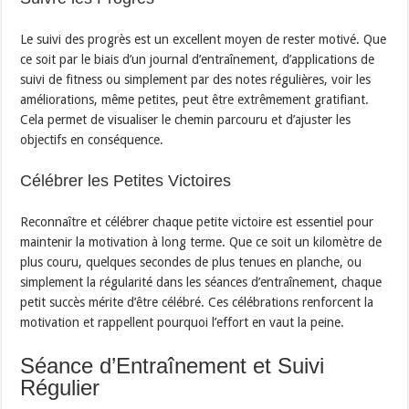
Le suivi des progrès est un excellent moyen de rester motivé. Que
ce soit par le biais d’un journal d’entraînement, d’applications de
suivi de fitness ou simplement par des notes régulières, voir les
améliorations, même petites, peut être extrêmement gratifiant.
Cela permet de visualiser le chemin parcouru et d’ajuster les
objectifs en conséquence.
Célébrer les Petites Victoires
Reconnaître et célébrer chaque petite victoire est essentiel pour
maintenir la motivation à long terme. Que ce soit un kilomètre de
plus couru, quelques secondes de plus tenues en planche, ou
simplement la régularité dans les séances d’entraînement, chaque
petit succès mérite d’être célébré. Ces célébrations renforcent la
motivation et rappellent pourquoi l’effort en vaut la peine.
Séance d’Entraînement et Suivi
Régulier