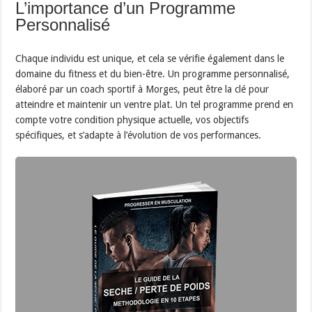
L’importance d’un Programme
Personnalisé
Chaque individu est unique, et cela se vérifie également dans le
domaine du fitness et du bien-être. Un programme personnalisé,
élaboré par un coach sportif à Morges, peut être la clé pour
atteindre et maintenir un ventre plat. Un tel programme prend en
compte votre condition physique actuelle, vos objectifs
spécifiques, et s’adapte à l’évolution de vos performances.