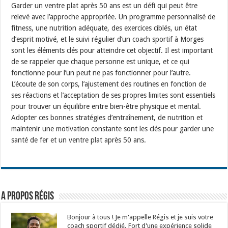
Garder un ventre plat après 50 ans est un défi qui peut être
relevé avec l’approche appropriée. Un programme personnalisé de
fitness, une nutrition adéquate, des exercices ciblés, un état
d’esprit motivé, et le suivi régulier d’un coach sportif à Morges
sont les éléments clés pour atteindre cet objectif. Il est important
de se rappeler que chaque personne est unique, et ce qui
fonctionne pour l’un peut ne pas fonctionner pour l’autre.
L’écoute de son corps, l’ajustement des routines en fonction de
ses réactions et l’acceptation de ses propres limites sont essentiels
pour trouver un équilibre entre bien-être physique et mental.
Adopter ces bonnes stratégies d’entraînement, de nutrition et
maintenir une motivation constante sont les clés pour garder une
santé de fer et un ventre plat après 50 ans.
A propos Régis
Bonjour à tous ! Je m'appelle Régis et je suis votre
coach sportif dédié. Fort d'une expérience solide