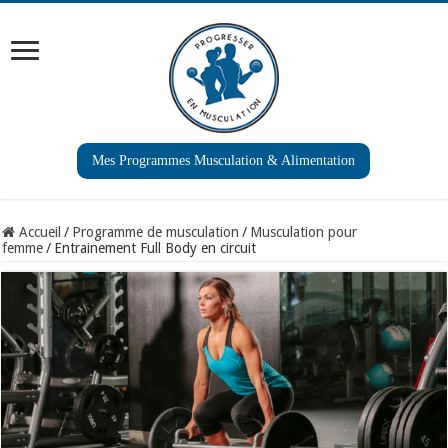
Mes Programmes Musculation & Alimentation
Accueil
/
Programme de musculation
/
Musculation pour
femme
/
Entrainement Full Body en circuit