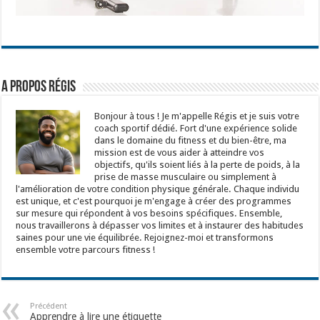
A propos Régis
Bonjour à tous ! Je m'appelle Régis et je suis votre
coach sportif dédié. Fort d'une expérience solide
dans le domaine du fitness et du bien-être, ma
mission est de vous aider à atteindre vos
objectifs, qu'ils soient liés à la perte de poids, à la
prise de masse musculaire ou simplement à
l'amélioration de votre condition physique générale. Chaque individu
est unique, et c'est pourquoi je m'engage à créer des programmes
sur mesure qui répondent à vos besoins spécifiques. Ensemble,
nous travaillerons à dépasser vos limites et à instaurer des habitudes
saines pour une vie équilibrée. Rejoignez-moi et transformons
ensemble votre parcours fitness !
Précédent
Apprendre à lire une étiquette