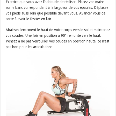
Exercice que vous avez l’habitude de réaliser. Placez vos mains
sur le banc correspondant à la largueur de vos épaules. Déplacez
vos pieds aussi loin que possible devant vous. Avancer vous de
sorte à avoir le fessier en l’air.
Abaissez lentement le haut de votre corps vers le sol et maintenez
vos coudes. Une fois en position a 90° remonté vers le haut.
Pensez à ne pas verrouiller vos coudes en position haute, ce n’est
pas bon pour les articulations.