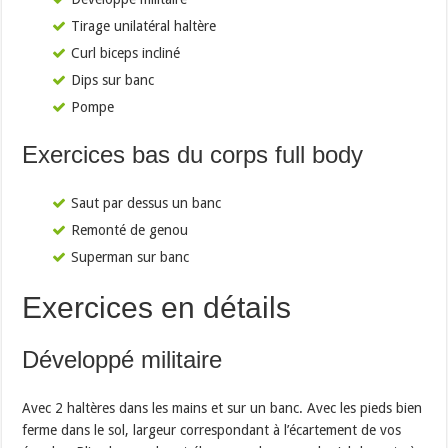
Tirage unilatéral haltère
Curl biceps incliné
Dips sur banc
Pompe
Exercices bas du corps full body
Saut par dessus un banc
Remonté de genou
Superman sur banc
Exercices en détails
Développé militaire
Avec 2 haltères dans les mains et sur un banc. Avec les pieds bien
ferme dans le sol, largeur correspondant à l’écartement de vos