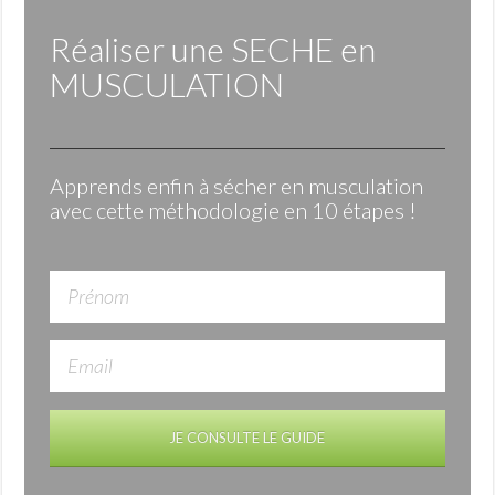
Réaliser une
SECHE
en
MUSCULATION
Apprends enfin à sécher en musculation
avec cette méthodologie en 10 étapes !
JE CONSULTE LE GUIDE