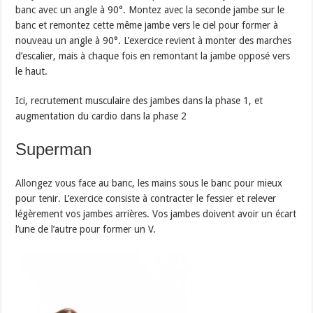
banc avec un angle à 90°. Montez avec la seconde jambe sur le
banc et remontez cette même jambe vers le ciel pour former à
nouveau un angle à 90°. L’exercice revient à monter des marches
d’escalier, mais à chaque fois en remontant la jambe opposé vers
le haut.
Ici, recrutement musculaire des jambes dans la phase 1, et
augmentation du cardio dans la phase 2
Superman
Allongez vous face au banc, les mains sous le banc pour mieux
pour tenir. L’exercice consiste à contracter le fessier et relever
légèrement vos jambes arrières. Vos jambes doivent avoir un écart
l’une de l’autre pour former un V.