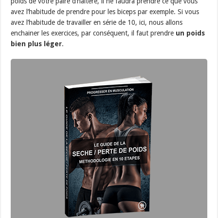
poids de votre paire d’haltère, il ne faudra prendre ce que vous
avez l’habitude de prendre pour les biceps par exemple. Si vous
avez l’habitude de travailler en série de 10, ici, nous allons
enchainer les exercices, par conséquent, il faut prendre
un poids
bien plus léger
.