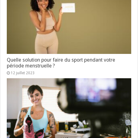
Quelle solution pour faire du sport pendant votre
période menstruelle ?
12 juillet 2023