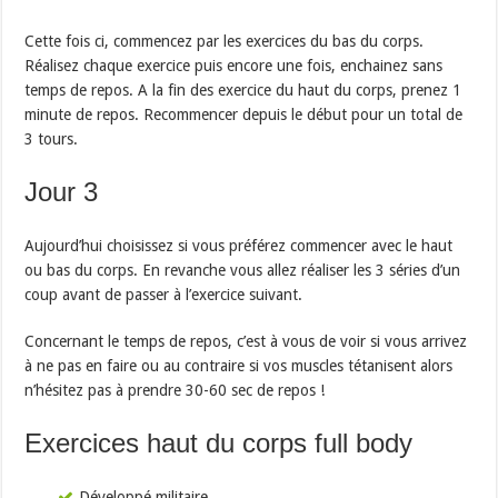
Cette fois ci, commencez par les exercices du bas du corps.
Réalisez chaque exercice puis encore une fois, enchainez sans
temps de repos. A la fin des exercice du haut du corps, prenez 1
minute de repos. Recommencer depuis le début pour un total de
3 tours.
Jour 3
Aujourd’hui choisissez si vous préférez commencer avec le haut
ou bas du corps. En revanche vous allez réaliser les 3 séries d’un
coup avant de passer à l’exercice suivant.
Concernant le temps de repos, c’est à vous de voir si vous arrivez
à ne pas en faire ou au contraire si vos muscles tétanisent alors
n’hésitez pas à prendre 30-60 sec de repos !
Exercices haut du corps full body
Développé militaire