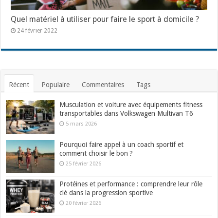
Quel matériel à utiliser pour faire le sport à domicile ?
24 février 2022
Récent
Populaire
Commentaires
Tags
Musculation et voiture avec équipements fitness
transportables dans Volkswagen Multivan T6
5 mars 2026
Pourquoi faire appel à un coach sportif et
comment choisir le bon ?
25 février 2026
Protéines et performance : comprendre leur rôle
clé dans la progression sportive
20 février 2026