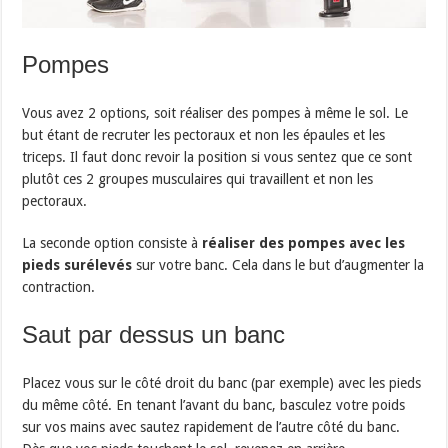
Pompes
Vous avez 2 options, soit réaliser des pompes à même le sol. Le
but étant de recruter les pectoraux et non les épaules et les
triceps. Il faut donc revoir la position si vous sentez que ce sont
plutôt ces 2 groupes musculaires qui travaillent et non les
pectoraux.
La seconde option consiste à
réaliser des pompes avec les
pieds surélevés
sur votre banc. Cela dans le but d’augmenter la
contraction.
Saut par dessus un banc
Placez vous sur le côté droit du banc (par exemple) avec les pieds
du même côté. En tenant l’avant du banc, basculez votre poids
sur vos mains avec sautez rapidement de l’autre côté du banc.