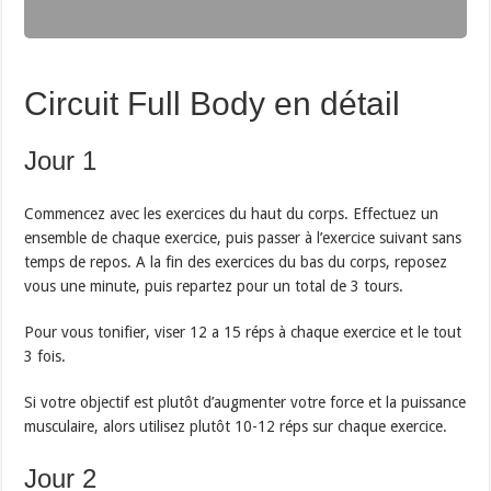
Circuit Full Body en détail
Jour 1
Commencez avec les exercices du haut du corps. Effectuez un
ensemble de chaque exercice, puis passer à l’exercice suivant sans
temps de repos. A la fin des exercices du bas du corps, reposez
vous une minute, puis repartez pour un total de 3 tours.
Pour vous tonifier, viser 12 a 15 réps à chaque exercice et le tout
3 fois.
Si votre objectif est plutôt d’augmenter votre force et la puissance
musculaire, alors utilisez plutôt 10-12 réps sur chaque exercice.
Jour 2