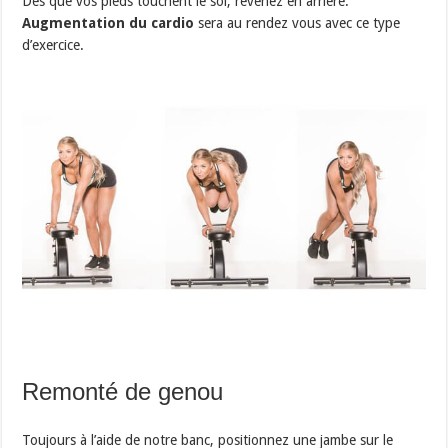
Dès que vos pieds touchent le sol, revenez en arrière.
Augmentation du cardio
sera au rendez vous avec ce type
d’exercice.
Remonté de genou
Toujours à l’aide de notre banc, positionnez une jambe sur le