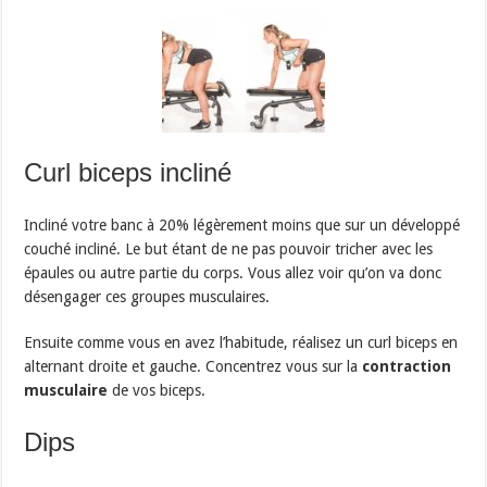
Curl biceps incliné
Incliné votre banc à 20% légèrement moins que sur un développé
couché incliné. Le but étant de ne pas pouvoir tricher avec les
épaules ou autre partie du corps. Vous allez voir qu’on va donc
désengager ces groupes musculaires.
Ensuite comme vous en avez l’habitude, réalisez un curl biceps en
alternant droite et gauche. Concentrez vous sur la
contraction
musculaire
de vos biceps.
Dips