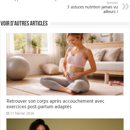
Suivant
3 astuces nutrition jamais vu
ailleurs !
Voir d'autres articles
Retrouver son corps après accouchement avec
exercices post-partum adaptés
11 février 2026