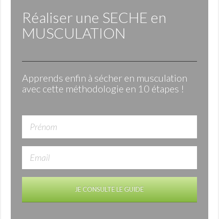
Réaliser une
SECHE
en
MUSCULATION
Apprends enfin à sécher en musculation
avec cette méthodologie en 10 étapes !
JE CONSULTE LE GUIDE