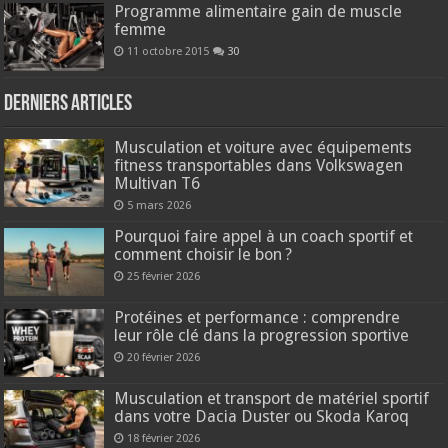
Programme alimentaire gain de muscle
femme
11 octobre 2015
30
Derniers articles
Musculation et voiture avec équipements
fitness transportables dans Volkswagen
Multivan T6
5 mars 2026
Pourquoi faire appel à un coach sportif et
comment choisir le bon ?
25 février 2026
Protéines et performance : comprendre
leur rôle clé dans la progression sportive
20 février 2026
Musculation et transport de matériel sportif
dans votre Dacia Duster ou Skoda Karoq
18 février 2026