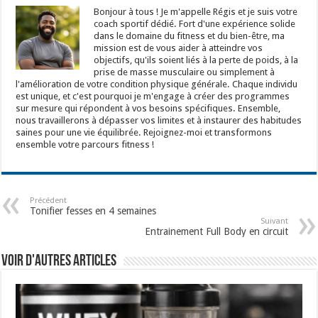
Bonjour à tous ! Je m'appelle Régis et je suis votre
coach sportif dédié. Fort d'une expérience solide
dans le domaine du fitness et du bien-être, ma
mission est de vous aider à atteindre vos
objectifs, qu'ils soient liés à la perte de poids, à la
prise de masse musculaire ou simplement à
l'amélioration de votre condition physique générale. Chaque individu
est unique, et c'est pourquoi je m'engage à créer des programmes
sur mesure qui répondent à vos besoins spécifiques. Ensemble,
nous travaillerons à dépasser vos limites et à instaurer des habitudes
saines pour une vie équilibrée. Rejoignez-moi et transformons
ensemble votre parcours fitness !
Précédent
Tonifier fesses en 4 semaines
Suivant
Entrainement Full Body en circuit
Voir d'autres articles