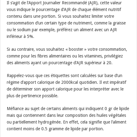
Il s’agit de l’Apport Journalier Recommandé (AJR), cette valeur
vous indique le pourcentage d’AJR de chaque élément nutritif
contenu dans une portion. Si vous souhaitez limiter votre
consommation d’un certain type de nutriment, comme la graisse
ou le sodium par exemple, préférez un aliment avec un AJR
inférieur à 5%.
Si au contraire, vous souhaitez « booster » votre consommation,
comme pour les fibres alimentaires ou les vitamines, privilégiez
des aliments ayant un pourcentage d’AJR supérieur à 20.
Rappelez-vous que ces étiquettes sont calculées sur base d’un
régime d’apport calorique de 2000kcal quotidien. Il est impératif
de déterminer son apport calorique pour les interpréter avec le
plus de pertinence possible.
Méfiance au sujet de certains aliments qui indiquent 0 gr de lipide
mais qui contiennent dans leur composition des huiles végétales
ou partiellement hydrogénée. En effet, cela signifie que l’aliment
contient moins de 0.5 gramme de lipide par portion.