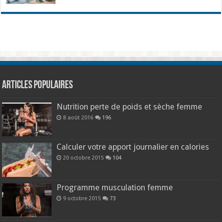
Articles populaires
Nutrition perte de poids et sèche femme
8 août 2016
196
Calculer votre apport journalier en calories
20 octobre 2015
104
Programme musculation femme
9 octobre 2015
73