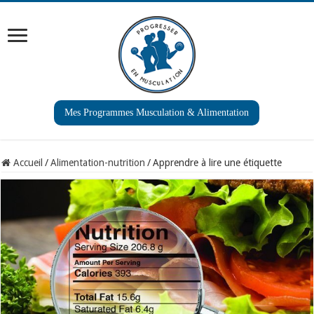
Mes Programmes Musculation & Alimentation
Accueil
/
Alimentation-nutrition
/
Apprendre à lire une étiquette