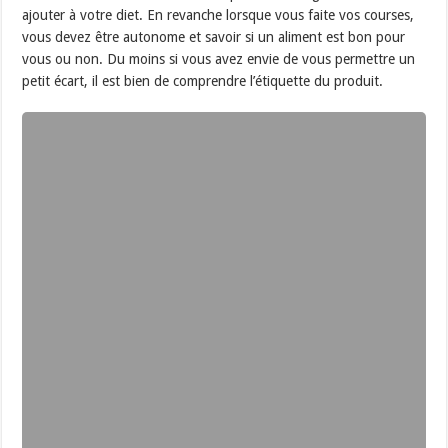
ajouter à votre diet. En revanche lorsque vous faite vos courses,
vous devez être autonome et savoir si un aliment est bon pour
vous ou non. Du moins si vous avez envie de vous permettre un
petit écart, il est bien de comprendre l’étiquette du produit.