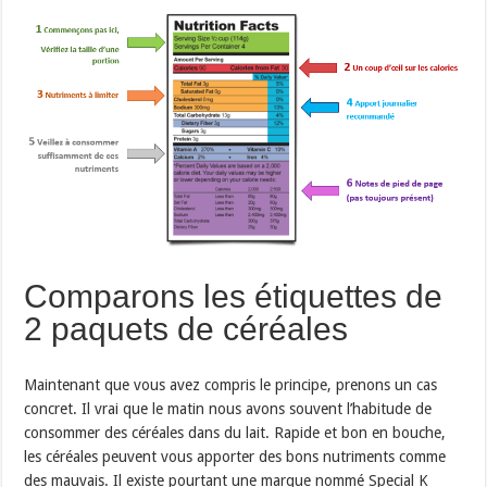
Comparons les étiquettes de
2 paquets de céréales
Maintenant que vous avez compris le principe, prenons un cas
concret. Il vrai que le matin nous avons souvent l’habitude de
consommer des céréales dans du lait. Rapide et bon en bouche,
les céréales peuvent vous apporter des bons nutriments comme
des mauvais. Il existe pourtant une marque nommé Special K