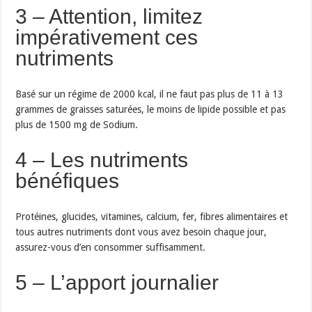
3 – Attention, limitez
impérativement ces
nutriments
Basé sur un régime de 2000 kcal, il ne faut pas plus de 11 à 13
grammes de graisses saturées, le moins de lipide possible et pas
plus de 1500 mg de Sodium.
4 – Les nutriments
bénéfiques
Protéines, glucides, vitamines, calcium, fer, fibres alimentaires et
tous autres nutriments dont vous avez besoin chaque jour,
assurez-vous d’en consommer suffisamment.
5 – L’apport journalier