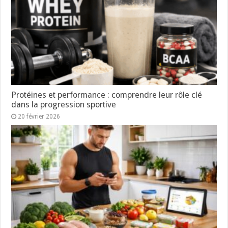
Protéines et performance : comprendre leur rôle clé
dans la progression sportive
20 février 2026