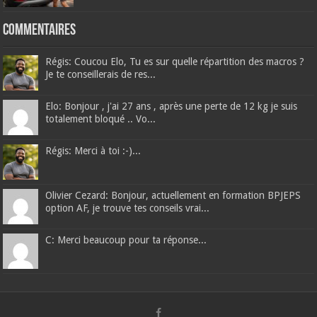
Commentaires
Régis: Coucou Elo, Tu es sur quelle répartition des macros ?
Je te conseillerais de res...
Elo: Bonjour , j'ai 27 ans , après une perte de 12 kg je suis
totalement bloqué .. Vo...
Régis: Merci à toi :-)...
Olivier Cezard: Bonjour, actuellement en formation BPJEPS
option AF, je trouve tes conseils vrai...
C: Merci beaucoup pour ta réponse...