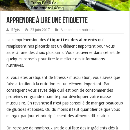
Apprendre à lire une étiquette
Régis
23 juin 2017
Alimentation-nutrition
La compréhension des
étiquettes des aliments
qui
remplissent nos placards est un élément important pour vous
aider à faire des choix plus sains. Vous trouverez dans cet article
quelques conseils pour tirer le meilleur des informations
nutritives.
Si vous êtes pratiquant de fitness / musculation, vous savez que
faire attention à la nutrition est un élément important. Par
conséquent vous savez déjà qu’il est bon de consommer des
protéines en grande quantité pour développer votre masse
musculaire. En revanche il n’est pas conseillé de manger beaucoup
de glucides et lipides. Ou du moins il faut quantifier ce que vous
manger par jour et principalement des aliments dit « sain ».
On retrouve de nombreux article qui liste des ingrédients clés à