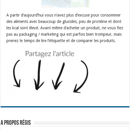
A partir d’aujourd’hui vous n’avez plus d’excuse pour consommer
des aliments avec beaucoup de glucides, peu de protéine et dont
les kcal sont élevé. Avant même d’acheter un produit, ne vous fiez
pas au packaging / marketing qui est parfois bien trompeur, mais
prenez le temps de lire l’étiquette et de comparer les produits.
A propos Régis