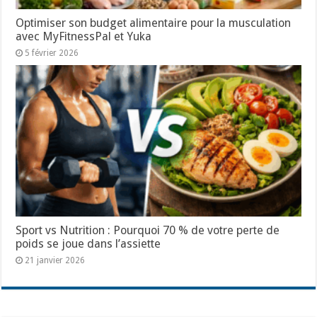
Optimiser son budget alimentaire pour la musculation
avec MyFitnessPal et Yuka
5 février 2026
Sport vs Nutrition : Pourquoi 70 % de votre perte de
poids se joue dans l’assiette
21 janvier 2026