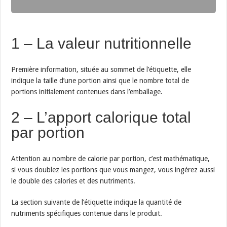
1 – La valeur nutritionnelle
Première information, située au sommet de l’étiquette, elle
indique la taille d’une portion ainsi que le nombre total de
portions initialement contenues dans l’emballage.
2 – L’apport calorique total
par portion
Attention au nombre de calorie par portion, c’est mathématique,
si vous doublez les portions que vous mangez, vous ingérez aussi
le double des calories et des nutriments.
La section suivante de l’étiquette indique la quantité de
nutriments spécifiques contenue dans le produit.