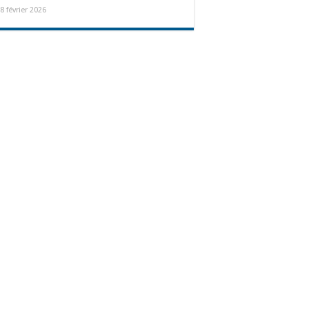
8 février 2026