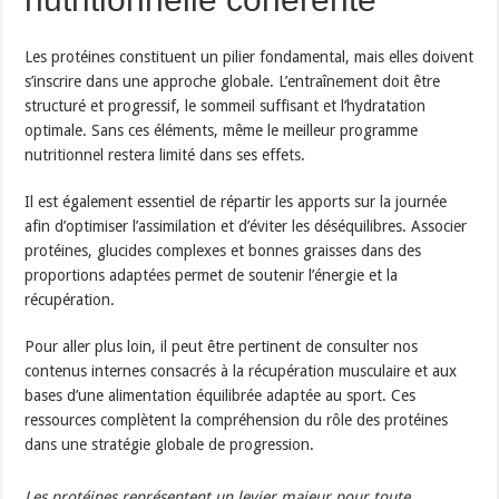
Les protéines constituent un pilier fondamental, mais elles doivent
s’inscrire dans une approche globale. L’entraînement doit être
structuré et progressif, le sommeil suffisant et l’hydratation
optimale. Sans ces éléments, même le meilleur programme
nutritionnel restera limité dans ses effets.
Il est également essentiel de répartir les apports sur la journée
afin d’optimiser l’assimilation et d’éviter les déséquilibres. Associer
protéines, glucides complexes et bonnes graisses dans des
proportions adaptées permet de soutenir l’énergie et la
récupération.
Pour aller plus loin, il peut être pertinent de consulter nos
contenus internes consacrés à la récupération musculaire et aux
bases d’une alimentation équilibrée adaptée au sport. Ces
ressources complètent la compréhension du rôle des protéines
dans une stratégie globale de progression.
Les protéines représentent un levier majeur pour toute