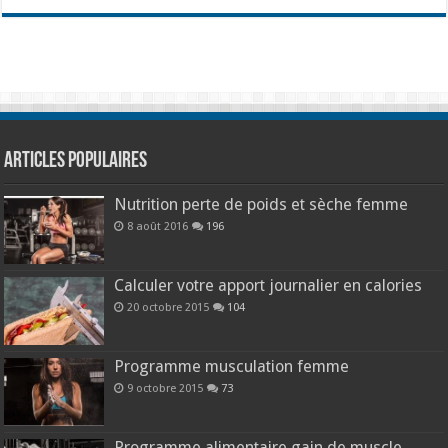
Articles populaires
Nutrition perte de poids et sèche femme
8 août 2016
196
Calculer votre apport journalier en calories
20 octobre 2015
104
Programme musculation femme
9 octobre 2015
73
Programme alimentaire gain de muscle