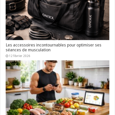
Les accessoires incontournables pour optimiser ses
séances de musculation
12 février 2026