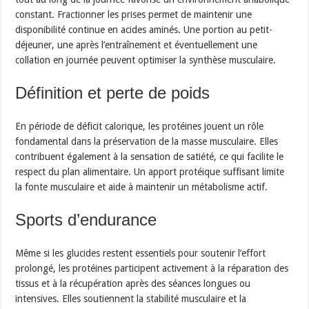
constant. Fractionner les prises permet de maintenir une
disponibilité continue en acides aminés. Une portion au petit-
déjeuner, une après l’entraînement et éventuellement une
collation en journée peuvent optimiser la synthèse musculaire.
Définition et perte de poids
En période de déficit calorique, les protéines jouent un rôle
fondamental dans la préservation de la masse musculaire. Elles
contribuent également à la sensation de satiété, ce qui facilite le
respect du plan alimentaire. Un apport protéique suffisant limite
la fonte musculaire et aide à maintenir un métabolisme actif.
Sports d’endurance
Même si les glucides restent essentiels pour soutenir l’effort
prolongé, les protéines participent activement à la réparation des
tissus et à la récupération après des séances longues ou
intensives. Elles soutiennent la stabilité musculaire et la