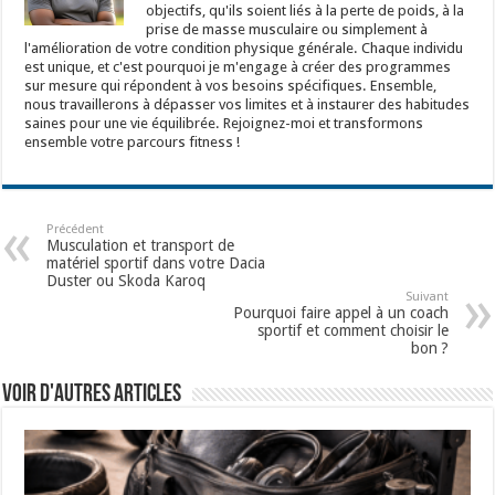
objectifs, qu'ils soient liés à la perte de poids, à la
prise de masse musculaire ou simplement à
l'amélioration de votre condition physique générale. Chaque individu
est unique, et c'est pourquoi je m'engage à créer des programmes
sur mesure qui répondent à vos besoins spécifiques. Ensemble,
nous travaillerons à dépasser vos limites et à instaurer des habitudes
saines pour une vie équilibrée. Rejoignez-moi et transformons
ensemble votre parcours fitness !
Précédent
Musculation et transport de
matériel sportif dans votre Dacia
Duster ou Skoda Karoq
Suivant
Pourquoi faire appel à un coach
sportif et comment choisir le
bon ?
Voir d'autres articles