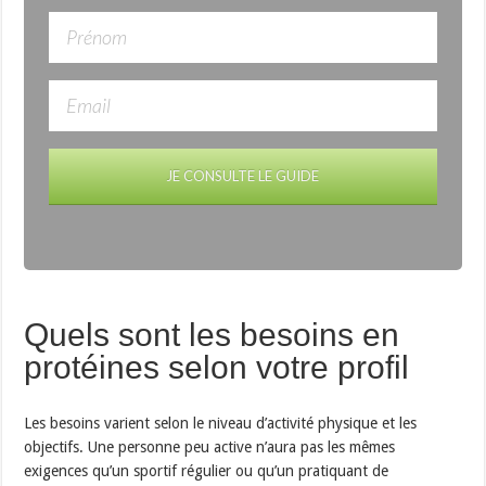
JE CONSULTE LE GUIDE
Quels sont les besoins en
protéines selon votre profil
Les besoins varient selon le niveau d’activité physique et les
objectifs. Une personne peu active n’aura pas les mêmes
exigences qu’un sportif régulier ou qu’un pratiquant de