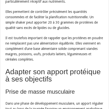
particulièrement réceptif aux nutriments.
Elles permettent de contrôler précisément les quantités
consommées et de faciliter la planification nutritionnelle. Un
simple shaker peut apporter 20 à 30 grammes de protéines de
qualité sans excès de lipides ou de glucides.
Il est toutefois important de rappeler que les protéines en poudre
ne remplacent pas une alimentation équilibrée. Elles viennent en
complément d’une base alimentaire solide comprenant viandes
maigres, poissons, œufs, produits laitiers, légumineuses et
céréales complètes.
Adapter son apport protéique
à ses objectifs
Prise de masse musculaire
Dans une phase de développement musculaire, un apport régulier
tout au long de la journée favorise un environnement anabolique