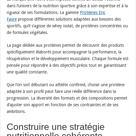
dans l’univers de la nutrition sportive grâce à son expertise et à la
rigueur de ses formulations. La gamme
Protéines Eric
Favre
propose différentes solutions adaptées aux besoins des
sportifs, qu’il s’agisse de whey isolat, de protéines concentrées ou
de formules végétales.
La page dédiée aux protéines permet de découvrir des produits
spécifiquement élaborés pour accompagner la performance, la
récupération et le développement musculaire. Chaque formule est
pensée pour répondre à des objectifs précis tout en garantissant
une qualité constante.
Que l’on soit débutant ou athlète confirmé, choisir une protéine
adaptée à son profil peut faire une réelle différence dans la
progression. La diversité des formats et des compositions permet
d’ajuster son apport en fonction de ses contraintes et de ses
ambitions.
Construire une stratégie
nutritionnelle cohérente