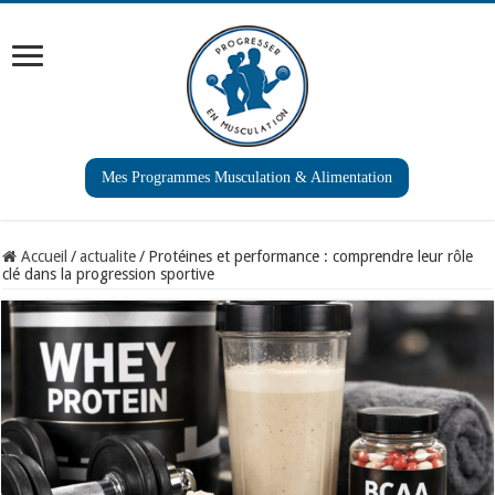
Mes Programmes Musculation & Alimentation
Accueil
/
actualite
/
Protéines et performance : comprendre leur rôle
clé dans la progression sportive