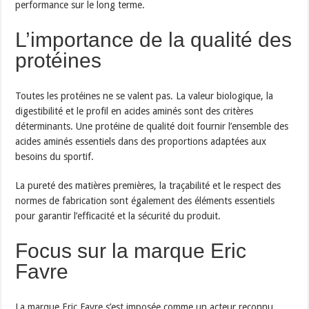
performance sur le long terme.
L’importance de la qualité des
protéines
Toutes les protéines ne se valent pas. La valeur biologique, la
digestibilité et le profil en acides aminés sont des critères
déterminants. Une protéine de qualité doit fournir l’ensemble des
acides aminés essentiels dans des proportions adaptées aux
besoins du sportif.
La pureté des matières premières, la traçabilité et le respect des
normes de fabrication sont également des éléments essentiels
pour garantir l’efficacité et la sécurité du produit.
Focus sur la marque Eric
Favre
La marque Eric Favre s’est imposée comme un acteur reconnu