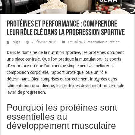
Protéines et performance : comprendre
leur rôle clé dans la progression sportive
Régis
20 février 2026
actualite
,
Alimentation-nutrition
Dans le domaine de la nutrition sportive, les protéines occupent
une place centrale. Que l’on pratique la musculation, les sports
d’endurance ou que l’on cherche simplement à améliorer sa
composition corporelle, l’apport protéique joue un rôle
déterminant. Bien comprises et correctement intégrées dans
l’alimentation quotidienne, les protéines deviennent un véritable
levier de progression.
Pourquoi les protéines sont
essentielles au
développement musculaire