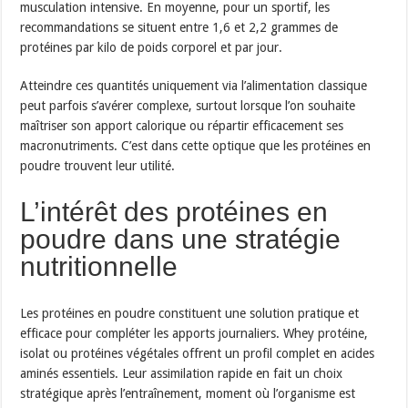
musculation intensive. En moyenne, pour un sportif, les
recommandations se situent entre 1,6 et 2,2 grammes de
protéines par kilo de poids corporel et par jour.
Atteindre ces quantités uniquement via l’alimentation classique
peut parfois s’avérer complexe, surtout lorsque l’on souhaite
maîtriser son apport calorique ou répartir efficacement ses
macronutriments. C’est dans cette optique que les protéines en
poudre trouvent leur utilité.
L’intérêt des protéines en
poudre dans une stratégie
nutritionnelle
Les protéines en poudre constituent une solution pratique et
efficace pour compléter les apports journaliers. Whey protéine,
isolat ou protéines végétales offrent un profil complet en acides
aminés essentiels. Leur assimilation rapide en fait un choix
stratégique après l’entraînement, moment où l’organisme est