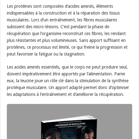
Les protéines sont composées d’acides aminés, éléments
indispensables à la construction et à la réparation des tissus
musculaires. Lors d’un entraînement, les fibres musculaires
subissent des micro-lésions. C’est pendant la phase de
récupération que l’organisme reconstruit ces fibres, les rendant
plus résistantes et plus volumineuses. Sans apport suffisant en
protéines, ce processus est limité, ce qui freine la progression et
peut favoriser la fatigue ou la stagnation.
Les acides aminés essentiels, que le corps ne peut produire seul,
doivent impérativement être apportés par l’alimentation. Parmi
eux, la leucine joue un rôle clé dans la stimulation de la synthèse
protéique musculaire. Un apport adapté permet donc d’optimiser
les adaptations à l’entraînement et d’améliorer la récupération.