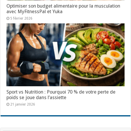
Optimiser son budget alimentaire pour la musculation
avec MyFitnessPal et Yuka
5 février 2026
Sport vs Nutrition : Pourquoi 70 % de votre perte de
poids se joue dans l’assiette
21 janvier 2026