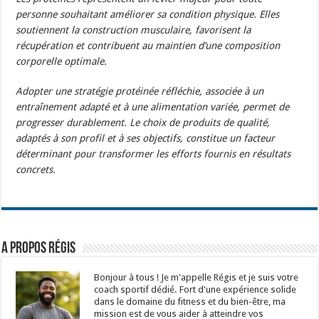
personne souhaitant améliorer sa condition physique. Elles
soutiennent la construction musculaire, favorisent la
récupération et contribuent au maintien d’une composition
corporelle optimale.
Adopter une stratégie protéinée réfléchie, associée à un
entraînement adapté et à une alimentation variée, permet de
progresser durablement. Le choix de produits de qualité,
adaptés à son profil et à ses objectifs, constitue un facteur
déterminant pour transformer les efforts fournis en résultats
concrets.
A propos Régis
Bonjour à tous ! Je m'appelle Régis et je suis votre
coach sportif dédié. Fort d'une expérience solide
dans le domaine du fitness et du bien-être, ma
mission est de vous aider à atteindre vos