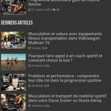
femme
11 octobre 2015
30
Derniers articles
Musculation et voiture avec équipements
fitness transportables dans Volkswagen
Multivan T6
5 mars 2026
Pourquoi faire appel à un coach sportif et
comment choisir le bon ?
25 février 2026
Protéines et performance : comprendre
leur rôle clé dans la progression sportive
20 février 2026
Musculation et transport de matériel sportif
dans votre Dacia Duster ou Skoda Karoq
18 février 2026