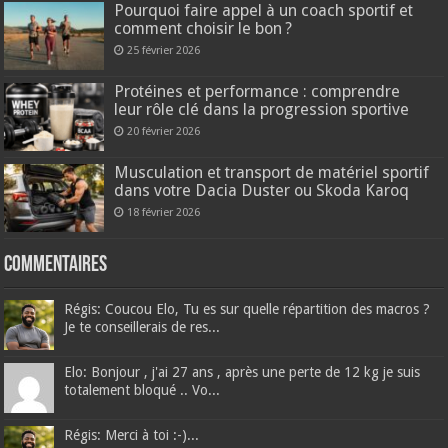
Pourquoi faire appel à un coach sportif et
comment choisir le bon ?
25 février 2026
Protéines et performance : comprendre
leur rôle clé dans la progression sportive
20 février 2026
Musculation et transport de matériel sportif
dans votre Dacia Duster ou Skoda Karoq
18 février 2026
Commentaires
Régis: Coucou Elo, Tu es sur quelle répartition des macros ?
Je te conseillerais de res...
Elo: Bonjour , j'ai 27 ans , après une perte de 12 kg je suis
totalement bloqué .. Vo...
Régis: Merci à toi :-)...