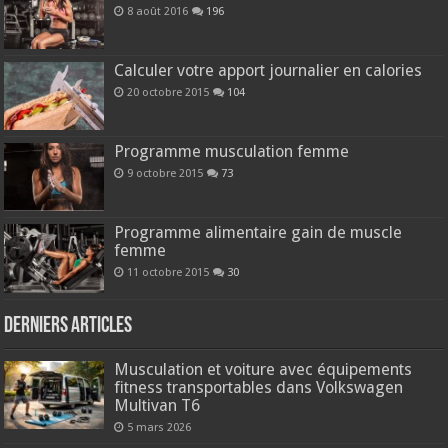
8 août 2016
196
Calculer votre apport journalier en calories
20 octobre 2015
104
Programme musculation femme
9 octobre 2015
73
Programme alimentaire gain de muscle
femme
11 octobre 2015
30
Derniers articles
Musculation et voiture avec équipements
fitness transportables dans Volkswagen
Multivan T6
5 mars 2026