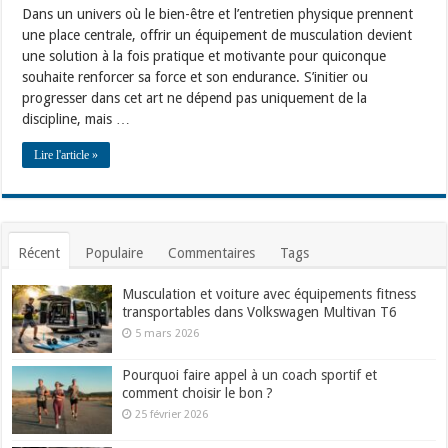
Dans un univers où le bien-être et l’entretien physique prennent
une place centrale, offrir un équipement de musculation devient
une solution à la fois pratique et motivante pour quiconque
souhaite renforcer sa force et son endurance. S’initier ou
progresser dans cet art ne dépend pas uniquement de la
discipline, mais …
Lire l'article »
Récent
Populaire
Commentaires
Tags
Musculation et voiture avec équipements fitness
transportables dans Volkswagen Multivan T6
5 mars 2026
Pourquoi faire appel à un coach sportif et
comment choisir le bon ?
25 février 2026