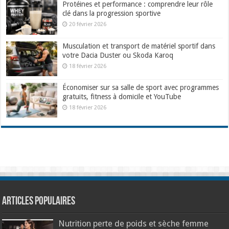
Protéines et performance : comprendre leur rôle
clé dans la progression sportive
20 février 2026
Musculation et transport de matériel sportif dans
votre Dacia Duster ou Skoda Karoq
18 février 2026
Économiser sur sa salle de sport avec programmes
gratuits, fitness à domicile et YouTube
18 février 2026
Articles populaires
Nutrition perte de poids et sèche femme