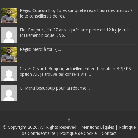
Régis: Coucou Elo, Tu es sur quelle répartition des macros ?
Je te conseillerais de res...
Elo: Bonjour , j'ai 27 ans , après une perte de 12 kg je suis
totalement bloqué .. Vo...
Régis: Merci à toi :-)...
Olivier Cezard: Bonjour, actuellement en formation BPJEPS
option AF, je trouve tes conseils vrai...
C: Merci beaucoup pour ta réponse...
© Copyright 2026, All Rights Reserved |
Mentions Légales
|
Politique
de Confidentialité
|
Politique de Cookie
|
Contact