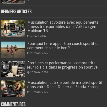
Derniers articles
Musculation et voiture avec équipements
fitness transportables dans Volkswagen
Multivan T6
5 mars 2026
Pourquoi faire appel à un coach sportif et
comment choisir le bon ?
25 février 2026
Protéines et performance : comprendre
leur rôle clé dans la progression sportive
20 février 2026
Musculation et transport de matériel sportif
dans votre Dacia Duster ou Skoda Karoq
18 février 2026
Commentaires