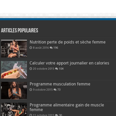
Articles populaires
Nutrition perte de poids et sèche femme
8 août 2016
196
Calculer votre apport journalier en calories
20 octobre 2015
104
Programme musculation femme
9 octobre 2015
73
Programme alimentaire gain de muscle
femme
11 octobre 2015
30