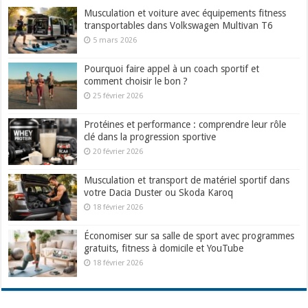
Musculation et voiture avec équipements fitness
transportables dans Volkswagen Multivan T6
5 mars 2026
Pourquoi faire appel à un coach sportif et
comment choisir le bon ?
25 février 2026
Protéines et performance : comprendre leur rôle
clé dans la progression sportive
20 février 2026
Musculation et transport de matériel sportif dans
votre Dacia Duster ou Skoda Karoq
18 février 2026
Économiser sur sa salle de sport avec programmes
gratuits, fitness à domicile et YouTube
18 février 2026