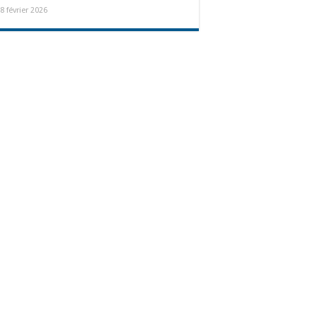
8 février 2026