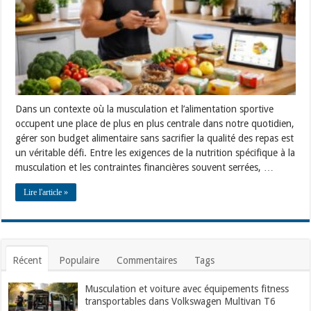
musculation
avec
MyFitnessPal
et
Yuka
Dans un contexte où la musculation et l’alimentation sportive
occupent une place de plus en plus centrale dans notre quotidien,
gérer son budget alimentaire sans sacrifier la qualité des repas est
un véritable défi. Entre les exigences de la nutrition spécifique à la
musculation et les contraintes financières souvent serrées, …
Lire l'article »
Récent
Populaire
Commentaires
Tags
Musculation et voiture avec équipements fitness
transportables dans Volkswagen Multivan T6