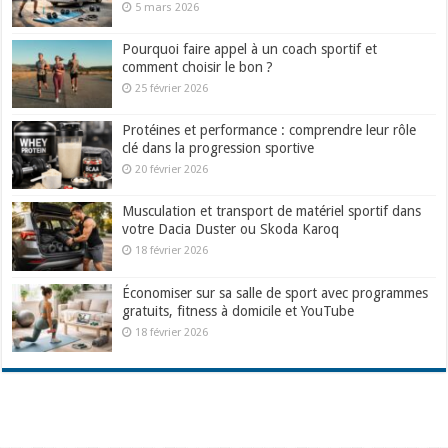
5 mars 2026
Pourquoi faire appel à un coach sportif et
comment choisir le bon ?
25 février 2026
Protéines et performance : comprendre leur rôle
clé dans la progression sportive
20 février 2026
Musculation et transport de matériel sportif dans
votre Dacia Duster ou Skoda Karoq
18 février 2026
Économiser sur sa salle de sport avec programmes
gratuits, fitness à domicile et YouTube
18 février 2026