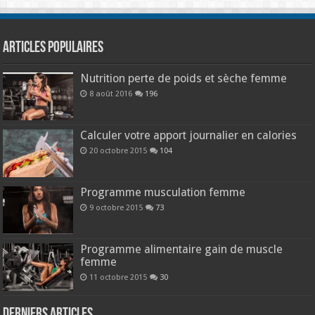
Articles populaires
Nutrition perte de poids et sèche femme
8 août 2016
196
Calculer votre apport journalier en calories
20 octobre 2015
104
Programme musculation femme
9 octobre 2015
73
Programme alimentaire gain de muscle
femme
11 octobre 2015
30
Derniers articles