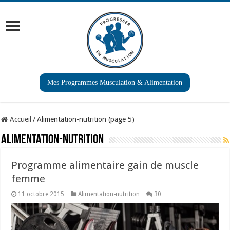
Mes Programmes Musculation & Alimentation
Accueil
/
Alimentation-nutrition (page 5)
Alimentation-nutrition
Programme alimentaire gain de muscle
femme
11 octobre 2015
Alimentation-nutrition
30