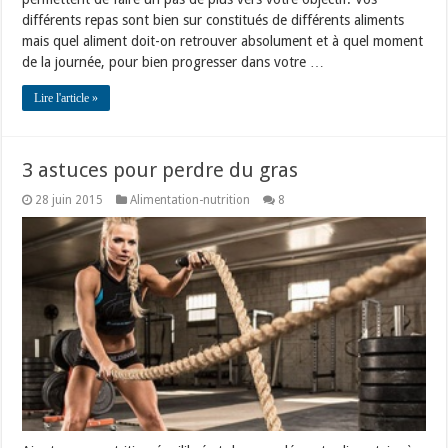
différents repas sont bien sur constitués de différents aliments
mais quel aliment doit-on retrouver absolument et à quel moment
de la journée, pour bien progresser dans votre …
Lire l'article »
3 astuces pour perdre du gras
28 juin 2015
Alimentation-nutrition
8