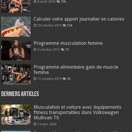
8 août 2016
196
Calculer votre apport journalier en calories
20 octobre 2015
104
Programme musculation femme
9 octobre 2015
73
Programme alimentaire gain de muscle
femme
11 octobre 2015
30
Derniers articles
Musculation et voiture avec équipements
fitness transportables dans Volkswagen
Multivan T6
5 mars 2026