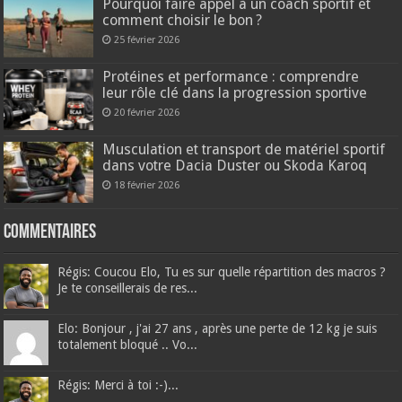
Pourquoi faire appel à un coach sportif et
comment choisir le bon ?
25 février 2026
Protéines et performance : comprendre
leur rôle clé dans la progression sportive
20 février 2026
Musculation et transport de matériel sportif
dans votre Dacia Duster ou Skoda Karoq
18 février 2026
Commentaires
Régis: Coucou Elo, Tu es sur quelle répartition des macros ?
Je te conseillerais de res...
Elo: Bonjour , j'ai 27 ans , après une perte de 12 kg je suis
totalement bloqué .. Vo...
Régis: Merci à toi :-)...