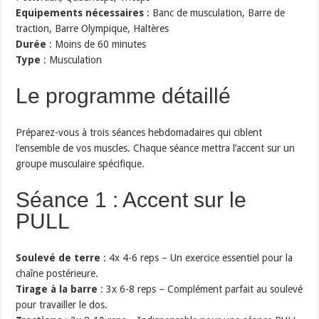
Equipements nécessaires
: Banc de musculation, Barre de
traction, Barre Olympique, Haltères
Durée
: Moins de 60 minutes
Type
: Musculation
Le programme détaillé
Préparez-vous à trois séances hebdomadaires qui ciblent
l’ensemble de vos muscles. Chaque séance mettra l’accent sur un
groupe musculaire spécifique.
Séance 1 : Accent sur le
PULL
Soulevé de terre
: 4x 4-6 reps – Un exercice essentiel pour la
chaîne postérieure.
Tirage à la barre
: 3x 6-8 reps – Complément parfait au soulevé
pour travailler le dos.