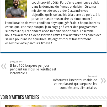
coach sportif dédié. Fort d'une expérience solide
dans le domaine du fitness et du bien-être, ma
mission est de vous aider à atteindre vos
objectifs, qu'ils soient liés à la perte de poids, à la
prise de masse musculaire ou simplement à
l'amélioration de votre condition physique générale. Chaque individu
est unique, et c'est pourquoi je m'engage à créer des programmes
sur mesure qui répondent à vos besoins spécifiques. Ensemble,
nous travaillerons à dépasser vos limites et à instaurer des habitudes
saines pour une vie équilibrée. Rejoignez-moi et transformons
ensemble votre parcours fitness !
Précédent
Il fait 100 burpees par jour
pendant un mois, le résultat est
incroyable !
Suivant
Découvrez l’incontournable de
votre placard qui surpasse les
compléments alimentaires
Voir d'autres articles