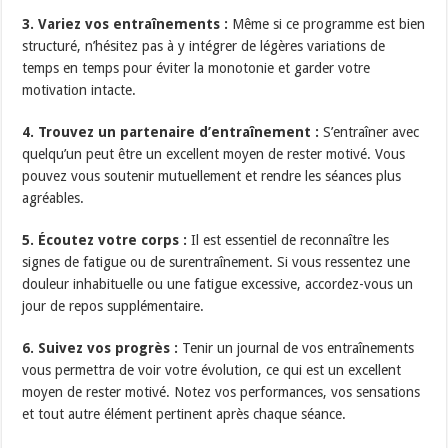
3. Variez vos entraînements :
Même si ce programme est bien
structuré, n’hésitez pas à y intégrer de légères variations de
temps en temps pour éviter la monotonie et garder votre
motivation intacte.
4. Trouvez un partenaire d’entraînement :
S’entraîner avec
quelqu’un peut être un excellent moyen de rester motivé. Vous
pouvez vous soutenir mutuellement et rendre les séances plus
agréables.
5. Écoutez votre corps :
Il est essentiel de reconnaître les
signes de fatigue ou de surentraînement. Si vous ressentez une
douleur inhabituelle ou une fatigue excessive, accordez-vous un
jour de repos supplémentaire.
6. Suivez vos progrès :
Tenir un journal de vos entraînements
vous permettra de voir votre évolution, ce qui est un excellent
moyen de rester motivé. Notez vos performances, vos sensations
et tout autre élément pertinent après chaque séance.