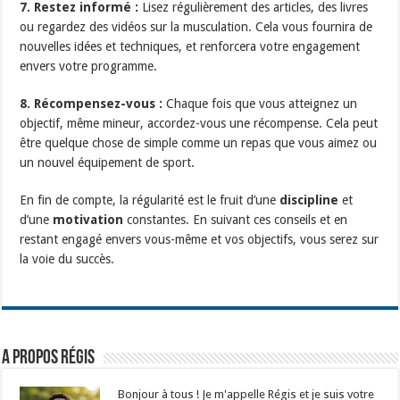
7. Restez informé :
Lisez régulièrement des articles, des livres
ou regardez des vidéos sur la musculation. Cela vous fournira de
nouvelles idées et techniques, et renforcera votre engagement
envers votre programme.
8. Récompensez-vous :
Chaque fois que vous atteignez un
objectif, même mineur, accordez-vous une récompense. Cela peut
être quelque chose de simple comme un repas que vous aimez ou
un nouvel équipement de sport.
En fin de compte, la régularité est le fruit d’une
discipline
et
d’une
motivation
constantes. En suivant ces conseils et en
restant engagé envers vous-même et vos objectifs, vous serez sur
la voie du succès.
A propos Régis
Bonjour à tous ! Je m'appelle Régis et je suis votre