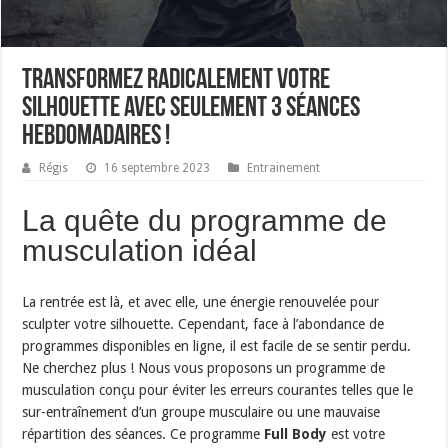
Transformez radicalement votre
silhouette avec seulement 3 séances
hebdomadaires !
Régis
16 septembre 2023
Entrainement
La quête du programme de
musculation idéal
La rentrée est là, et avec elle, une énergie renouvelée pour
sculpter votre silhouette. Cependant, face à l’abondance de
programmes disponibles en ligne, il est facile de se sentir perdu.
Ne cherchez plus ! Nous vous proposons un programme de
musculation conçu pour éviter les erreurs courantes telles que le
sur-entraînement d’un groupe musculaire ou une mauvaise
répartition des séances. Ce programme
Full Body
est votre