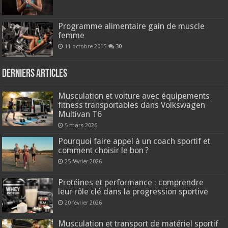
Programme alimentaire gain de muscle
femme
11 octobre 2015
30
Derniers articles
Musculation et voiture avec équipements
fitness transportables dans Volkswagen
Multivan T6
5 mars 2026
Pourquoi faire appel à un coach sportif et
comment choisir le bon ?
25 février 2026
Protéines et performance : comprendre
leur rôle clé dans la progression sportive
20 février 2026
Musculation et transport de matériel sportif