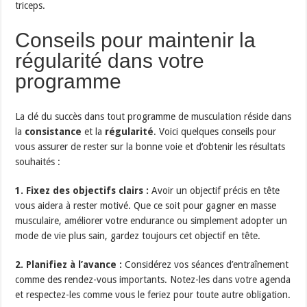
triceps.
Conseils pour maintenir la
régularité dans votre
programme
La clé du succès dans tout programme de musculation réside dans
la
consistance
et la
régularité
. Voici quelques conseils pour
vous assurer de rester sur la bonne voie et d’obtenir les résultats
souhaités :
1. Fixez des objectifs clairs :
Avoir un objectif précis en tête
vous aidera à rester motivé. Que ce soit pour gagner en masse
musculaire, améliorer votre endurance ou simplement adopter un
mode de vie plus sain, gardez toujours cet objectif en tête.
2. Planifiez à l’avance :
Considérez vos séances d’entraînement
comme des rendez-vous importants. Notez-les dans votre agenda
et respectez-les comme vous le feriez pour toute autre obligation.