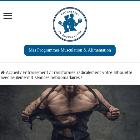
Mes Programmes Musculation & Alimentation
Accueil
/
Entrainement
/
Transformez radicalement votre silhouette
avec seulement 3 séances hebdomadaires !