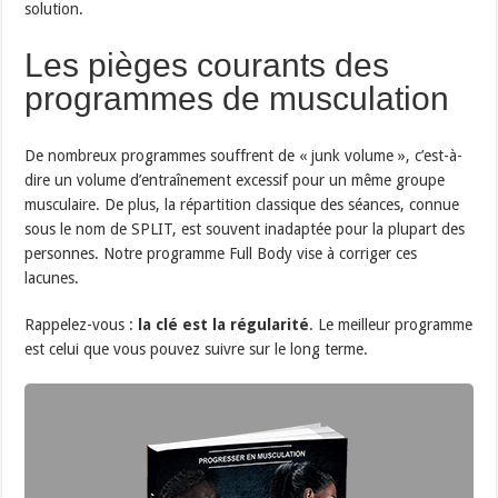
solution.
Les pièges courants des
programmes de musculation
De nombreux programmes souffrent de « junk volume », c’est-à-
dire un volume d’entraînement excessif pour un même groupe
musculaire. De plus, la répartition classique des séances, connue
sous le nom de SPLIT, est souvent inadaptée pour la plupart des
personnes. Notre programme Full Body vise à corriger ces
lacunes.
Rappelez-vous :
la clé est la régularité
. Le meilleur programme
est celui que vous pouvez suivre sur le long terme.