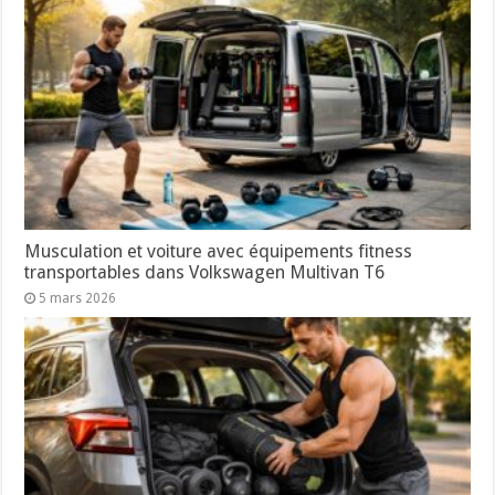
Musculation et voiture avec équipements fitness
transportables dans Volkswagen Multivan T6
5 mars 2026