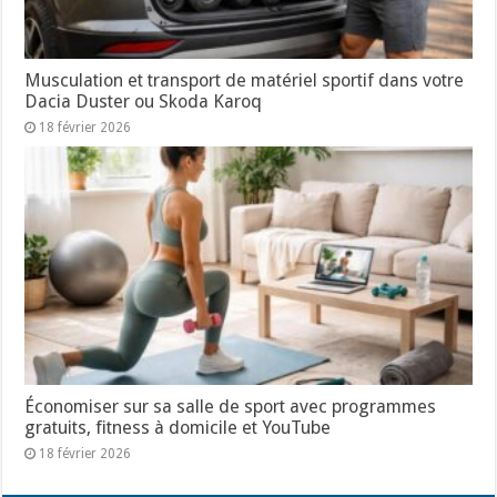
Musculation et transport de matériel sportif dans votre
Dacia Duster ou Skoda Karoq
18 février 2026
Économiser sur sa salle de sport avec programmes
gratuits, fitness à domicile et YouTube
18 février 2026