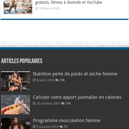
gratuits, fitness à domicile et YouTube
18 février 2026
Articles populaires
Nutrition perte de poids et sèche femme
8 août 2016
196
Calculer votre apport journalier en calories
20 octobre 2015
104
Programme musculation femme
9 octobre 2015
73