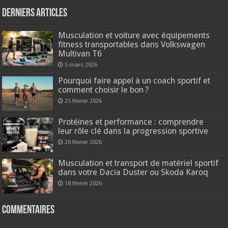
Derniers articles
Musculation et voiture avec équipements
fitness transportables dans Volkswagen
Multivan T6
5 mars 2026
Pourquoi faire appel à un coach sportif et
comment choisir le bon ?
25 février 2026
Protéines et performance : comprendre
leur rôle clé dans la progression sportive
20 février 2026
Musculation et transport de matériel sportif
dans votre Dacia Duster ou Skoda Karoq
18 février 2026
Commentaires