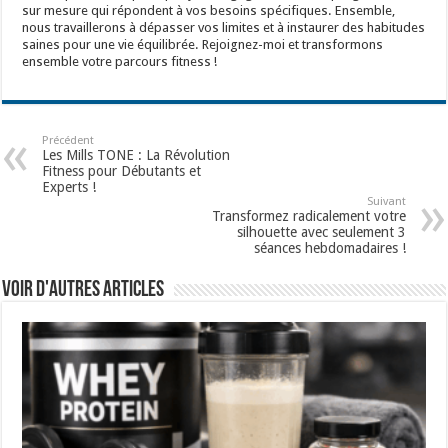
sur mesure qui répondent à vos besoins spécifiques. Ensemble,
nous travaillerons à dépasser vos limites et à instaurer des habitudes
saines pour une vie équilibrée. Rejoignez-moi et transformons
ensemble votre parcours fitness !
Précédent
Les Mills TONE : La Révolution
Fitness pour Débutants et
Experts !
Suivant
Transformez radicalement votre
silhouette avec seulement 3
séances hebdomadaires !
Voir d'autres articles