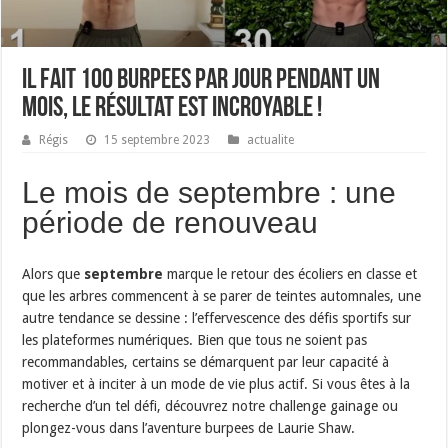
Il fait 100 burpees par jour pendant un
mois, le résultat est incroyable !
Régis
15 septembre 2023
actualite
Le mois de septembre : une
période de renouveau
Alors que
septembre
marque le retour des écoliers en classe et
que les arbres commencent à se parer de teintes automnales, une
autre tendance se dessine : l’effervescence des défis sportifs sur
les plateformes numériques. Bien que tous ne soient pas
recommandables, certains se démarquent par leur capacité à
motiver et à inciter à un mode de vie plus actif. Si vous êtes à la
recherche d’un tel défi, découvrez notre challenge gainage ou
plongez-vous dans l’aventure burpees de Laurie Shaw.