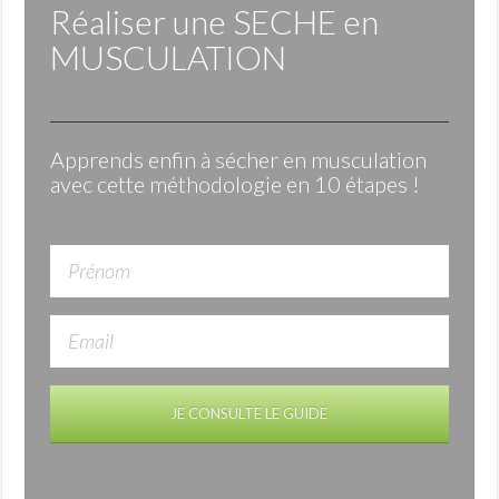
Réaliser une
SECHE
en
MUSCULATION
Apprends enfin à sécher en musculation
avec cette méthodologie en 10 étapes !
JE CONSULTE LE GUIDE