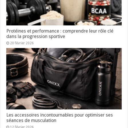
Protéines et performance : comprendre leur rôle clé
dans la progression sportive
20 février 2026
Les accessoires incontournables pour optimiser ses
séances de musculation
12 février 2026