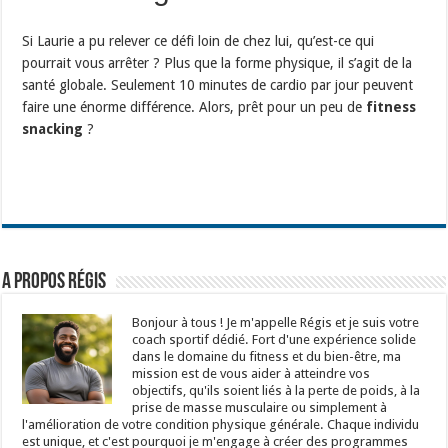
Si Laurie a pu relever ce défi loin de chez lui, qu’est-ce qui
pourrait vous arrêter ? Plus que la forme physique, il s’agit de la
santé globale. Seulement 10 minutes de cardio par jour peuvent
faire une énorme différence. Alors, prêt pour un peu de
fitness
snacking
?
A propos Régis
Bonjour à tous ! Je m'appelle Régis et je suis votre
coach sportif dédié. Fort d'une expérience solide
dans le domaine du fitness et du bien-être, ma
mission est de vous aider à atteindre vos
objectifs, qu'ils soient liés à la perte de poids, à la
prise de masse musculaire ou simplement à
l'amélioration de votre condition physique générale. Chaque individu
est unique, et c'est pourquoi je m'engage à créer des programmes