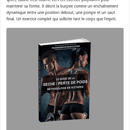
maintenir sa forme. Il décrit la burpee comme un enchaînement
dynamique entre une position debout, une pompe et un saut
final. Un exercice complet qui sollicite tant le corps que l’esprit.