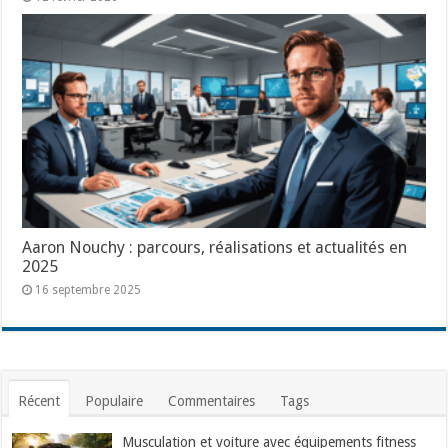
Aaron Nouchy : parcours, réalisations et actualités en
2025
16 septembre 2025
Récent
Populaire
Commentaires
Tags
Musculation et voiture avec équipements fitness