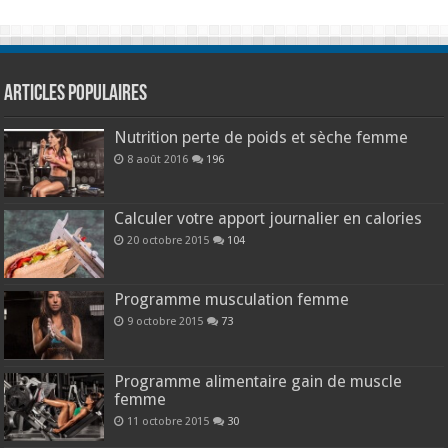
Articles populaires
Nutrition perte de poids et sèche femme
8 août 2016
196
Calculer votre apport journalier en calories
20 octobre 2015
104
Programme musculation femme
9 octobre 2015
73
Programme alimentaire gain de muscle
femme
11 octobre 2015
30