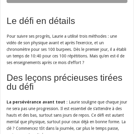
Le défi en détails
Pour suivre ses progrès, Laurie a utilisé trois méthodes : une
vidéo de son physique avant et après l’exercice, et un
chronomètre pour ses 100 burpees. Dès le premier jour, il a établi
un temps de 10:40 pour ces 100 répétitions. Mais qu’en est-il de
ses enseignements après ce mois d’effort ?
Des leçons précieuses tirées
du défi
La persévérance avant tout
: Laurie souligne que chaque jour
ne sera pas une progression. Il est essentiel de s’attendre à des
hauts et des bas, surtout sans jours de repos. Ce défi est autant
mental que physique, surtout pour ceux déjà en bonne forme. La
clé ? Commencez tôt dans la journée, car plus le temps passe,