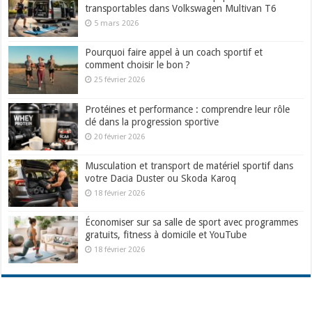
transportables dans Volkswagen Multivan T6
5 mars 2026
Pourquoi faire appel à un coach sportif et
comment choisir le bon ?
25 février 2026
Protéines et performance : comprendre leur rôle
clé dans la progression sportive
20 février 2026
Musculation et transport de matériel sportif dans
votre Dacia Duster ou Skoda Karoq
18 février 2026
Économiser sur sa salle de sport avec programmes
gratuits, fitness à domicile et YouTube
18 février 2026