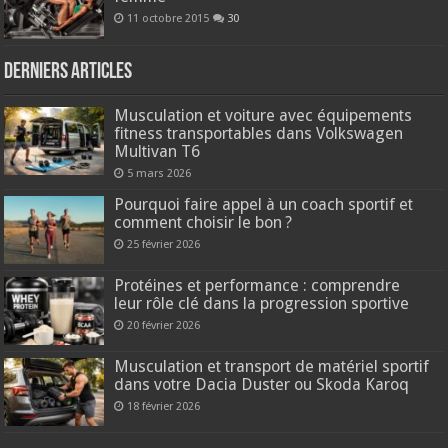
11 octobre 2015
30
Derniers articles
Musculation et voiture avec équipements
fitness transportables dans Volkswagen
Multivan T6
5 mars 2026
Pourquoi faire appel à un coach sportif et
comment choisir le bon ?
25 février 2026
Protéines et performance : comprendre
leur rôle clé dans la progression sportive
20 février 2026
Musculation et transport de matériel sportif
dans votre Dacia Duster ou Skoda Karoq
18 février 2026