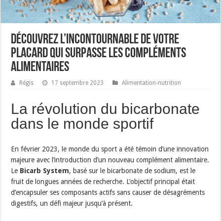
Découvrez l’incontournable de votre
placard qui surpasse les compléments
alimentaires
Régis
17 septembre 2023
Alimentation-nutrition
La révolution du bicarbonate
dans le monde sportif
En février 2023, le monde du sport a été témoin d’une innovation
majeure avec l’introduction d’un nouveau complément alimentaire.
Le
Bicarb System
, basé sur le bicarbonate de sodium, est le
fruit de longues années de recherche. L’objectif principal était
d’encapsuler ses composants actifs sans causer de désagréments
digestifs, un défi majeur jusqu’à présent.