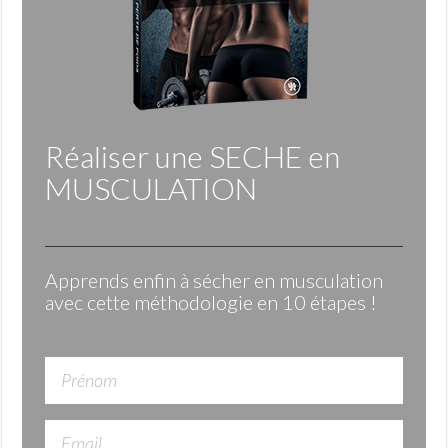
Réaliser une
SECHE
en
MUSCULATION
Apprends enfin à sécher en musculation
avec cette méthodologie en 10 étapes !