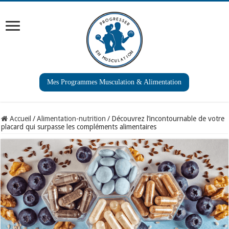
Mes Programmes Musculation & Alimentation
Accueil
/
Alimentation-nutrition
/
Découvrez l’incontournable de votre
placard qui surpasse les compléments alimentaires