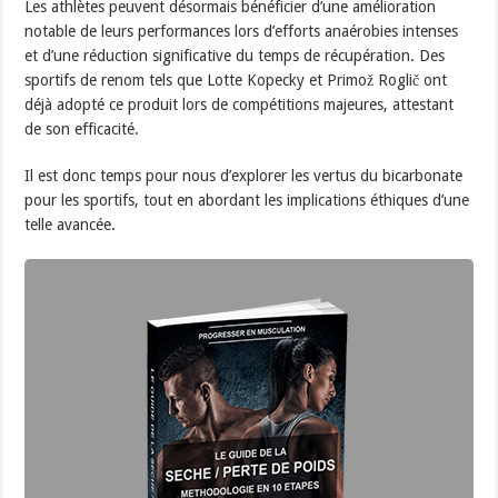
Les athlètes peuvent désormais bénéficier d’une amélioration
notable de leurs performances lors d’efforts anaérobies intenses
et d’une réduction significative du temps de récupération. Des
sportifs de renom tels que Lotte Kopecky et Primož Roglič ont
déjà adopté ce produit lors de compétitions majeures, attestant
de son efficacité.
Il est donc temps pour nous d’explorer les vertus du bicarbonate
pour les sportifs, tout en abordant les implications éthiques d’une
telle avancée.