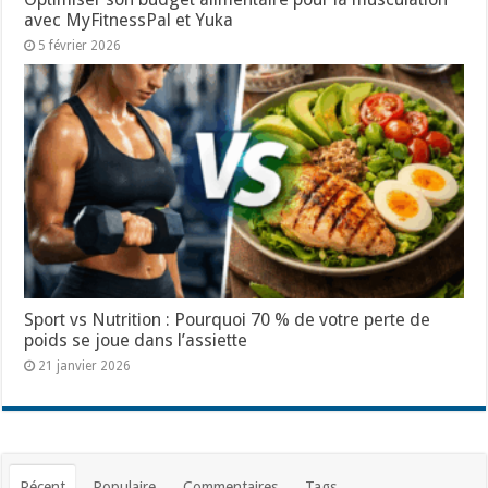
avec MyFitnessPal et Yuka
5 février 2026
Sport vs Nutrition : Pourquoi 70 % de votre perte de
poids se joue dans l’assiette
21 janvier 2026
Récent
Populaire
Commentaires
Tags