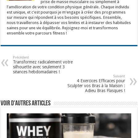
prise de masse musculaire ou simplement à
l'amélioration de votre condition physique générale. Chaque individu
est unique, et c'est pourquoi je m'engage à créer des programmes
sur mesure qui répondent à vos besoins spécifiques. Ensemble,
nous travaillerons à dépasser vos limites et à instaurer des habitudes
saines pour une vie équilibrée. Rejoignez-moi et transformons
ensemble votre parcours fitness !
Précédent
Transformez radicalement votre
silhouette avec seulement 3
séances hebdomadaires !
Suivant
4 Exercices Efficaces pour
Sculpter vos Bras à la Maison :
Adieu Bras Flasques !
Voir d'autres articles