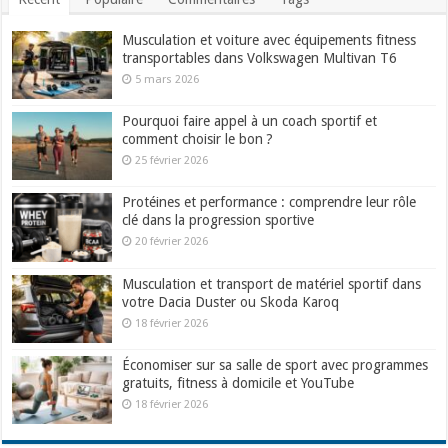
Musculation et voiture avec équipements fitness
transportables dans Volkswagen Multivan T6
5 mars 2026
Pourquoi faire appel à un coach sportif et
comment choisir le bon ?
25 février 2026
Protéines et performance : comprendre leur rôle
clé dans la progression sportive
20 février 2026
Musculation et transport de matériel sportif dans
votre Dacia Duster ou Skoda Karoq
18 février 2026
Économiser sur sa salle de sport avec programmes
gratuits, fitness à domicile et YouTube
18 février 2026