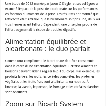
Une étude de 2012 menée par Jason C Siegler et ses collègues a
examiné l’impact de la prise de bicarbonate sur les performances
en fonction du moment de la prise. Les résultats ont montré que
l’efficacité était similaire, que le bicarbonate soit pris une, deux ou
trois heures avant l’effort. Cependant, une prise plus proche de
l’effort augmentait le risque de troubles digestifs.
Alimentation équilibrée et
bicarbonate : le duo parfait
Comme tout complément, le bicarbonate doit être consommé
dans le cadre d’une alimentation équilibrée. Certains aliments et
boissons peuvent aider à réguler le pH du corps. Par exemple, les
produits laitiers, les œufs, les céréales complètes, les protéines
végétales et les fruits frais sont alcalinisants ou neutres. À
l’inverse, la viande, le poisson, le fromage et les céréales blanches
sont acidifiants.
Zoom sur Bicarb System