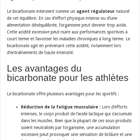
Le bicarbonate intervient comme un
agent régulateur
naturel
de cet équilibre. En cas d’effort physique intense ou d’une
alimentation déséquilibrée, l’organisme peut devenir trop acide.
Cette acidité excessive peut nuire aux performances sportives à
court terme et favoriser les maladies chroniques à long terme. Le
bicarbonate agit en prévenant cette acidité, notamment lors
d’entraînements de haute intensité.
Les avantages du
bicarbonate pour les athlètes
Le bicarbonate offre plusieurs avantages pour les sportifs :
Réduction de la fatigue musculaire :
Lors d’efforts
intenses, le corps produit de l’acide lactique qui s’accumule
dans les muscles. Bien que la plupart de ces sous-produits
soient neutralisés par l’organisme, une accumulation
excessive peut provoquer une sensation de brûlure et une