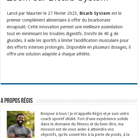
Lancé par Maurten le 27 février 2023,
Bicarb System
est le
premier complément alimentaire à offrir du bicarbonate
encapsulé. Cette innovation permet une meilleure assimilation
tout en minimisant les troubles digestifs. Enrichi de 40 g de
glucides, il aide les sportifs à limiter l’acidification musculaire pour
des efforts intenses prolongés. Disponible en plusieurs dosages, il
offre une solution adaptée à chaque athlète.
A propos Régis
Bonjour à tous ! Je m'appelle Régis et je suis votre
coach sportif dédié. Fort d'une expérience solide
dans le domaine du fitness et du bien-être, ma
mission est de vous aider à atteindre vos
objectifs, qu'ils soient liés à la perte de poids, à la