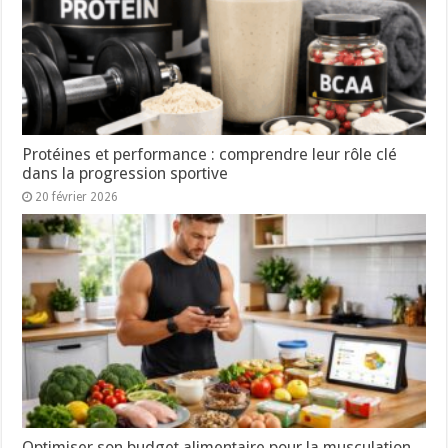
Protéines et performance : comprendre leur rôle clé
dans la progression sportive
20 février 2026
Optimiser son budget alimentaire pour la musculation