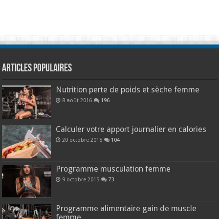
Articles populaires
Nutrition perte de poids et sèche femme
8 août 2016
196
Calculer votre apport journalier en calories
20 octobre 2015
104
Programme musculation femme
9 octobre 2015
73
Programme alimentaire gain de muscle
femme