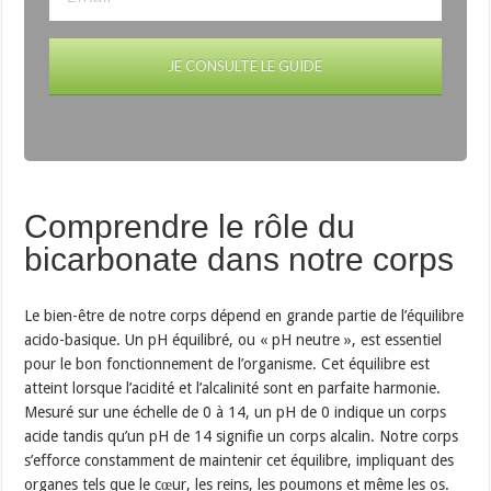
JE CONSULTE LE GUIDE
Comprendre le rôle du
bicarbonate dans notre corps
Le bien-être de notre corps dépend en grande partie de l’équilibre
acido-basique. Un pH équilibré, ou « pH neutre », est essentiel
pour le bon fonctionnement de l’organisme. Cet équilibre est
atteint lorsque l’acidité et l’alcalinité sont en parfaite harmonie.
Mesuré sur une échelle de 0 à 14, un pH de 0 indique un corps
acide tandis qu’un pH de 14 signifie un corps alcalin. Notre corps
s’efforce constamment de maintenir cet équilibre, impliquant des
organes tels que le cœur, les reins, les poumons et même les os.