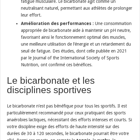
fatigue musculaire. Le bicarbonate agit comme un
neutralisant naturel, permettant aux athlètes de prolonger
leur effort.
Amélioration des performances :
Une consommation
appropriée de bicarbonate aide à maintenir un pH neutre,
favorisant ainsi le fonctionnement optimal des muscles,
une meilleure utilisation de l’énergie et un retardement du
seuil de fatigue. Des études, dont celle publiée en 2021
par le Journal of the International Society of Sports
Nutrition, ont confirmé ces bénéfices.
Le bicarbonate et les
disciplines sportives
Le bicarbonate n’est pas bénéfique pour tous les sportifs. Il est
particulièrement recommandé pour ceux pratiquant des sports
anaérobies lactiques, nécessitant des efforts intenses et courts. Si
votre discipline exige des efforts de haute intensité sur des
durées de 30 à 120 secondes, le bicarbonate pourrait être votre