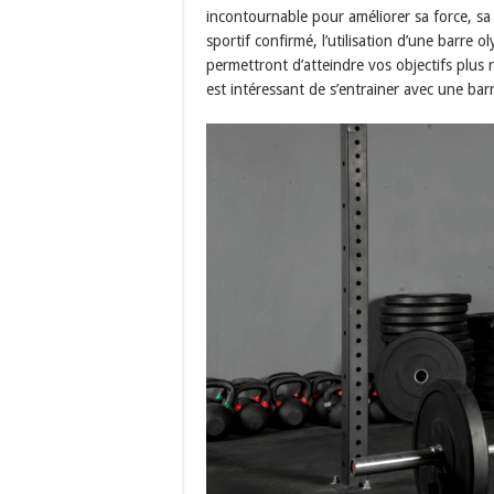
incontournable pour améliorer sa force, s
sportif confirmé, l’utilisation d’une barr
permettront d’atteindre vos objectifs plus 
est intéressant de s’entrainer avec une ba