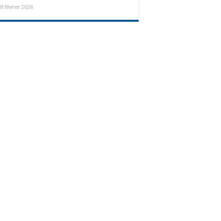
8 février 2026