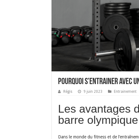
Pourquoi s’entrainer avec u
Régis
9 juin 2023
Entrainement
Les avantages d
barre olympique
Dans le monde du fitness et de l’entraînem