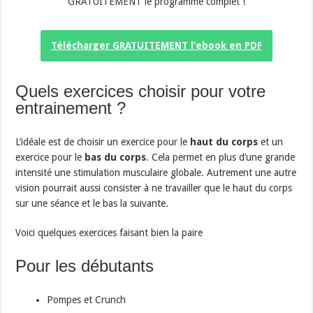
GRATUITEMENT le programme complet !
Télécharger GRATUITEMENT l’ebook en PDF
Quels exercices choisir pour votre
entrainement ?
L’idéale est de choisir un exercice pour le
haut du corps
et un
exercice pour le
bas du corps
. Cela permet en plus d’une grande
intensité une stimulation musculaire globale. Autrement une autre
vision pourrait aussi consister à ne travailler que le haut du corps
sur une séance et le bas la suivante.
Voici quelques exercices faisant bien la paire
Pour les débutants
Pompes et Crunch