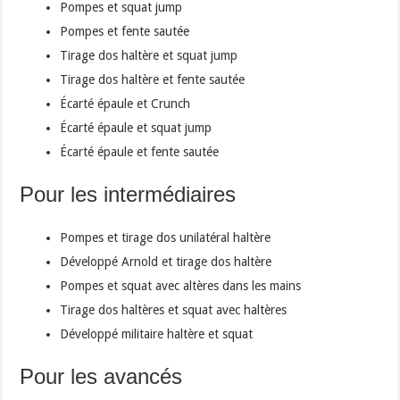
Pompes et squat jump
Pompes et fente sautée
Tirage dos haltère et squat jump
Tirage dos haltère et fente sautée
Écarté épaule et Crunch
Écarté épaule et squat jump
Écarté épaule et fente sautée
Pour les intermédiaires
Pompes et tirage dos unilatéral haltère
Développé Arnold et tirage dos haltère
Pompes et squat avec altères dans les mains
Tirage dos haltères et squat avec haltères
Développé militaire haltère et squat
Pour les avancés