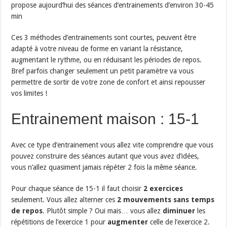
propose aujourd’hui des séances d’entrainements d’environ 30-45
min
Ces 3 méthodes d’entrainements sont courtes, peuvent être
adapté à votre niveau de forme en variant la résistance,
augmentant le rythme, ou en réduisant les périodes de repos.
Bref parfois changer seulement un petit paramètre va vous
permettre de sortir de votre zone de confort et ainsi repousser
vos limites !
Entrainement maison : 15-1
Avec ce type d’entrainement vous allez vite comprendre que vous
pouvez construire des séances autant que vous avez d’idées,
vous n’allez quasiment jamais répéter 2 fois la même séance.
Pour chaque séance de 15-1 il faut choisir
2 exercices
seulement. Vous allez alterner ces
2 mouvements sans temps
de repos
. Plutôt simple ? Oui mais… vous allez
diminuer
les
répétitions de l’exercice 1 pour
augmenter
celle de l’exercice 2.