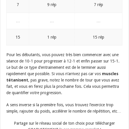
7
9 rép
7 rép
…
…
…
15
1 rép
15 rép
Pour les débutants, vous pouvez très bien commencer avec une
séance de 10-1 pour progresser à 12-1 et enfin passer sur 15-1.
Le but de ce type d’entrainement est de le terminer aussi
rapidement que possible. Si vous n’arrivez pas car vos
muscles
tétanisent
, pas grave, notez le nombre de tour que vous avez
fait, et vous en ferez plus la prochaine fois. Cela vous permettra
de quantifier votre progression.
A sens inverse si la première fois, vous trouvez l’exercice trop
simple, rajouter du poids, accélérer le nombre de répétition, etc…
Partage sur le réseau social de ton choix pour télécharger