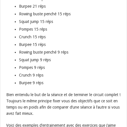
Burpee 21 réps
Rowing buste penché 15 réps
Squat jump 15 réps
Pompes 15 réps
Crunch 15 réps
Burpee 15 réps
Rowing buste penché 9 réps
Squat jump 9 réps
Pompes 9 réps
Crunch 9 réps
Burpee 9 réps
Bien entendu le but de la séance et de terminer le circuit complet !
Toujours le même principe fixer vous des objectifs que ce soit en
temps ou en poids afin de comparer d’une séance à l’autre si vous
avez fait mieux.
Voici des exemples d’entrainement avec des exercices que j’aime