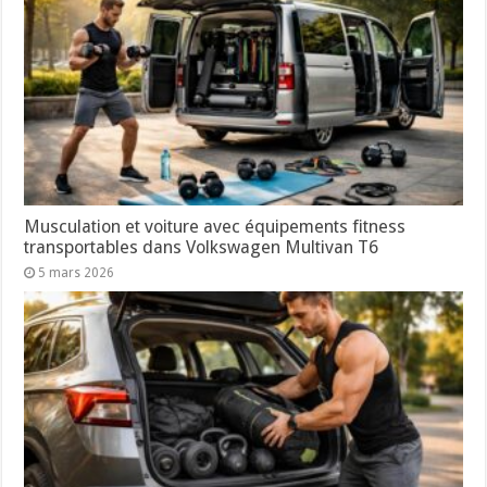
Musculation et voiture avec équipements fitness
transportables dans Volkswagen Multivan T6
5 mars 2026