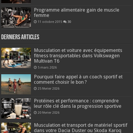
Programme alimentaire gain de muscle
femme
11 octobre 2015
30
Derniers articles
Musculation et voiture avec équipements
fitness transportables dans Volkswagen
Multivan T6
5 mars 2026
Pourquoi faire appel à un coach sportif et
comment choisir le bon ?
25 février 2026
Protéines et performance : comprendre
leur rôle clé dans la progression sportive
20 février 2026
Musculation et transport de matériel sportif
dans votre Dacia Duster ou Skoda Karoq