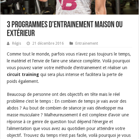
3 programmes d’entrainement maison ou
extérieur
Régis
21 décembre 2016
Entrainement
Comme tout le monde, parfois vous n’avez pas toujours le temps,
le matériel et l’envie de faire une séance complète. Voilà pourquoi
vous pouvez varier votre méthode d’entrainement et réaliser un
circuit training
qui sera plus intense et facilitera la perte de
poids également.
Beaucoup de personne ont des objectifs en tête mais le réel
problème c’est le temps : En combien de temps je vais avoir des
abdos ? Au bout de combien de séance je vais développer ma
masse musculaire ? Malheureusement il est complexe d’avoir une
réponse à ce genre de question tout dépend l’énergie et
l’alimentation que vous avez au quotidien pour atteindre votre
objectif. Trouvez du temps n’est pas facile, voilà pourquoi je vous