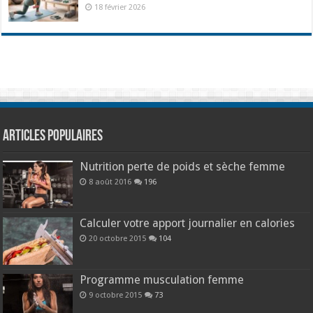
18 février 2026
Articles populaires
Nutrition perte de poids et sèche femme
8 août 2016
196
Calculer votre apport journalier en calories
20 octobre 2015
104
Programme musculation femme
9 octobre 2015
73