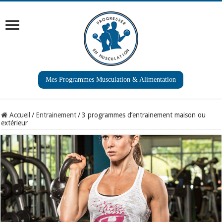
Mes Programmes Musculation & Alimentation
Accueil
/
Entrainement
/
3 programmes d’entrainement maison ou
extérieur