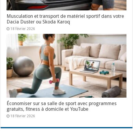
Musculation et transport de matériel sportif dans votre
Dacia Duster ou Skoda Karoq
18 février 2026
Économiser sur sa salle de sport avec programmes
gratuits, fitness à domicile et YouTube
18 février 2026