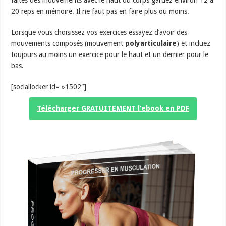
20 reps en mémoire. Il ne faut pas en faire plus ou moins.
Lorsque vous choisissez vos exercices essayez d’avoir des
mouvements composés (mouvement
polyarticulaire
) et incluez
toujours au moins un exercice pour le haut et un dernier pour le
bas.
[sociallocker id= »1502″]
Télécharger GRATUITEMENT l’ebook en PDF