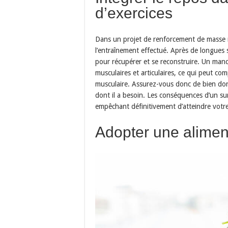
d’exercices
Dans un projet de renforcement de masse m
l’entraînement effectué. Après de longues s
pour récupérer et se reconstruire. Un manq
musculaires et articulaires, ce qui peut c
musculaire. Assurez-vous donc de bien dor
dont il a besoin. Les conséquences d’un su
empêchant définitivement d’atteindre votre
Adopter une aliment