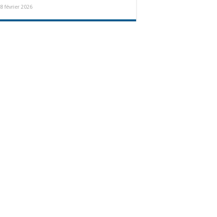
8 février 2026