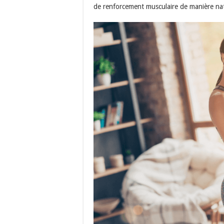
de renforcement musculaire de manière nat