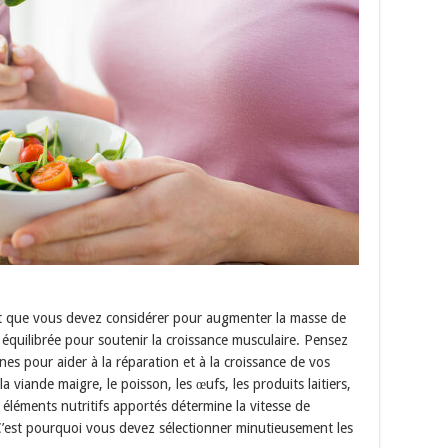
ant que vous devez considérer pour augmenter la masse de
et équilibrée pour soutenir la croissance musculaire. Pensez
s pour aider à la réparation et à la croissance de vos
a viande maigre, le poisson, les œufs, les produits laitiers,
s éléments nutritifs apportés détermine la vitesse de
’est pourquoi vous devez sélectionner minutieusement les