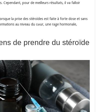
Cependant, pour de meilleurs résultats, il va falloir
orsque la prise des stéroïdes est faite à forte dose et sans
lformations au niveau du cœur, une rage hormonale,
ens de prendre du stéroïde