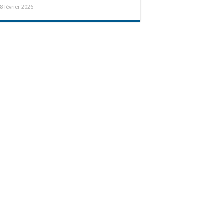
8 février 2026