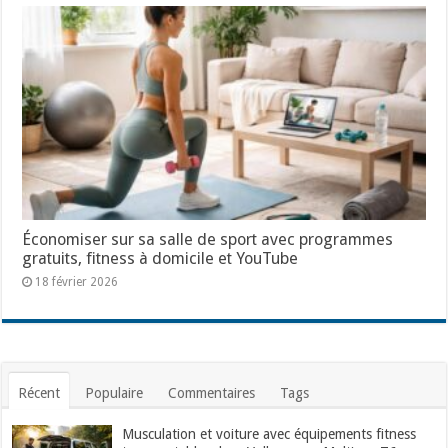
Économiser sur sa salle de sport avec programmes
gratuits, fitness à domicile et YouTube
18 février 2026
Récent
Populaire
Commentaires
Tags
Musculation et voiture avec équipements fitness