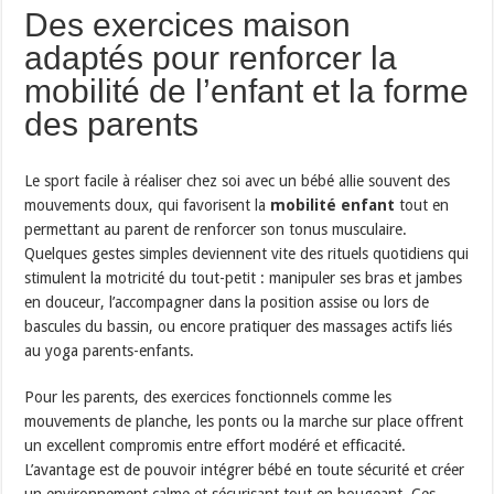
Des exercices maison
adaptés pour renforcer la
mobilité de l’enfant et la forme
des parents
Le sport facile à réaliser chez soi avec un bébé allie souvent des
mouvements doux, qui favorisent la
mobilité enfant
tout en
permettant au parent de renforcer son tonus musculaire.
Quelques gestes simples deviennent vite des rituels quotidiens qui
stimulent la motricité du tout-petit : manipuler ses bras et jambes
en douceur, l’accompagner dans la position assise ou lors de
bascules du bassin, ou encore pratiquer des massages actifs liés
au yoga parents-enfants.
Pour les parents, des exercices fonctionnels comme les
mouvements de planche, les ponts ou la marche sur place offrent
un excellent compromis entre effort modéré et efficacité.
L’avantage est de pouvoir intégrer bébé en toute sécurité et créer
un environnement calme et sécurisant tout en bougeant. Ces