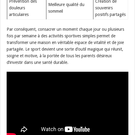
Prévention des
Création de
Meilleure qualité du
douleurs
souvenirs
sommeil
articulaires
positifs partagés
Par conséquent, consacrer un moment chaque jour ou plusieurs
fois par semaine à des activités sportives simples permet de
transformer une maison en véritable espace de vitalité et de joie
partagée. Le sport devient une sorte d’outil magique qui réunit,
soigne et motive, à la portée de tous les parents désireux
d’investir dans une santé durable.