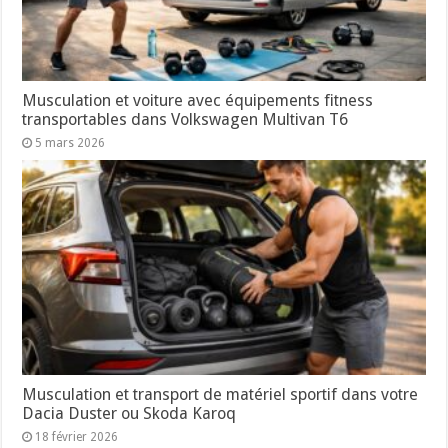
Musculation et voiture avec équipements fitness
transportables dans Volkswagen Multivan T6
5 mars 2026
Musculation et transport de matériel sportif dans votre
Dacia Duster ou Skoda Karoq
18 février 2026