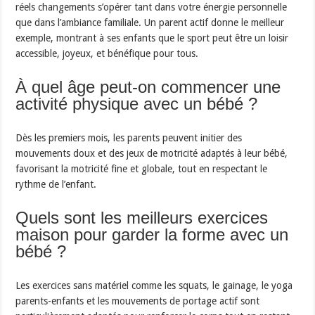
réels changements s’opérer tant dans votre énergie personnelle
que dans l’ambiance familiale. Un parent actif donne le meilleur
exemple, montrant à ses enfants que le sport peut être un loisir
accessible, joyeux, et bénéfique pour tous.
À quel âge peut-on commencer une
activité physique avec un bébé ?
Dès les premiers mois, les parents peuvent initier des
mouvements doux et des jeux de motricité adaptés à leur bébé,
favorisant la motricité fine et globale, tout en respectant le
rythme de l’enfant.
Quels sont les meilleurs exercices
maison pour garder la forme avec un
bébé ?
Les exercices sans matériel comme les squats, le gainage, le yoga
parents-enfants et les mouvements de portage actif sont