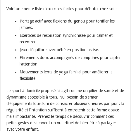
Voici une petite liste d’exercices faciles pour débuter chez soi :
Portage actif avec flexions du genou pour tonifier les
jambes.
Exercices de respiration synchronisée pour calmer et
recentrer.
Jeux d’équilibre avec bébé en position assise.
Étirements doux accompagnés de comptines pour capter
l’attention.
Mouvements lents de yoga familial pour améliorer la
flexibilité.
Le sport à domicile proposé ici agit comme un pilier de santé et de
dynamisme accessible à tous. Nul besoin de s’armer
d’équipements lourds ni de consacrer plusieurs heures par jour : la
régularité et l’intention suffisent à entretenir cette forme douce
mais impactante. Prenez le temps de découvrir comment ces
petits gestes deviennent un vrai rituel de bien-être à partager
avec votre enfant.