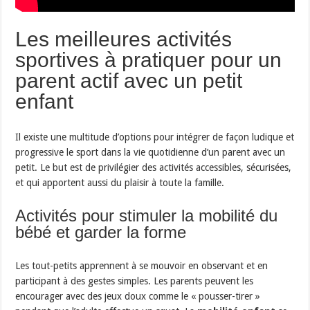
Les meilleures activités
sportives à pratiquer pour un
parent actif avec un petit
enfant
Il existe une multitude d’options pour intégrer de façon ludique et
progressive le sport dans la vie quotidienne d’un parent avec un
petit. Le but est de privilégier des activités accessibles, sécurisées,
et qui apportent aussi du plaisir à toute la famille.
Activités pour stimuler la mobilité du
bébé et garder la forme
Les tout-petits apprennent à se mouvoir en observant et en
participant à des gestes simples. Les parents peuvent les
encourager avec des jeux doux comme le « pousser-tirer »