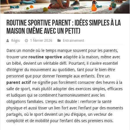
Routine sportive parent : idées simples à la
maison (même avec un petit)
Régis
1 février 2026
Entrainement
Dans un monde où le temps manque souvent pour les parents,
trouver une
routine sportive
adaptée à la maison, même avec
un bébé, devient un véritable défi. Pourtant, il s’avère essentiel
d’intégrer du mouvement au quotidien, tant pour le bien-être
personnel que pour donner l’exemple aux enfants. Être un
parent actif
ne signifie pas forcément consacrer des heures à la
salle de sport, mais plutôt adopter des exercices simples, efficaces
et ludiques qui se combinent harmonieusement avec les
obligations familiales. L’enjeu est double : renforcer la santé
physique et aussi tisser un lien fort avec l’enfant par des moments
partagés, où le sport devient un jeu d’équipe, un vecteur de
complicité et de mobilité pour l’enfant dès ses premiers mois.