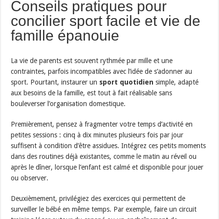
Conseils pratiques pour
concilier sport facile et vie de
famille épanouie
La vie de parents est souvent rythmée par mille et une
contraintes, parfois incompatibles avec l’idée de s’adonner au
sport. Pourtant, instaurer un
sport quotidien
simple, adapté
aux besoins de la famille, est tout à fait réalisable sans
bouleverser l’organisation domestique.
Premièrement, pensez à fragmenter votre temps d’activité en
petites sessions : cinq à dix minutes plusieurs fois par jour
suffisent à condition d’être assidues. Intégrez ces petits moments
dans des routines déjà existantes, comme le matin au réveil ou
après le dîner, lorsque l’enfant est calmé et disponible pour jouer
ou observer.
Deuxièmement, privilégiez des exercices qui permettent de
surveiller le bébé en même temps. Par exemple, faire un circuit