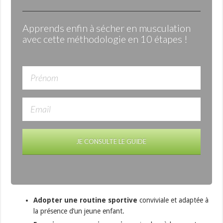
Apprends enfin à sécher en musculation
avec cette méthodologie en 10 étapes !
JE CONSULTE LE GUIDE
Adopter une routine sportive
conviviale et adaptée à
la présence d’un jeune enfant.