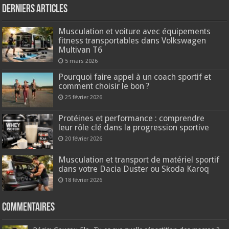
Derniers articles
Musculation et voiture avec équipements
fitness transportables dans Volkswagen
Multivan T6
5 mars 2026
Pourquoi faire appel à un coach sportif et
comment choisir le bon ?
25 février 2026
Protéines et performance : comprendre
leur rôle clé dans la progression sportive
20 février 2026
Musculation et transport de matériel sportif
dans votre Dacia Duster ou Skoda Karoq
18 février 2026
Commentaires