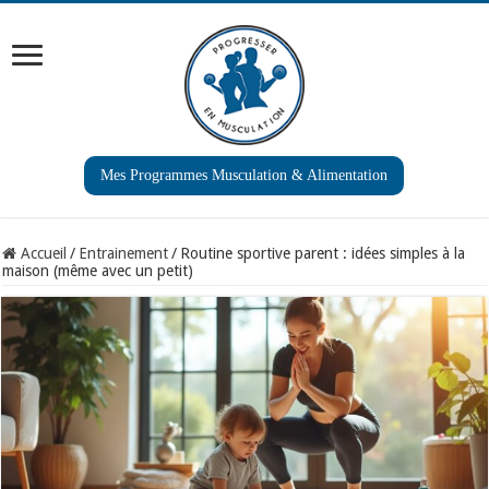
Mes Programmes Musculation & Alimentation
Accueil
/
Entrainement
/
Routine sportive parent : idées simples à la
maison (même avec un petit)