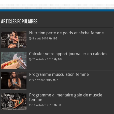
Articles populaires
Nutrition perte de poids et sèche femme
8 août 2016
196
Calculer votre apport journalier en calories
20 octobre 2015
104
Programme musculation femme
9 octobre 2015
73
Programme alimentaire gain de muscle
femme
11 octobre 2015
30