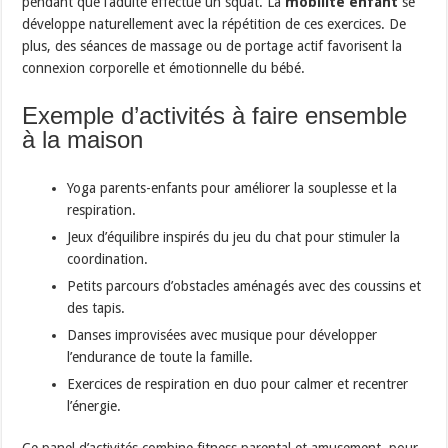
pendant que l’adulte effectue un squat. La
mobilité enfant
se
développe naturellement avec la répétition de ces exercices. De
plus, des séances de massage ou de portage actif favorisent la
connexion corporelle et émotionnelle du bébé.
Exemple d’activités à faire ensemble
à la maison
Yoga parents-enfants pour améliorer la souplesse et la
respiration.
Jeux d’équilibre inspirés du jeu du chat pour stimuler la
coordination.
Petits parcours d’obstacles aménagés avec des coussins et
des tapis.
Danses improvisées avec musique pour développer
l’endurance de toute la famille.
Exercices de respiration en duo pour calmer et recentrer
l’énergie.