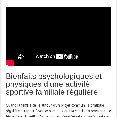
Bienfaits psychologiques et
physiques d’une activité
sportive familiale régulière
Quand la famille se lie autour d’un projet commun, la pratique
régulière du sport favorise bien plus que la condition physique. Le
bien-être famille
s’en trouve profondément renforcé, tant sur