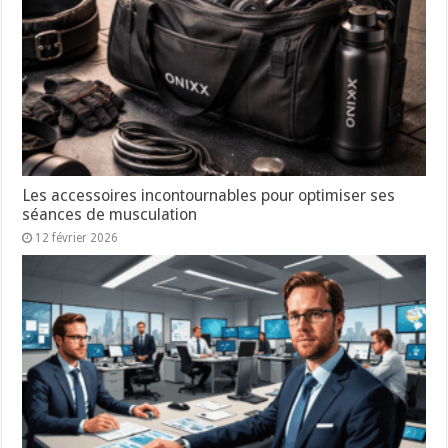
Les accessoires incontournables pour optimiser ses
séances de musculation
12 février 2026