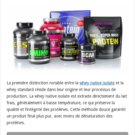
La première distinction notable entre la
whey native isolate
et la
whey standard réside dans leur origine et leur processus de
production. La whey native isolate est extraite directement du lait
frais, généralement à basse température, ce qui préserve la
qualité et l’intégrité des protéines. Cette méthode douce garantit
un produit final plus pur, avec moins de dénaturation des
protéines.