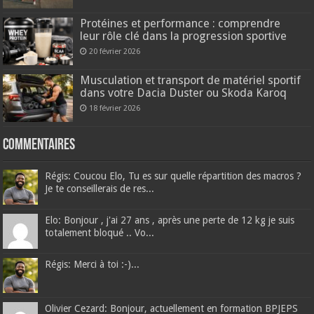
Protéines et performance : comprendre
leur rôle clé dans la progression sportive
20 février 2026
Musculation et transport de matériel sportif
dans votre Dacia Duster ou Skoda Karoq
18 février 2026
Commentaires
Régis: Coucou Elo, Tu es sur quelle répartition des macros ?
Je te conseillerais de res...
Elo: Bonjour , j'ai 27 ans , après une perte de 12 kg je suis
totalement bloqué .. Vo...
Régis: Merci à toi :-)...
Olivier Cezard: Bonjour, actuellement en formation BPJEPS