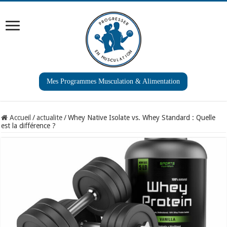
Mes Programmes Musculation & Alimentation
Accueil
/
actualite
/
Whey Native Isolate vs. Whey Standard : Quelle
est la différence ?