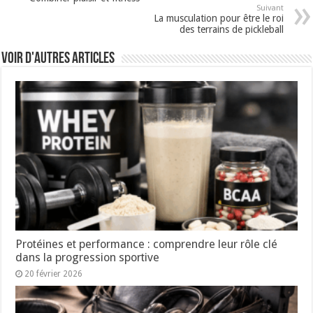
Suivant
La musculation pour être le roi
des terrains de pickleball
Voir d'autres articles
Protéines et performance : comprendre leur rôle clé
dans la progression sportive
20 février 2026