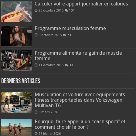
Calculer votre apport journalier en calories
20 octobre 2015
104
Programme musculation femme
9 octobre 2015
73
Programme alimentaire gain de muscle
femme
11 octobre 2015
30
Derniers articles
Musculation et voiture avec équipements
fitness transportables dans Volkswagen
Multivan T6
5 mars 2026
Pourquoi faire appel à un coach sportif et
comment choisir le bon ?
25 février 2026