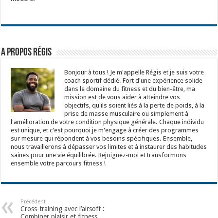
A propos Régis
Bonjour à tous ! Je m'appelle Régis et je suis votre
coach sportif dédié. Fort d'une expérience solide
dans le domaine du fitness et du bien-être, ma
mission est de vous aider à atteindre vos
objectifs, qu'ils soient liés à la perte de poids, à la
prise de masse musculaire ou simplement à
l'amélioration de votre condition physique générale. Chaque individu
est unique, et c'est pourquoi je m'engage à créer des programmes
sur mesure qui répondent à vos besoins spécifiques. Ensemble,
nous travaillerons à dépasser vos limites et à instaurer des habitudes
saines pour une vie équilibrée. Rejoignez-moi et transformons
ensemble votre parcours fitness !
Précédent
Cross-training avec l’airsoft :
Combiner plaisir et fitness