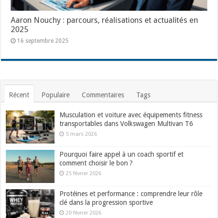
Aaron Nouchy : parcours, réalisations et actualités en
2025
16 septembre 2025
Récent
Populaire
Commentaires
Tags
Musculation et voiture avec équipements fitness
transportables dans Volkswagen Multivan T6
5 mars 2026
Pourquoi faire appel à un coach sportif et
comment choisir le bon ?
25 février 2026
Protéines et performance : comprendre leur rôle
clé dans la progression sportive
20 février 2026