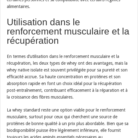
alimentaires.
Utilisation dans le
renforcement musculaire et la
récupération
En termes d’utilisation dans le renforcement musculaire et la
récupération, les deux types de whey ont des avantages, mais la
whey native isolate est souvent privilégiée pour sa pureté et son
efficacité accrue. Sa haute concentration en protéines et son
absorption rapide en font un choix idéal pour la récupération
post-entraînement, contribuant efficacement à la réparation et à
la croissance des fibres musculaires.
La whey standard reste une option viable pour le renforcement
musculaire, surtout pour ceux qui cherchent une source de
protéines de bonne qualité à un prix plus abordable. Bien que sa
biodisponibilité puisse être légèrement inférieure, elle fournit
toujours les acides aminés essentiels nécessaires au