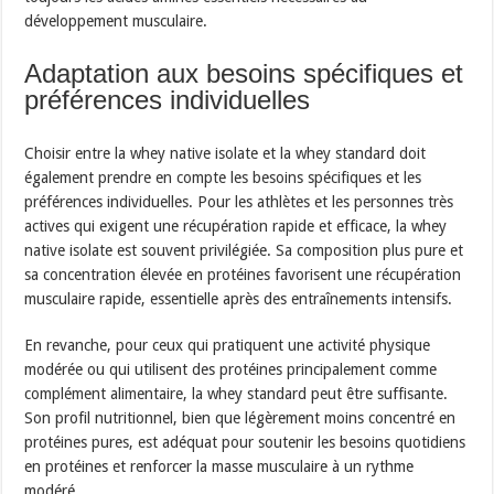
développement musculaire.
Adaptation aux besoins spécifiques et
préférences individuelles
Choisir entre la whey native isolate et la whey standard doit
également prendre en compte les besoins spécifiques et les
préférences individuelles. Pour les athlètes et les personnes très
actives qui exigent une récupération rapide et efficace, la whey
native isolate est souvent privilégiée. Sa composition plus pure et
sa concentration élevée en protéines favorisent une récupération
musculaire rapide, essentielle après des entraînements intensifs.
En revanche, pour ceux qui pratiquent une activité physique
modérée ou qui utilisent des protéines principalement comme
complément alimentaire, la whey standard peut être suffisante.
Son profil nutritionnel, bien que légèrement moins concentré en
protéines pures, est adéquat pour soutenir les besoins quotidiens
en protéines et renforcer la masse musculaire à un rythme
modéré.