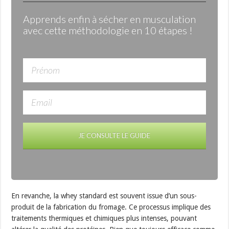
Apprends enfin à sécher en musculation
avec cette méthodologie en 10 étapes !
JE CONSULTE LE GUIDE
En revanche, la whey standard est souvent issue d’un sous-
produit de la fabrication du fromage. Ce processus implique des
traitements thermiques et chimiques plus intenses, pouvant