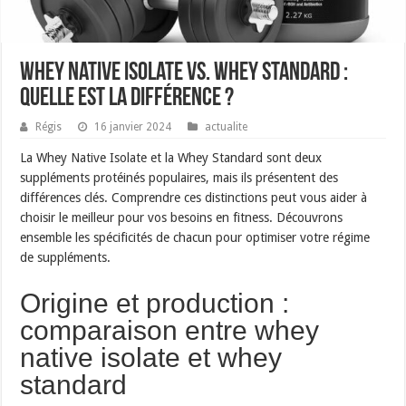
Whey Native Isolate vs. Whey Standard :
Quelle est la différence ?
Régis
16 janvier 2024
actualite
La Whey Native Isolate et la Whey Standard sont deux
suppléments protéinés populaires, mais ils présentent des
différences clés. Comprendre ces distinctions peut vous aider à
choisir le meilleur pour vos besoins en fitness. Découvrons
ensemble les spécificités de chacun pour optimiser votre régime
de suppléments.
Origine et production :
comparaison entre whey
native isolate et whey
standard