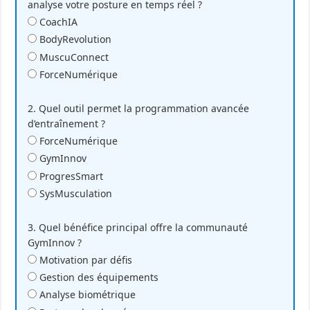
analyse votre posture en temps réel ?
CoachIA
BodyRevolution
MuscuConnect
ForceNumérique
2. Quel outil permet la programmation avancée
d’entraînement ?
ForceNumérique
GymInnov
ProgresSmart
SysMusculation
3. Quel bénéfice principal offre la communauté
GymInnov ?
Motivation par défis
Gestion des équipements
Analyse biométrique