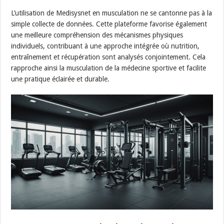
L’utilisation de Medisysnet en musculation ne se cantonne pas à la
simple collecte de données. Cette plateforme favorise également
une meilleure compréhension des mécanismes physiques
individuels, contribuant à une approche intégrée où nutrition,
entraînement et récupération sont analysés conjointement. Cela
rapproche ainsi la musculation de la médecine sportive et facilite
une pratique éclairée et durable.