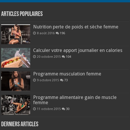
Articles populaires
Nutrition perte de poids et sèche femme
8 août 2016
196
Calculer votre apport journalier en calories
20 octobre 2015
104
Programme musculation femme
9 octobre 2015
73
Programme alimentaire gain de muscle
femme
11 octobre 2015
30
Derniers articles