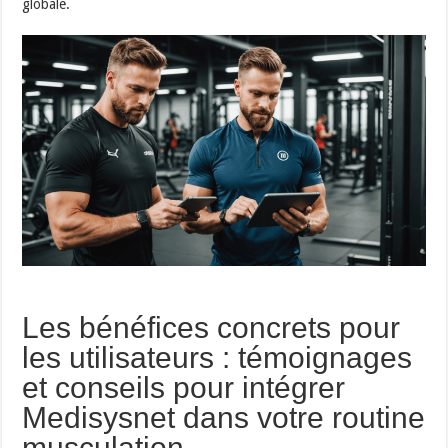
globale.
Les bénéfices concrets pour
les utilisateurs : témoignages
et conseils pour intégrer
Medisysnet dans votre routine
musculation