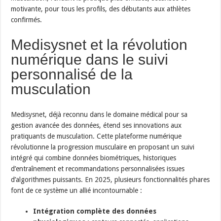
motivante, pour tous les profils, des débutants aux athlètes
confirmés.
Medisysnet et la révolution
numérique dans le suivi
personnalisé de la
musculation
Medisysnet, déjà reconnu dans le domaine médical pour sa
gestion avancée des données, étend ses innovations aux
pratiquants de musculation. Cette plateforme numérique
révolutionne la progression musculaire en proposant un suivi
intégré qui combine données biométriques, historiques
d’entraînement et recommandations personnalisées issues
d’algorithmes puissants. En 2025, plusieurs fonctionnalités phares
font de ce système un allié incontournable :
Intégration complète des données