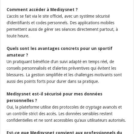
Comment accéder à Medisysnet ?
L’accès se fait via le site officiel, avec un système sécurisé
d’identifiants et codes personnels. Des applications mobiles
permettent aussi de gérer ses séances directement partout, à
toute heure.
Quels sont les avantages concrets pour un sportif
amateur ?
Un pratiquant bénéficie d’un suivi adapté en temps réel, de
conseils personnalisés et d’alertes préventives qui évitent les
blessures. La gestion simplifiée et les challenges motivants sont
aussi des points forts pour durer dans sa pratique.
Medisysnet est-il sécurisé pour mes données
personnelles ?
Oui, la plateforme utilise des protocoles de cryptage avancés et
un contrôle strict des accès. Les données sensibles restent
confidentielles et ne sont accessibles qu’aux utilisateurs autorisés.
Est-ce que Medisysnet convient aux professionnels du