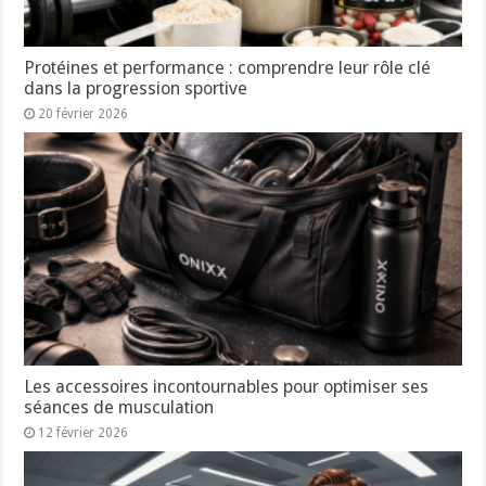
Protéines et performance : comprendre leur rôle clé
dans la progression sportive
20 février 2026
Les accessoires incontournables pour optimiser ses
séances de musculation
12 février 2026