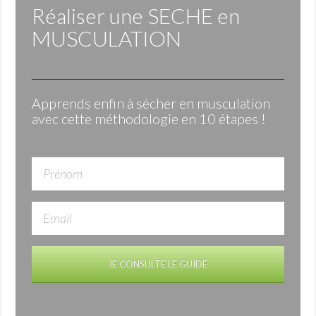
Réaliser une
SECHE
en
MUSCULATION
Apprends enfin à sécher en musculation
avec cette méthodologie en 10 étapes !
JE CONSULTE LE GUIDE