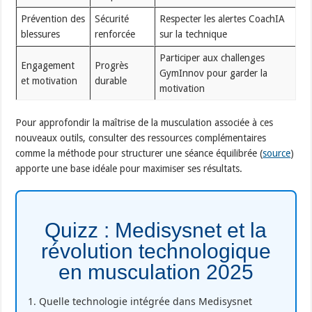
Prévention des
Sécurité
Respecter les alertes CoachIA
blessures
renforcée
sur la technique
Participer aux challenges
Engagement
Progrès
GymInnov pour garder la
et motivation
durable
motivation
Pour approfondir la maîtrise de la musculation associée à ces
nouveaux outils, consulter des ressources complémentaires
comme la méthode pour structurer une séance équilibrée (
source
)
apporte une base idéale pour maximiser ses résultats.
Quizz : Medisysnet et la
révolution technologique
en musculation 2025
1. Quelle technologie intégrée dans Medisysnet