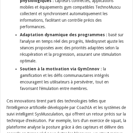
physiologiques :
capteurs connectés, applications
mobiles et équipements gym compatibles TechnoMuscu
collectent et synchronisent automatiquement les
informations, facilitant un contrôle précis des
performances.
Adaptation dynamique des programmes :
basé sur
l’analyse en temps réel des progrès, Medisysnet ajuste les
séances proposées avec des priorités adaptées selon la
récupération et la progression, assurant une stimulation
optimale.
Soutien à la motivation via GymInnov :
la
gamification et les défis communautaires intégrés
encouragent les utilisateurs à persévérer, tout en
favorisant l’émulation entre membres.
Ces innovations tirent parti des technologies telles que
l’intelligence artificielle développée par CoachIA et les systèmes de
suivi intelligent SysMusculation, qui offrent un retour précis sur la
technique d’exécution. Par exemple, lors d’un exercice de squat, la
plateforme analyse la posture grâce à des capteurs et délivre des