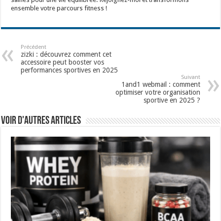
ensemble votre parcours fitness !
Précédent
zizki : découvrez comment cet
accessoire peut booster vos
performances sportives en 2025
Suivant
1and1 webmail : comment
optimiser votre organisation
sportive en 2025 ?
Voir d'autres articles