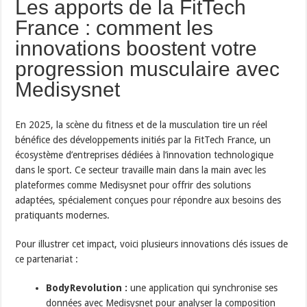
Les apports de la FitTech
France : comment les
innovations boostent votre
progression musculaire avec
Medisysnet
En 2025, la scène du fitness et de la musculation tire un réel
bénéfice des développements initiés par la FitTech France, un
écosystème d’entreprises dédiées à l’innovation technologique
dans le sport. Ce secteur travaille main dans la main avec les
plateformes comme Medisysnet pour offrir des solutions
adaptées, spécialement conçues pour répondre aux besoins des
pratiquants modernes.
Pour illustrer cet impact, voici plusieurs innovations clés issues de
ce partenariat :
BodyRevolution :
une application qui synchronise ses
données avec Medisysnet pour analyser la composition