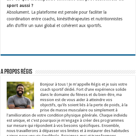
sport aussi ?
Absolument. La plateforme est pensée pour faciliter la
coordination entre coachs, kinésithérapeutes et nutritionnistes
afin d’offrir un suivi global et cohérent aux sportifs.
A propos Régis
Bonjour à tous ! Je m'appelle Régis et je suis votre
coach sportif dédié. Fort d'une expérience solide
dans le domaine du fitness et du bien-être, ma
mission est de vous aider à atteindre vos
objectifs, qu'ils soient liés à la perte de poids, à la
prise de masse musculaire ou simplement à
l'amélioration de votre condition physique générale. Chaque individu
est unique, et c'est pourquoi je m'engage à créer des programmes
sur mesure qui répondent à vos besoins spécifiques. Ensemble,
nous travaillerons à dépasser vos limites et à instaurer des habitudes
saines pour une vie équilibrée. Rejoignez-moi et transformons