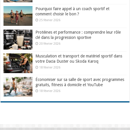
Pourquoi faire appel à un coach sportif et
comment choisir le bon ?
25 février 2026
Protéines et performance : comprendre leur rôle
clé dans la progression sportive
20 février 2026
Musculation et transport de matériel sportif dans
votre Dacia Duster ou Skoda Karoq
18 février 2026
Économiser sur sa salle de sport avec programmes
gratuits, fitness à domicile et YouTube
18 février 2026