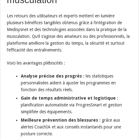
Les retours des utilisateurs et experts mettent en lumière
plusieurs bénéfices tangibles obtenus grâce à l’intégration de
Medisysnet et des technologies associées dans la pratique de la
musculation. Qu’il s’agisse des amateurs ou des professionnels, la
plateforme améliore la gestion du temps, la sécurité et surtout
l’efficacité des entraînements.
Voici les avantages plébiscités :
Analyse précise des progrès :
les statistiques
personnalisées aident à ajuster les programmes en
fonction des résultats réels.
Gain de temps administrative et logistique :
planification automatisée via ProgresSmart et gestion
simplifiée des équipements.
Meilleure prévention des blessures :
grâce aux
alertes CoachIA et aux conseils instantanés pour une
posture correcte.