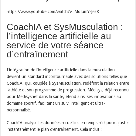
https://www.youtube.com/watch?v=MoJumY-Jea8
CoachIA et SysMusculation :
l’intelligence artificielle au
service de votre séance
d’entraînement
L’intégration de l’intelligence artificielle dans la musculation
devient un standard incontournable avec des solutions telles que
CoachIA, qui, couplée à SysMusculation, redéfinit la relation entre
l’athlète et son programme de progression. Médisys, déjà reconnu
pour Medisysnet dans la santé, étend ainsi ses innovations au
domaine sportif, facilitant un suivi intelligent et ultra-
personnalisé.
CoachIA analyse les données recueillies en temps réel pour ajuster
instantanément le plan d’entraînement. Cela inclut :