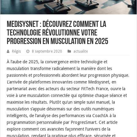
medisysnet : découvrez comment la
technologie révolutionne votre
progression en musculation en 2025
Régis
8 septembre 2020
actualite
À l’aube de 2025, la convergence entre technologie et
musculation transforme radicalement la manière dont les
passionnés et professionnels abordent leur progression physique.
L’arrivée de plateformes innovantes comme Medisysnet, en
partenariat avec des acteurs du secteur FitTech France, ouvre la
voie à une musculation connectée qui optimise chaque séance et
maximise les résultats. Plutôt qu’un simple suivi manuel, la
musculation s’appuie désormais sur des outils numériques
intelligents, de l’analyse des performances via CoachIA à la
programmation personnalisée par ProgresSmart. Cet article
explore comment ces avancées façonnent l’univers de la
musculation, rendant la pratique plus efficace, sécurisée et