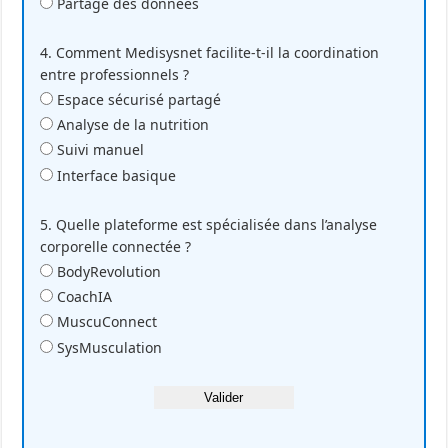
Partage des données
4. Comment Medisysnet facilite-t-il la coordination
entre professionnels ?
Espace sécurisé partagé
Analyse de la nutrition
Suivi manuel
Interface basique
5. Quelle plateforme est spécialisée dans l’analyse
corporelle connectée ?
BodyRevolution
CoachIA
MuscuConnect
SysMusculation
Valider