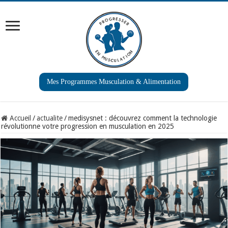
Mes Programmes Musculation & Alimentation
Accueil
/
actualite
/
medisysnet : découvrez comment la technologie
révolutionne votre progression en musculation en 2025