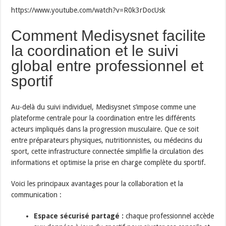
https://www.youtube.com/watch?v=R0k3rDocUsk
Comment Medisysnet facilite
la coordination et le suivi
global entre professionnel et
sportif
Au-delà du suivi individuel, Medisysnet s’impose comme une
plateforme centrale pour la coordination entre les différents
acteurs impliqués dans la progression musculaire. Que ce soit
entre préparateurs physiques, nutritionnistes, ou médecins du
sport, cette infrastructure connectée simplifie la circulation des
informations et optimise la prise en charge complète du sportif.
Voici les principaux avantages pour la collaboration et la
communication :
Espace sécurisé partagé :
chaque professionnel accède