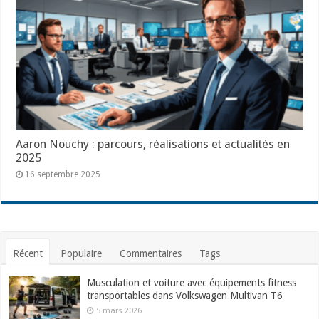
Aaron Nouchy : parcours, réalisations et actualités en
2025
16 septembre 2025
Récent
Populaire
Commentaires
Tags
Musculation et voiture avec équipements fitness
transportables dans Volkswagen Multivan T6
5 mars 2026