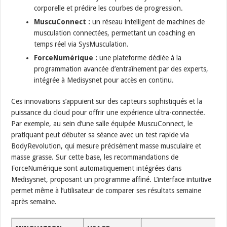
corporelle et prédire les courbes de progression.
MuscuConnect :
un réseau intelligent de machines de
musculation connectées, permettant un coaching en
temps réel via SysMusculation.
ForceNumérique :
une plateforme dédiée à la
programmation avancée d’entraînement par des experts,
intégrée à Medisysnet pour accès en continu.
Ces innovations s’appuient sur des capteurs sophistiqués et la
puissance du cloud pour offrir une expérience ultra-connectée.
Par exemple, au sein d’une salle équipée MuscuConnect, le
pratiquant peut débuter sa séance avec un test rapide via
BodyRevolution, qui mesure précisément masse musculaire et
masse grasse. Sur cette base, les recommandations de
ForceNumérique sont automatiquement intégrées dans
Medisysnet, proposant un programme affiné. L’interface intuitive
permet même à l’utilisateur de comparer ses résultats semaine
après semaine.