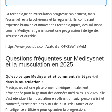
La technologie en musculation progresse rapidement, mais
l’essentiel reste la cohérence et la régularité. En combinant
expertise humaine et innovations technologiques, des solutions
comme Medisysnet garantissent une progression intelligente,
sécurisée et durable.
https://www.youtube.com/watch?v=QFK8eW4eMeM
Questions fréquentes sur Medisysnet
et la musculation en 2025
Qu’est-ce que Medisysnet et comment s’intègre-t-il
dans la musculation ?
Medisysnet est une plateforme numérique initialement
développée pour la gestion des données médicales. En 2025, elle
s’est étendue à la musculation en offrant un suivi personnalisé et
connecté, tirant parti des outils de la FitTech France et de
l’intelligence artificielle pour optimiser la progression.