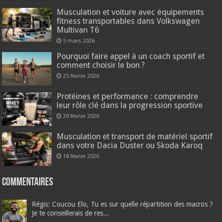
Musculation et voiture avec équipements
fitness transportables dans Volkswagen
Multivan T6
5 mars 2026
Pourquoi faire appel à un coach sportif et
comment choisir le bon ?
25 février 2026
Protéines et performance : comprendre
leur rôle clé dans la progression sportive
20 février 2026
Musculation et transport de matériel sportif
dans votre Dacia Duster ou Skoda Karoq
18 février 2026
Commentaires
Régis: Coucou Elo, Tu es sur quelle répartition des macros ?
Je te conseillerais de res...