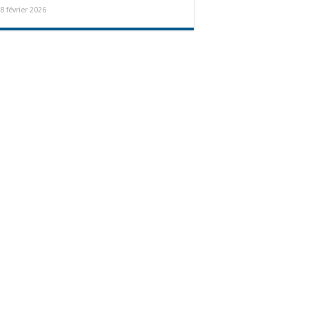
8 février 2026