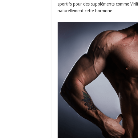
sportifs pour des suppléments comme Viril
naturellement cette hormone.