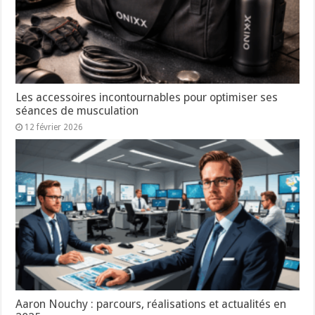
Les accessoires incontournables pour optimiser ses
séances de musculation
12 février 2026
Aaron Nouchy : parcours, réalisations et actualités en