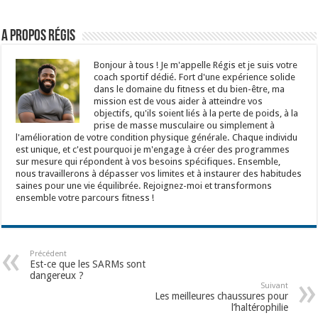
A propos Régis
Bonjour à tous ! Je m'appelle Régis et je suis votre
coach sportif dédié. Fort d'une expérience solide
dans le domaine du fitness et du bien-être, ma
mission est de vous aider à atteindre vos
objectifs, qu'ils soient liés à la perte de poids, à la
prise de masse musculaire ou simplement à
l'amélioration de votre condition physique générale. Chaque individu
est unique, et c'est pourquoi je m'engage à créer des programmes
sur mesure qui répondent à vos besoins spécifiques. Ensemble,
nous travaillerons à dépasser vos limites et à instaurer des habitudes
saines pour une vie équilibrée. Rejoignez-moi et transformons
ensemble votre parcours fitness !
Précédent
Est-ce que les SARMs sont
dangereux ?
Suivant
Les meilleures chaussures pour
l’haltérophilie