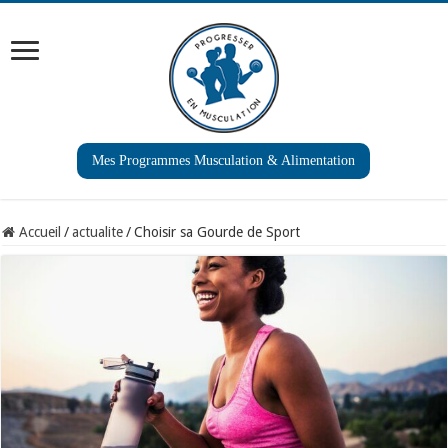
Mes Programmes Musculation & Alimentation
Accueil
/
actualite
/
Choisir sa Gourde de Sport