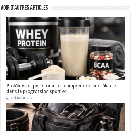
Voir d'autres articles
Protéines et performance : comprendre leur rôle clé
dans la progression sportive
20 février 2026