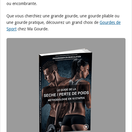
ou encombrante.
Que vous cherchiez une grande gourde, une gourde pliable ou
une gourde pratique, découvrez un grand choix de
Gourdes de
Sport
chez Ma Gourde.