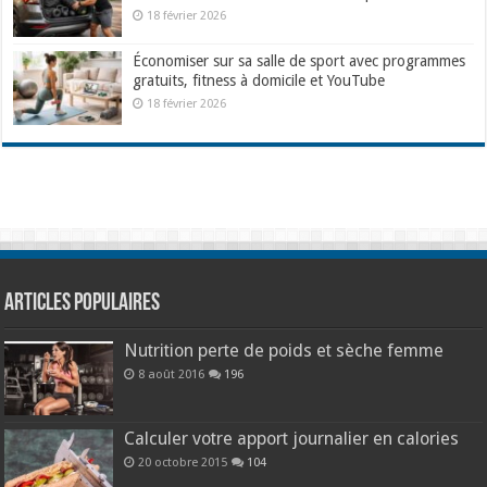
18 février 2026
Économiser sur sa salle de sport avec programmes
gratuits, fitness à domicile et YouTube
18 février 2026
Articles populaires
Nutrition perte de poids et sèche femme
8 août 2016
196
Calculer votre apport journalier en calories
20 octobre 2015
104