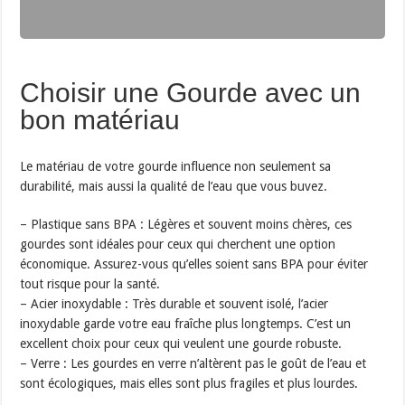
Choisir une Gourde avec un
bon matériau
Le matériau de votre gourde influence non seulement sa
durabilité, mais aussi la qualité de l’eau que vous buvez.
– Plastique sans BPA : Légères et souvent moins chères, ces
gourdes sont idéales pour ceux qui cherchent une option
économique. Assurez-vous qu’elles soient sans BPA pour éviter
tout risque pour la santé.
– Acier inoxydable : Très durable et souvent isolé, l’acier
inoxydable garde votre eau fraîche plus longtemps. C’est un
excellent choix pour ceux qui veulent une gourde robuste.
– Verre : Les gourdes en verre n’altèrent pas le goût de l’eau et
sont écologiques, mais elles sont plus fragiles et plus lourdes.