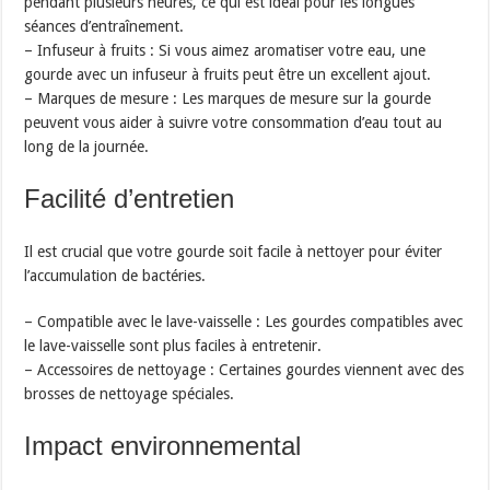
pendant plusieurs heures, ce qui est idéal pour les longues
séances d’entraînement.
– Infuseur à fruits : Si vous aimez aromatiser votre eau, une
gourde avec un infuseur à fruits peut être un excellent ajout.
– Marques de mesure : Les marques de mesure sur la gourde
peuvent vous aider à suivre votre consommation d’eau tout au
long de la journée.
Facilité d’entretien
Il est crucial que votre gourde soit facile à nettoyer pour éviter
l’accumulation de bactéries.
– Compatible avec le lave-vaisselle : Les gourdes compatibles avec
le lave-vaisselle sont plus faciles à entretenir.
– Accessoires de nettoyage : Certaines gourdes viennent avec des
brosses de nettoyage spéciales.
Impact environnemental