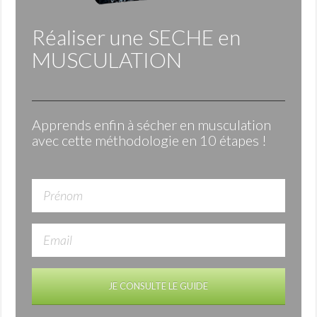
Réaliser une
SECHE
en
MUSCULATION
Apprends enfin à sécher en musculation
avec cette méthodologie en 10 étapes !
JE CONSULTE LE GUIDE