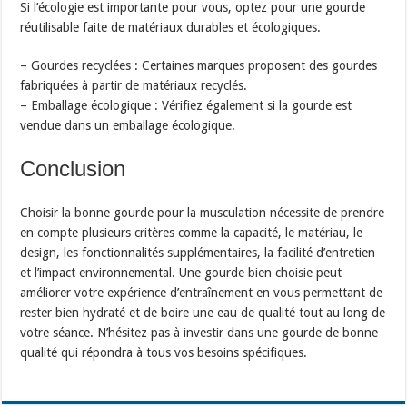
Si l’écologie est importante pour vous, optez pour une gourde
réutilisable faite de matériaux durables et écologiques.
– Gourdes recyclées : Certaines marques proposent des gourdes
fabriquées à partir de matériaux recyclés.
– Emballage écologique : Vérifiez également si la gourde est
vendue dans un emballage écologique.
Conclusion
Choisir la bonne gourde pour la musculation nécessite de prendre
en compte plusieurs critères comme la capacité, le matériau, le
design, les fonctionnalités supplémentaires, la facilité d’entretien
et l’impact environnemental. Une gourde bien choisie peut
améliorer votre expérience d’entraînement en vous permettant de
rester bien hydraté et de boire une eau de qualité tout au long de
votre séance. N’hésitez pas à investir dans une gourde de bonne
qualité qui répondra à tous vos besoins spécifiques.