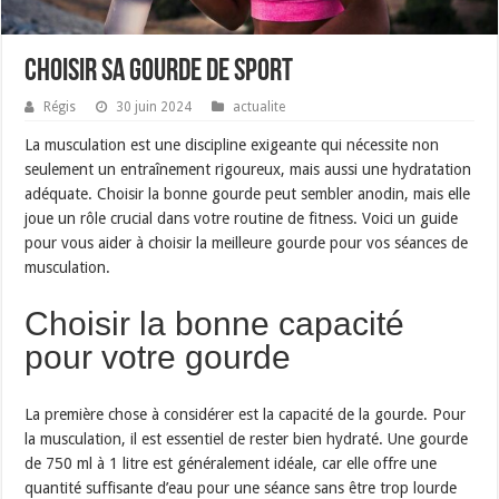
Choisir sa Gourde de Sport
Régis
30 juin 2024
actualite
La musculation est une discipline exigeante qui nécessite non
seulement un entraînement rigoureux, mais aussi une hydratation
adéquate. Choisir la bonne gourde peut sembler anodin, mais elle
joue un rôle crucial dans votre routine de fitness. Voici un guide
pour vous aider à choisir la meilleure gourde pour vos séances de
musculation.
Choisir la bonne capacité
pour votre gourde
La première chose à considérer est la capacité de la gourde. Pour
la musculation, il est essentiel de rester bien hydraté. Une gourde
de 750 ml à 1 litre est généralement idéale, car elle offre une
quantité suffisante d’eau pour une séance sans être trop lourde