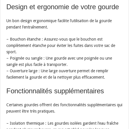
Design et ergonomie de votre gourde
Un bon design ergonomique facilite l’utilisation de la gourde
pendant l’entraînement.
– Bouchon étanche : Assurez-vous que le bouchon est
complètement étanche pour éviter les fuites dans votre sac de
sport.
– Poignée ou sangle : Une gourde avec une poignée ou une
sangle est plus facile à transporter.
– Ouverture large : Une large ouverture permet de remplir
facilement la gourde et de la nettoyer plus efficacement.
Fonctionnalités supplémentaires
Certaines gourdes offrent des fonctionnalités supplémentaires qui
peuvent être très pratiques.
– Isolation thermique : Les gourdes isolées gardent l’eau fraîche