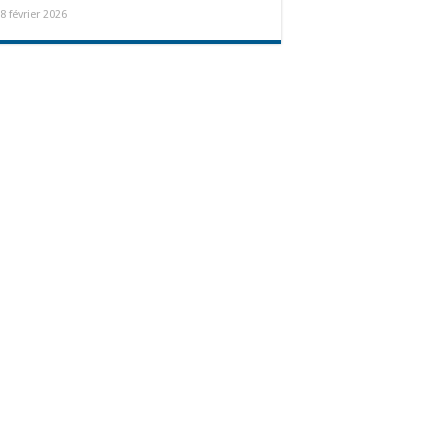
8 février 2026