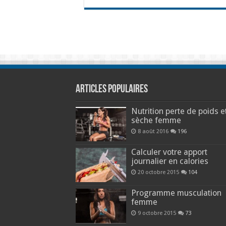
Articles populaires
Nutrition perte de poids e
sèche femme
8 août 2016
196
Calculer votre apport
journalier en calories
20 octobre 2015
104
Programme musculation
femme
9 octobre 2015
73