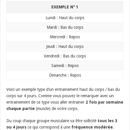
EXEMPLE N° 1
​Lundi : Haut du corps
​Mardi : Bas du corps
​Mercredi : Repos
​Jeudi : Haut du corps
​Vendredi : Bas du corps
​Samedi : Repos
​Dimanche : Repos
Voici un exemple type d’un entrainement haut du corps / bas du
corps sur 4 jours. Comme vous pouvez le remarquer avec un
entrainement de ce type vous aller entrainer
2 fois par semaine
chaque partie
(muscle) de votre corps.
Du coup chaque groupe musculaire va être sollicité
tous les 3
ou 4 jours
ce qui correspond à une
fréquence modérée
.