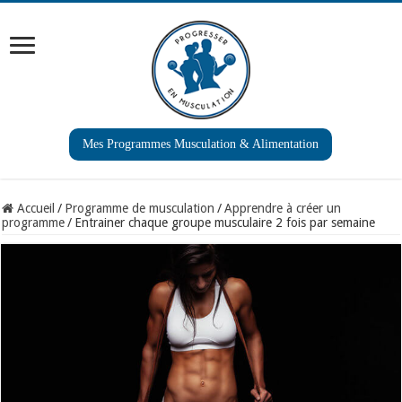
Mes Programmes Musculation & Alimentation
Accueil
/
Programme de musculation
/
Apprendre à créer un
programme
/
Entrainer chaque groupe musculaire 2 fois par semaine