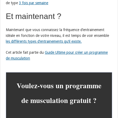
de type
3 fois par semaine
Et maintenant ?
Maintenant que vous connaissez la fréquence d’entrainement
idéale en fonction de votre niveau, il est temps de voir ensemble
les différents types d’entrainements qu’il existe.
Cet article fait partie du
Guide Ultime pour créer un programme
de musculation
V​oulez-vous un programme
de musculation gratuit ?