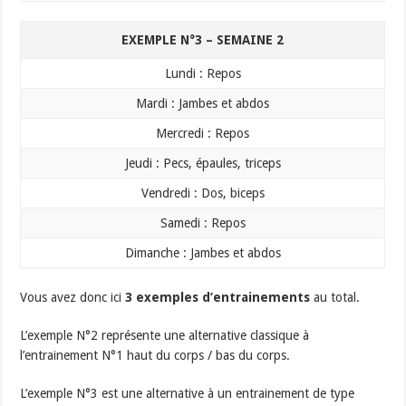
EXEMPLE N°3 – SEMAINE 2
​Lundi : Repos
​Mardi : Jambes et abdos
​Mercredi : Repos
​Jeudi : Pecs, épaules, triceps
​Vendredi : Dos, biceps
​Samedi : Repos
​Dimanche : Jambes et abdos
Vous avez donc ici
3 exemples d’entrainements
au total.
L’exemple N°2 représente une alternative classique à
l’entrainement N°1 haut du corps / bas du corps.
L’exemple N°3 est une alternative à un entrainement de type