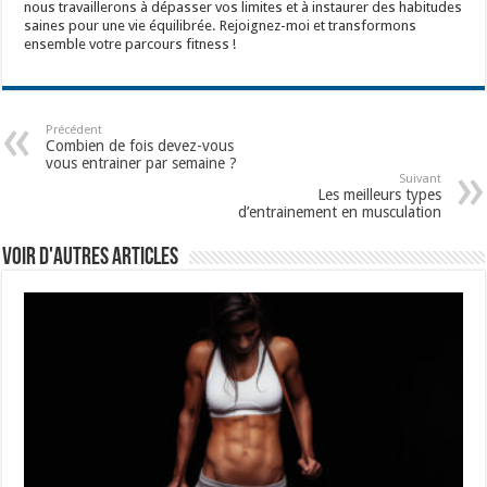
nous travaillerons à dépasser vos limites et à instaurer des habitudes
saines pour une vie équilibrée. Rejoignez-moi et transformons
ensemble votre parcours fitness !
Précédent
Combien de fois devez-vous
vous entrainer par semaine ?
Suivant
Les meilleurs types
d’entrainement en musculation
Voir d'autres articles