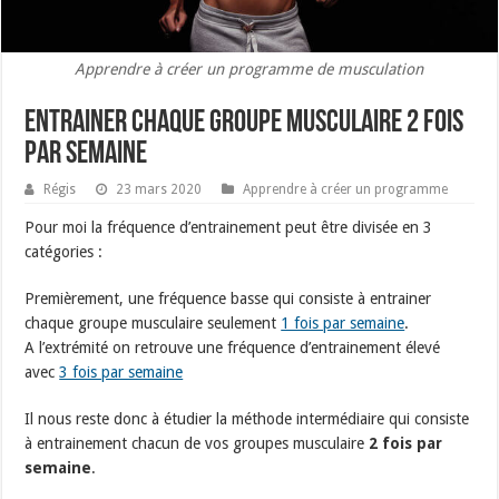
Apprendre à créer un programme de musculation
Entrainer chaque groupe musculaire 2 fois
par semaine
Régis
23 mars 2020
Apprendre à créer un programme
Pour moi la fréquence d’entrainement peut être divisée en 3
catégories :
Premièrement, une fréquence basse qui consiste à entrainer
chaque groupe musculaire seulement
1 fois par semaine
.
A l’extrémité on retrouve une fréquence d’entrainement élevé
avec
3 fois par semaine
Il nous reste donc à étudier la méthode intermédiaire qui consiste
à entrainement chacun de vos groupes musculaire
2 fois par
semaine
.