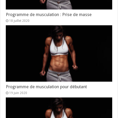
Programme de musculation : Prise de masse
18 juillet 2020
Programme de musculation pour débutant
19 juin 2020