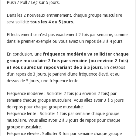
Push / Pull / Leg sur 5 jours.
Dans les 2 nouveaux entrainement, chaque groupe musculaire
sera sollicité
tous les 4 ou 5 jours.
Effectivement ce n’est pas exactement 2 fois par semaine, comme
dans le premier exemple ou vous aviez un repos de 3 à 4 jours.
En conclusion, une
fréquence modérée va solliciter chaque
groupe musculaire 2 fois par semaine (ou environ 2 fois)
et vous aurez un repos variant de 3 à 5 jours.
En dessous
d’un repos de 3 jours, je parlerai d’une fréquence élevé, et au
dessus de 5 jours, une fréquence lente.
Fréquence modérée : Solliciter 2 fois (ou environ 2 fois) par
semaine chaque groupe musculaire. Vous allez avoir 3 à 5 jours
de repos pour chaque groupe musculaire.
Fréquence lente : Solliciter 1 fois par semaine chaque groupe
musculaire. Vous allez avoir 2 à 3 jours de repos pour chaque
groupe musculaire.
Fréquence élevée : Solliciter 3 fois par semaine chaque groupe