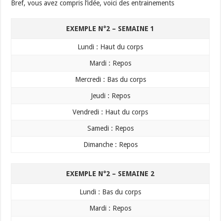
Bref, vous avez compris l’idée, voici des entrainements
EXEMPLE N°2 – SEMAINE 1
​Lundi : Haut du corps
​Mardi : Repos
​Mercredi : Bas du corps
​Jeudi : Repos
​Vendredi : Haut du corps
​Samedi : Repos
​Dimanche : Repos
EXEMPLE N°2 – SEMAINE 2
​Lundi : Bas du corps
​Mardi : Repos