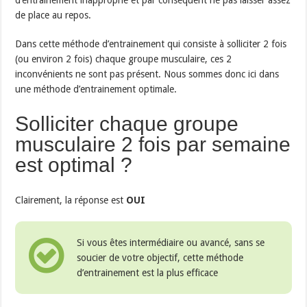
de place au repos.
Dans cette méthode d’entrainement qui consiste à solliciter 2 fois
(ou environ 2 fois) chaque groupe musculaire, ces 2
inconvénients ne sont pas présent. Nous sommes donc ici dans
une méthode d’entrainement optimale.
Solliciter chaque groupe
musculaire 2 fois par semaine
est optimal ?
Clairement, la réponse est
OUI
Si vous êtes intermédiaire ou avancé, sans se
soucier de votre objectif, cette méthode
d’entrainement est la plus efficace