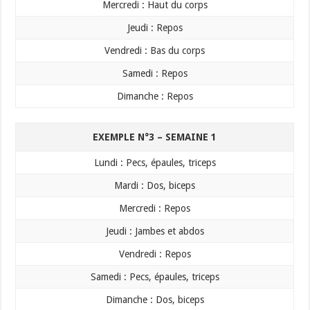
​Mercredi : Haut du corps
​Jeudi : Repos
​Vendredi : Bas du corps
​Samedi : Repos
​Dimanche : Repos
EXEMPLE N°3 – SEMAINE 1
​Lundi : Pecs, épaules, triceps
​Mardi : Dos, biceps
​Mercredi : Repos
​Jeudi : Jambes et abdos
​Vendredi : Repos
​Samedi : Pecs, épaules, triceps
​Dimanche : Dos, biceps