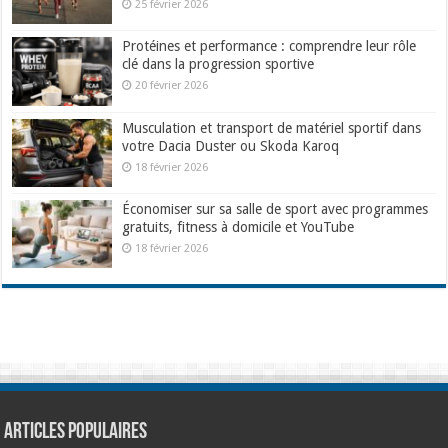
25 février 2026
Protéines et performance : comprendre leur rôle
clé dans la progression sportive
20 février 2026
Musculation et transport de matériel sportif dans
votre Dacia Duster ou Skoda Karoq
18 février 2026
Économiser sur sa salle de sport avec programmes
gratuits, fitness à domicile et YouTube
18 février 2026
Articles populaires