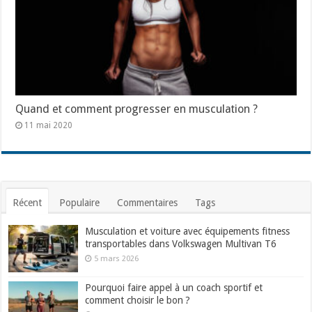
Quand et comment progresser en musculation ?
11 mai 2020
Récent
Populaire
Commentaires
Tags
Musculation et voiture avec équipements fitness
transportables dans Volkswagen Multivan T6
5 mars 2026
Pourquoi faire appel à un coach sportif et
comment choisir le bon ?