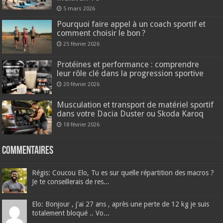
5 mars 2026
Pourquoi faire appel à un coach sportif et
comment choisir le bon ?
25 février 2026
Protéines et performance : comprendre
leur rôle clé dans la progression sportive
20 février 2026
Musculation et transport de matériel sportif
dans votre Dacia Duster ou Skoda Karoq
18 février 2026
Commentaires
Régis: Coucou Elo, Tu es sur quelle répartition des macros ?
Je te conseillerais de res...
Elo: Bonjour , j'ai 27 ans , après une perte de 12 kg je suis
totalement bloqué .. Vo...