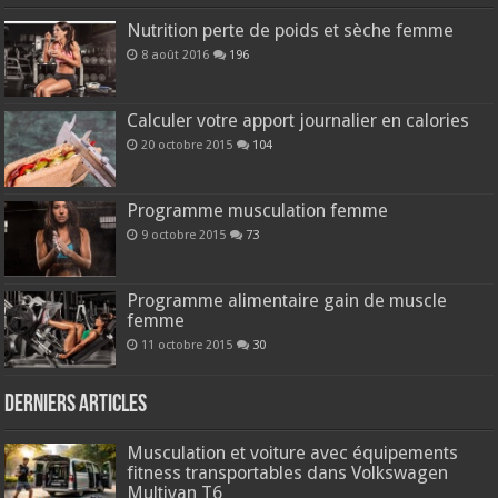
Nutrition perte de poids et sèche femme
8 août 2016
196
Calculer votre apport journalier en calories
20 octobre 2015
104
Programme musculation femme
9 octobre 2015
73
Programme alimentaire gain de muscle
femme
11 octobre 2015
30
Derniers articles
Musculation et voiture avec équipements
fitness transportables dans Volkswagen
Multivan T6