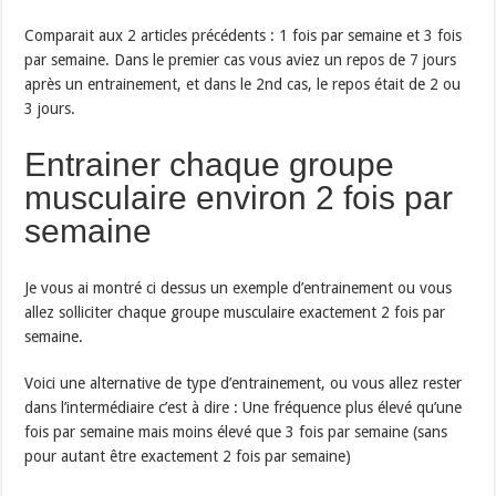
Comparait aux 2 articles précédents : 1 fois par semaine et 3 fois
par semaine. Dans le premier cas vous aviez un repos de 7 jours
après un entrainement, et dans le 2nd cas, le repos était de 2 ou
3 jours.
Entrainer chaque groupe
musculaire environ 2 fois par
semaine
Je vous ai montré ci dessus un exemple d’entrainement ou vous
allez solliciter chaque groupe musculaire exactement 2 fois par
semaine.
Voici une alternative de type d’entrainement, ou vous allez rester
dans l’intermédiaire c’est à dire : Une fréquence plus élevé qu’une
fois par semaine mais moins élevé que 3 fois par semaine (sans
pour autant être exactement 2 fois par semaine)