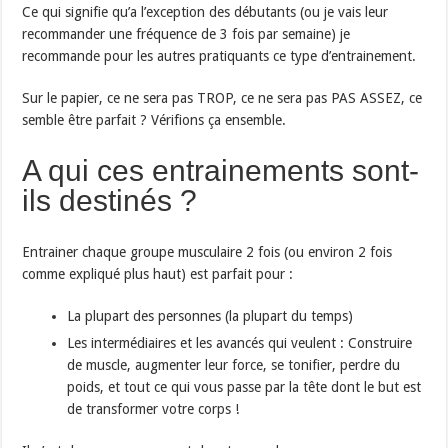
Ce qui signifie qu’a l’exception des débutants (ou je vais leur
recommander une fréquence de 3 fois par semaine) je
recommande pour les autres pratiquants ce type d’entrainement.
Sur le papier, ce ne sera pas TROP, ce ne sera pas PAS ASSEZ, ce
semble être parfait ? Vérifions ça ensemble.
A qui ces entrainements sont-
ils destinés ?
Entrainer chaque groupe musculaire 2 fois (ou environ 2 fois
comme expliqué plus haut) est parfait pour :
La plupart des personnes (la plupart du temps)
Les intermédiaires et les avancés qui veulent : Construire
de muscle, augmenter leur force, se tonifier, perdre du
poids, et tout ce qui vous passe par la tête dont le but est
de transformer votre corps !