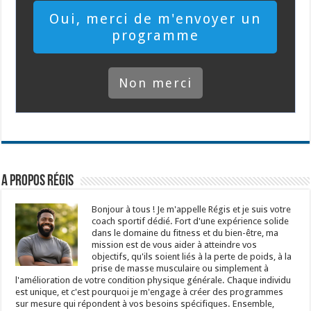
​Oui, merci de m'envoyer un
programme
​Non merci
A propos Régis
Bonjour à tous ! Je m'appelle Régis et je suis votre
coach sportif dédié. Fort d'une expérience solide
dans le domaine du fitness et du bien-être, ma
mission est de vous aider à atteindre vos
objectifs, qu'ils soient liés à la perte de poids, à la
prise de masse musculaire ou simplement à
l'amélioration de votre condition physique générale. Chaque individu
est unique, et c'est pourquoi je m'engage à créer des programmes
sur mesure qui répondent à vos besoins spécifiques. Ensemble,