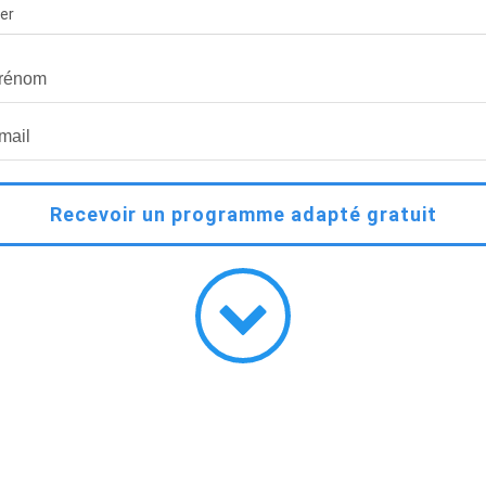
er
Recevoir un programme adapté gratuit