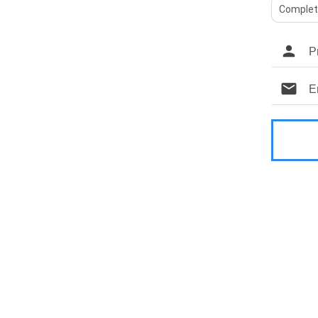
Complet