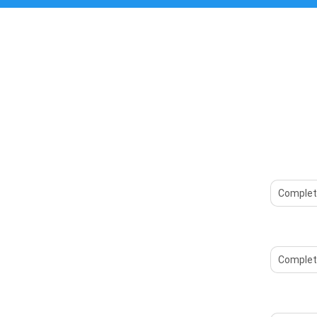
Complet
Complet