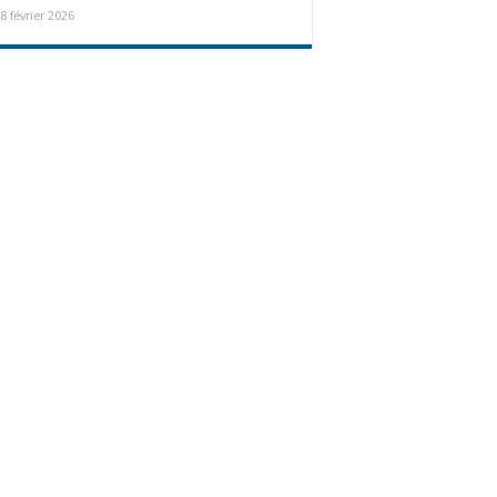
8 février 2026