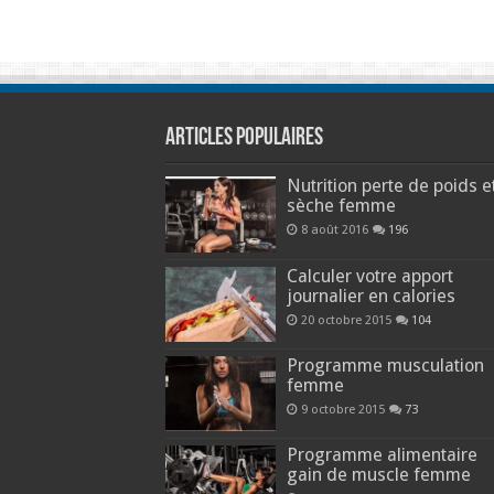
Articles populaires
Nutrition perte de poids e
sèche femme
8 août 2016
196
Calculer votre apport
journalier en calories
20 octobre 2015
104
Programme musculation
femme
9 octobre 2015
73
Programme alimentaire
gain de muscle femme