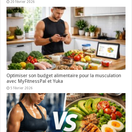
20 février 2026
Optimiser son budget alimentaire pour la musculation
avec MyFitnessPal et Yuka
5 février 2026