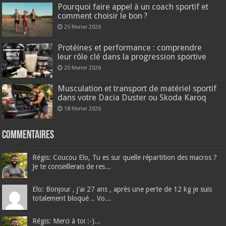
Pourquoi faire appel à un coach sportif et
comment choisir le bon ?
25 février 2026
Protéines et performance : comprendre
leur rôle clé dans la progression sportive
20 février 2026
Musculation et transport de matériel sportif
dans votre Dacia Duster ou Skoda Karoq
18 février 2026
Commentaires
Régis: Coucou Elo, Tu es sur quelle répartition des macros ?
Je te conseillerais de res...
Elo: Bonjour , j'ai 27 ans , après une perte de 12 kg je suis
totalement bloqué .. Vo...
Régis: Merci à toi :-)...