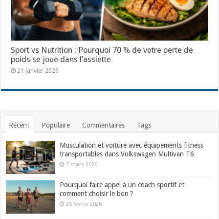
Sport vs Nutrition : Pourquoi 70 % de votre perte de
poids se joue dans l’assiette
21 janvier 2026
Récent
Populaire
Commentaires
Tags
Musculation et voiture avec équipements fitness
transportables dans Volkswagen Multivan T6
5 mars 2026
Pourquoi faire appel à un coach sportif et
comment choisir le bon ?
25 février 2026