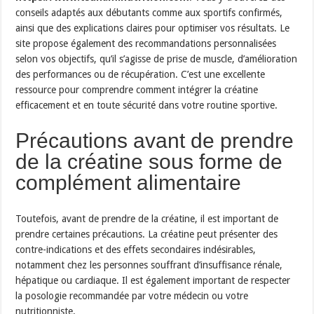
conseils adaptés aux débutants comme aux sportifs confirmés,
ainsi que des explications claires pour optimiser vos résultats. Le
site propose également des recommandations personnalisées
selon vos objectifs, qu’il s’agisse de prise de muscle, d’amélioration
des performances ou de récupération. C’est une excellente
ressource pour comprendre comment intégrer la créatine
efficacement et en toute sécurité dans votre routine sportive.
Précautions avant de prendre
de la créatine sous forme de
complément alimentaire
Toutefois, avant de prendre de la créatine, il est important de
prendre certaines précautions. La créatine peut présenter des
contre-indications et des effets secondaires indésirables,
notamment chez les personnes souffrant d’insuffisance rénale,
hépatique ou cardiaque. Il est également important de respecter
la posologie recommandée par votre médecin ou votre
nutritionniste.