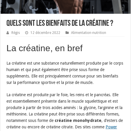
Quels sont les bienfaits de la créatine ?
Régis
12 décembre 2022
Alimentation-nutrition
La créatine, en bref
La créatine est une substance naturellement produite par le corps
humain et qui peut également être prise sous forme de
suppléments. Elle est principalement connue pour ses bienfaits
sur la performance sportive et la prise de muscle.
La créatine est produite par le foie, les reins et le pancréas. Elle
est essentiellement présente dans le muscle squelettique et est
produite à partir de trois acides aminés : la glycine, l’arginine et la
méthionine. La créatine peut être prise sous différentes formes,
notamment sous forme de
créatine monohydrate
, d’esters de
créatine ou encore de créatine citrate. Des sites comme
Power