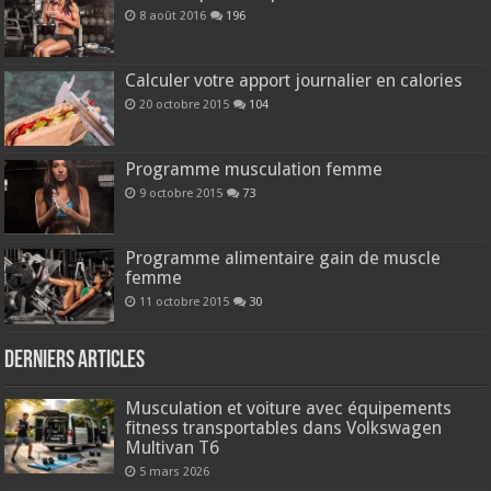
8 août 2016
196
Calculer votre apport journalier en calories
20 octobre 2015
104
Programme musculation femme
9 octobre 2015
73
Programme alimentaire gain de muscle
femme
11 octobre 2015
30
Derniers articles
Musculation et voiture avec équipements
fitness transportables dans Volkswagen
Multivan T6
5 mars 2026