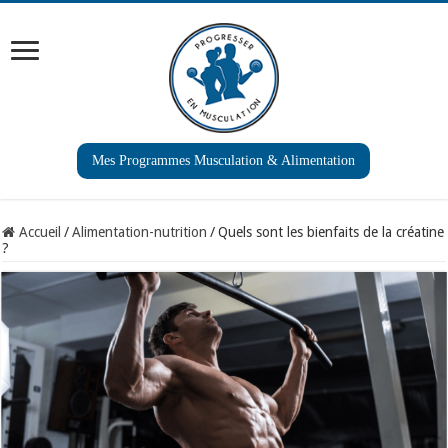
Mes Programmes Musculation & Alimentation
Accueil
/
Alimentation-nutrition
/
Quels sont les bienfaits de la créatine
?