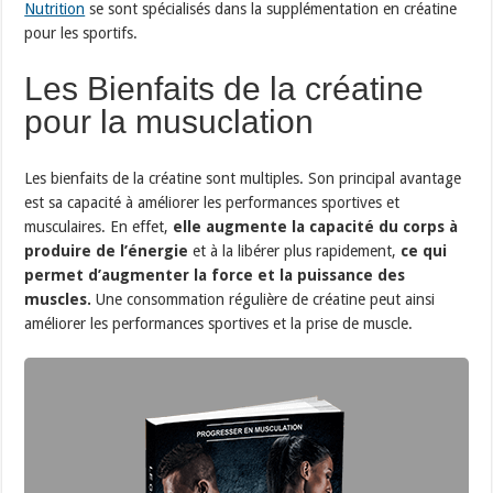
Nutrition
se sont spécialisés dans la supplémentation en créatine
pour les sportifs.
Les Bienfaits de la créatine
pour la musuclation
Les bienfaits de la créatine sont multiples. Son principal avantage
est sa capacité à améliorer les performances sportives et
musculaires. En effet,
elle augmente la capacité du corps à
produire de l’énergie
et à la libérer plus rapidement,
ce qui
permet d’augmenter la force et la puissance des
muscles.
Une consommation régulière de créatine peut ainsi
améliorer les performances sportives et la prise de muscle.