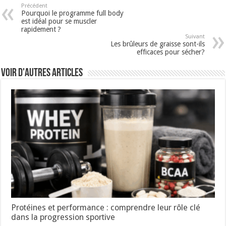
Précédent
Pourquoi le programme full body
est idéal pour se muscler
rapidement ?
Suivant
Les brûleurs de graisse sont-ils
efficaces pour sécher?
Voir d'autres articles
Protéines et performance : comprendre leur rôle clé
dans la progression sportive