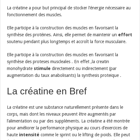
La créatine a pour but principal de stocker l’énergie nécessaire au
fonctionnement des muscles.
Elle participe à la construction des muscles en favorisant la
synthèse des protéines. Ainsi, elle permet de maintenir un
effort
soutenu pendant plus longtemps et accroît la force musculaire.
Elle participe à la construction des muscles en favorisant la
synthèse des proteses muscleales . En effet ,la creatin
monohydrate
stimule
directement ou indirectement (par
augmentation du taux anabolisants) la synthesis proteique .
La créatine en Bref
La créatine est une substance naturellement présente dans le
corps, mais dont les niveaux peuvent être augmentés par
l’alimentation ou par des suppléments. La créatine a été montrée
pour améliorer la performance physique au cours d’exercices de
haute
intensité
comme le sprint ou le lifting de poids. Elle peut