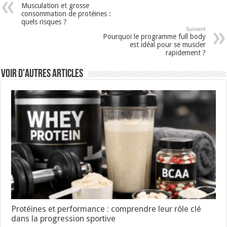
Musculation et grosse
consommation de protéines :
quels risques ?
Suivant
Pourquoi le programme full body
est idéal pour se muscler
rapidement ?
Voir d'autres articles
Protéines et performance : comprendre leur rôle clé
dans la progression sportive