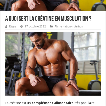
A quoi sert la créatine en musculation ?
Régis
17 octobre 2022
Alimentation-nutrition
La créatine est un
complément alimentaire
très populaire