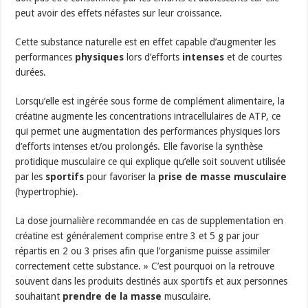
peut avoir des effets néfastes sur leur croissance.
Cette substance naturelle est en effet capable d’augmenter les
performances
physiques
lors d’efforts
intenses
et de courtes
durées.
Lorsqu’elle est ingérée sous forme de complément alimentaire, la
créatine augmente les concentrations intracellulaires de ATP, ce
qui permet une augmentation des performances physiques lors
d’efforts intenses et/ou prolongés. Elle favorise la synthèse
protidique musculaire ce qui explique qu’elle soit souvent utilisée
par les
sportifs
pour favoriser la
prise de masse musculaire
(hypertrophie).
La dose journalière recommandée en cas de supplementation en
créatine est généralement comprise entre 3 et 5 g par jour
répartis en 2 ou 3 prises afin que l’organisme puisse assimiler
correctement cette substance. » C’est pourquoi on la retrouve
souvent dans les produits destinés aux sportifs et aux personnes
souhaitant
prendre de la masse
musculaire.