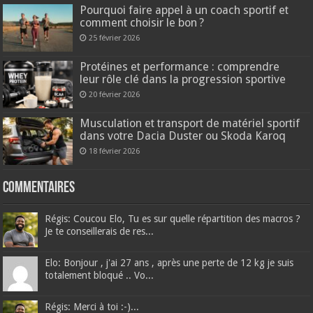
Pourquoi faire appel à un coach sportif et
comment choisir le bon ?
25 février 2026
Protéines et performance : comprendre
leur rôle clé dans la progression sportive
20 février 2026
Musculation et transport de matériel sportif
dans votre Dacia Duster ou Skoda Karoq
18 février 2026
Commentaires
Régis: Coucou Elo, Tu es sur quelle répartition des macros ?
Je te conseillerais de res...
Elo: Bonjour , j'ai 27 ans , après une perte de 12 kg je suis
totalement bloqué .. Vo...
Régis: Merci à toi :-)...