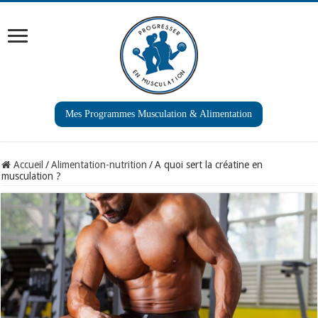
Mes Programmes Musculation & Alimentation
Accueil
/
Alimentation-nutrition
/
A quoi sert la créatine en
musculation ?