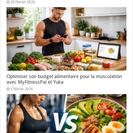
20 février 2026
Optimiser son budget alimentaire pour la musculation
avec MyFitnessPal et Yuka
5 février 2026