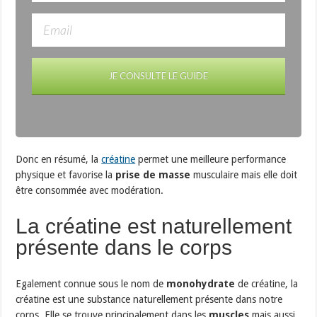
JE CONSULTE LE GUIDE
Donc en résumé, la
créatine
permet une meilleure performance
physique et favorise la
prise de masse
musculaire mais elle doit
être consommée avec modération.
La créatine est naturellement
présente dans le corps
Egalement connue sous le nom de
monohydrate
de créatine, la
créatine est une substance naturellement présente dans notre
corps. Elle se trouve principalement dans les
muscles
mais aussi