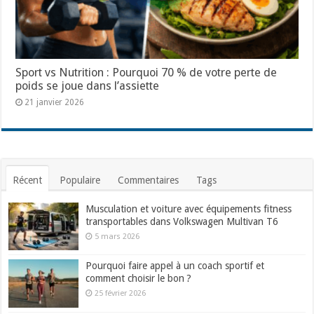
Sport vs Nutrition : Pourquoi 70 % de votre perte de
poids se joue dans l’assiette
21 janvier 2026
Récent
Populaire
Commentaires
Tags
Musculation et voiture avec équipements fitness
transportables dans Volkswagen Multivan T6
5 mars 2026
Pourquoi faire appel à un coach sportif et
comment choisir le bon ?
25 février 2026