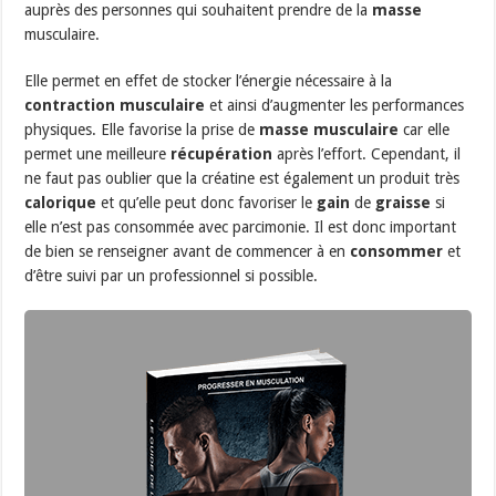
auprès des personnes qui souhaitent prendre de la
masse
musculaire.
Elle permet en effet de stocker l’énergie nécessaire à la
contraction
musculaire
et ainsi d’augmenter les performances
physiques. Elle favorise la prise de
masse musculaire
car elle
permet une meilleure
récupération
après l’effort. Cependant, il
ne faut pas oublier que la créatine est également un produit très
calorique
et qu’elle peut donc favoriser le
gain
de
graisse
si
elle n’est pas consommée avec parcimonie. Il est donc important
de bien se renseigner avant de commencer à en
consommer
et
d’être suivi par un professionnel si possible.