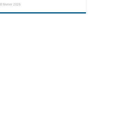
8 février 2026