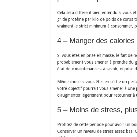
Cela sera différent bien entendu si vous
gr de protéine par kilo de poids de corps t
vraiment le strict minimum à consommer, 
4 – Manger des calories
Si vous êtes en prise en masse, le fait de
probablement vous amener à prendre du gra
état de « maintenance » à savoir, ni prise 
Même chose si vous êtes en sèche ou perte d
votre objectif pourrait vous amener à une p
d’augmenter légèrement pour retourner à 
5 – Moins de stress, plu
Profitez de cette période pour avoir un bo
Conserver un niveau de stress assez bas. 