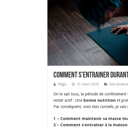
Comment s’entrainer durant
Régis
21 mars 2020
Entraineme
On le sait tous, la période de confinement
rester actif : Une
bonne nutrition
et pra
Par conséquent, voici mes conseils, je vais
1 – Comment maintenir sa masse mu
2 – Comment s’entrainer à la maison