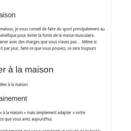
maison
maison, je vous conseil de faire du sport principalement au
bénéfique pour éviter la fonte de la masse musculaire.
rainer avec des charges que vous n’avez pas… Même si
0 par jour, faite ce que vous pouvez, ce sera toujours
r à la maison
lles à la maison
rainement
« à la maison » mais simplement adapter « votre
ace que vous avez aujourd’hui.