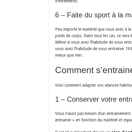
d’étirements.
6 – Faite du sport à la 
Peu importe le matériel que vous avez à la 
poids de corps. Dans tous les cas, ce sera 
Même si vous avez l’habitude de vous ent
vous avez l’habitude de vous entrainer 1h3
mieux que rien.
Comment s’entraine
Voici comment adapter vos séances habitue
1 – Conserver votre ent
Vous n’avez pas besoin d’un entrainement 
entrainer » en fonction du matériel et esp