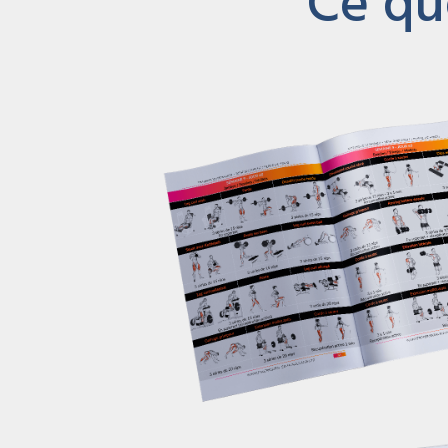
Ce qu