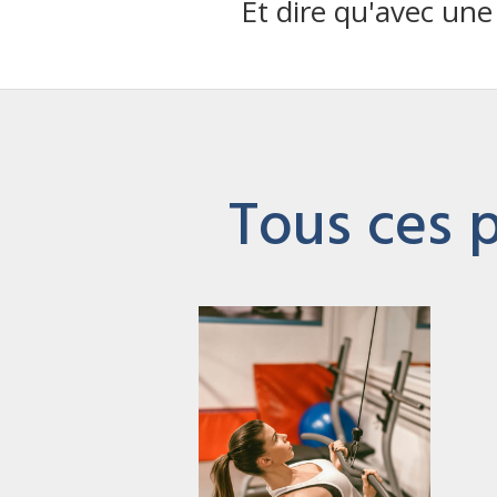
Et dire qu'avec une
Tous ces p