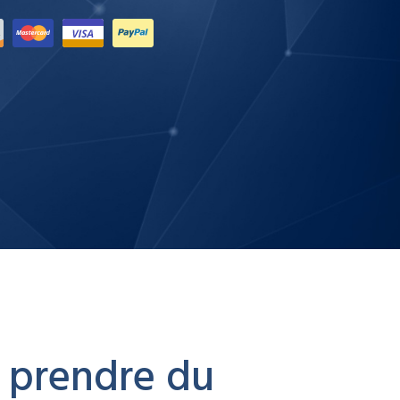
t prendre du