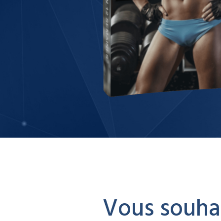
Vous souhai