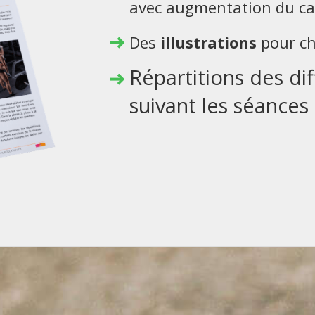
avec augmentation du ca
Des
illustrations
pour ch
Répartitions des di
suivant les séances