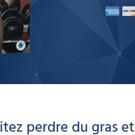
tez perdre du gras e