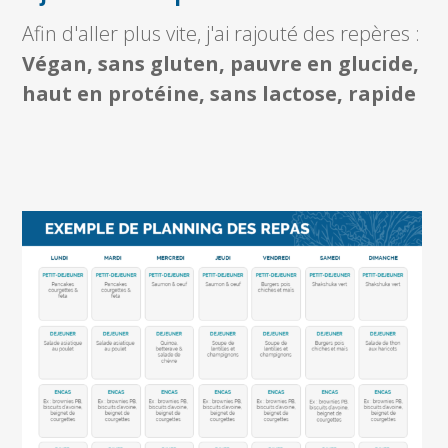
Afin d'aller plus vite, j'ai rajouté des repères :
Végan, sans gluten, pauvre en glucide,
haut en protéine, sans lactose, rapide