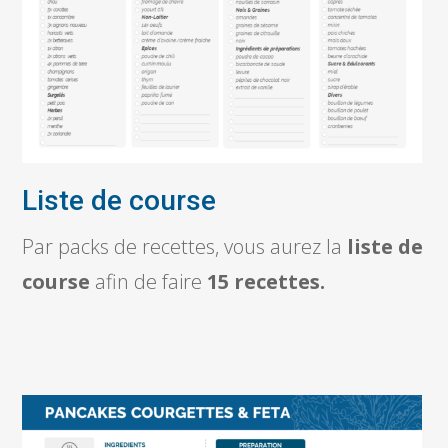
Liste de course
Par packs de recettes, vous aurez la
liste de
course
afin de faire
15 recettes.