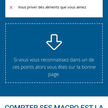
Vous priver des aliments que vous aimez
Si vous vous reconnaissez dans un de
ces points alors vous êtes sur la bonne
page.
COMPTER SES MACRO EST LA