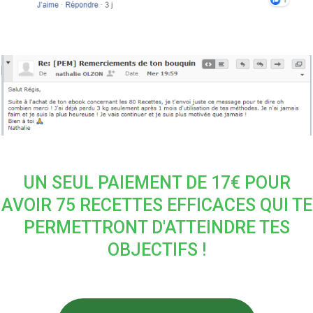
UN SEUL PAIEMENT DE 17€ POUR
AVOIR 75 RECETTES EFFICACES QUI TE
PERMETTRONT D'ATTEINDRE TES
OBJECTIFS !