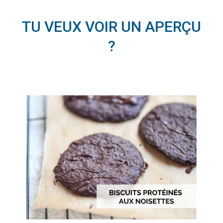
TU VEUX VOIR UN APERÇU
?