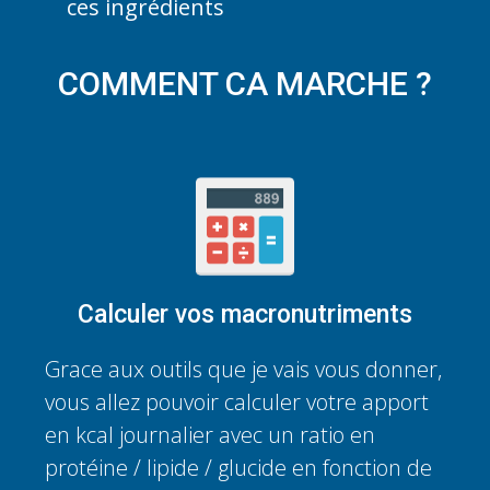
ces ingrédients
COMMENT CA MARCHE ?
Calculer vos macronutriments
Grace aux outils que je vais vous donner,
vous allez pouvoir calculer votre apport
en kcal journalier avec un ratio en
protéine / lipide / glucide en fonction de