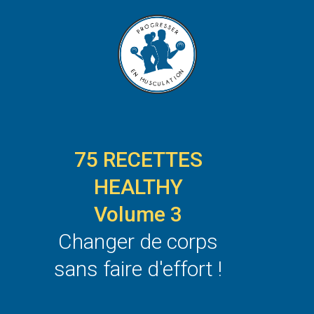
75 RECETTES
HEALTHY
Volume 3
Changer de corps
sans faire d'effort !