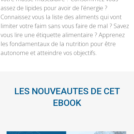
assez de lipides pour avoir de l’énergie ?
Connaissez vous la liste des aliments qui vont
limiter votre faim sans vous faire de mal ? Savez
vous lire une étiquette alimentaire ? Apprenez
les fondamentaux de la nutrition pour être
autonome et atteindre vos objectifs.
LES NOUVEAUTES DE CET
EBOOK