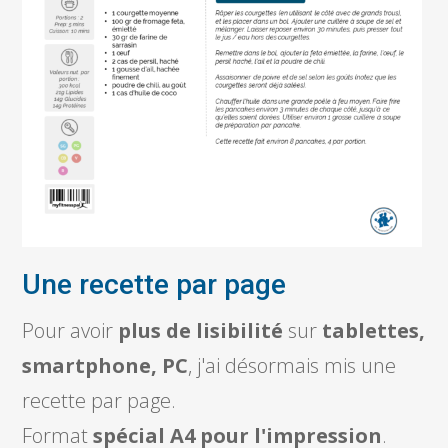
Une recette par page
Pour avoir
plus de lisibilité
sur
tablettes,
smartphone, PC
, j'ai désormais mis une
recette par page.
Format
spécial A4 pour l'impression
.