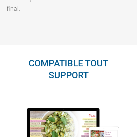
final.
COMPATIBLE TOUT
SUPPORT