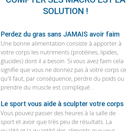
SOLUTION !
Perdez du gras sans JAMAIS avoir faim
Une bonne alimentation consiste à apporter à
votre corps les nutriments (protéines, lipides,
glucides) dont il a besoin. Si vous avez faim cela
signifie que vous ne donnez pas à votre corps ce
qu'il faut, par conséquence, perdre du poids ou
prendre du muscle est compliqué...
Le sport vous aide à sculpter votre corps
Vous pouvez passer des heures à la salle de
sport et avoir que très peu de résultats. La
qualité et la quantité des aliments que vous