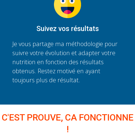
Suivez vos résultats
Je vous partage ma méthodologie pour
suivre votre évolution et adapter votre
nutrition en fonction des résultats
obtenus. Restez motivé en ayant
toujours plus de résultat.
C'EST PROUVE, CA FONCTIONNE
!