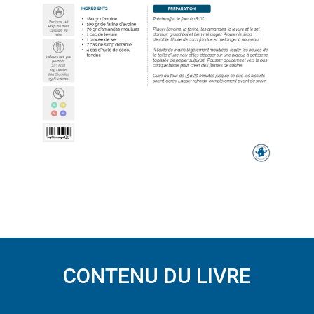
CONTENU DU LIVRE