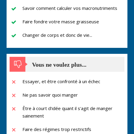
Savoir comment calculer vos macronutriments
Faire fondre votre masse graisseuse
Changer de corps et donc de vie...
Vous ne voulez plus...
Essayer, et être confronté à un échec
Ne pas savoir quoi manger
Être à court d'idée quant il s'agit de manger
sainement
Faire des régimes trop restrictifs