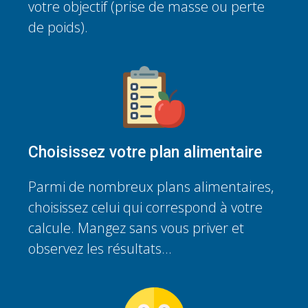
votre objectif (prise de masse ou perte
de poids).
Choisissez votre plan alimentaire
Parmi de nombreux plans alimentaires,
choisissez celui qui correspond à votre
calcule. Mangez sans vous priver et
observez les résultats...