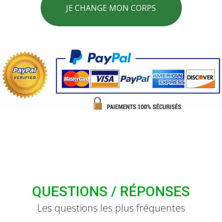
JE CHANGE MON CORPS
QUESTIONS / RÉPONSES
Les questions les plus fréquentes