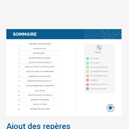
Ajout des repères