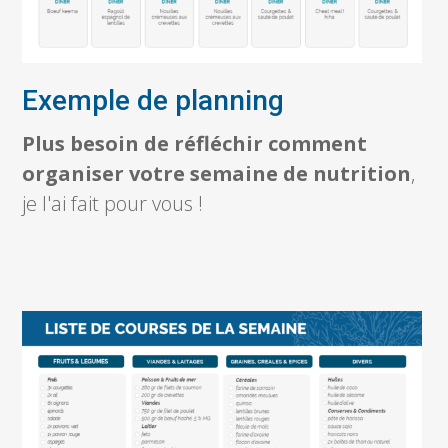
Exemple de planning
Plus besoin de réfléchir comment
organiser votre semaine de nutrition
,
je l'ai fait pour vous !