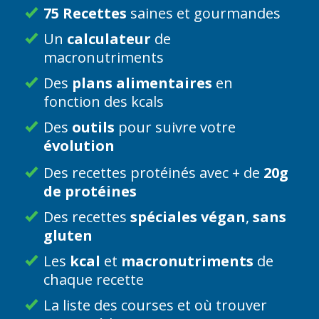
75 Recettes
saines et gourmandes
Un
calculateur
de
macronutriments
Des
plans alimentaires
en
fonction des kcals
Des
outils
pour suivre votre
évolution
Des recettes protéinés avec + de
20g
de protéines
Des recettes
spéciales végan
,
sans
gluten
Les
kcal
et
macronutriments
de
chaque recette
La liste des courses et où trouver