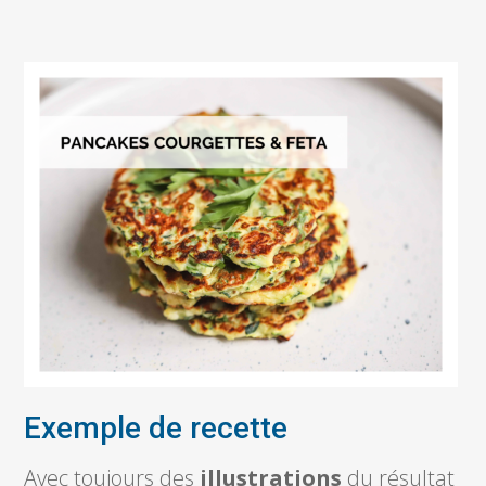
Exemple de recette
Avec toujours des
illustrations
du résultat