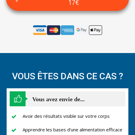
17€
VOUS ÊTES DANS CE CAS ?
Vous avez envie de...
Avoir des résultats visible sur votre corps
Apprendre les bases d'une alimentation efficace