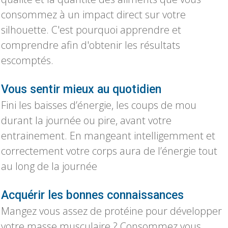
consommez à un impact direct sur votre
silhouette. C'est pourquoi apprendre et
comprendre afin d'obtenir les résultats
escomptés.
Vous sentir mieux au quotidien
Fini les baisses d’énergie, les coups de mou
durant la journée ou pire, avant votre
entrainement. En mangeant intelligemment et
correctement votre corps aura de l’énergie tout
au long de la journée
Acquérir les bonnes connaissances
Mangez vous assez de protéine pour développer
votre masse musculaire ? Consommez vous