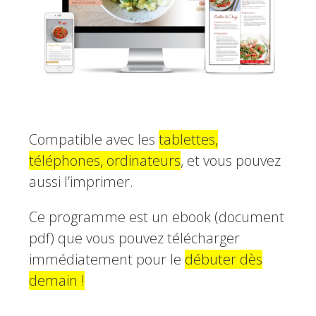
Compatible avec les
tablettes,
téléphones, ordinateurs
, et vous pouvez
aussi l’imprimer.
Ce programme est un ebook (document
pdf) que vous pouvez télécharger
immédiatement pour le
débuter dès
demain !