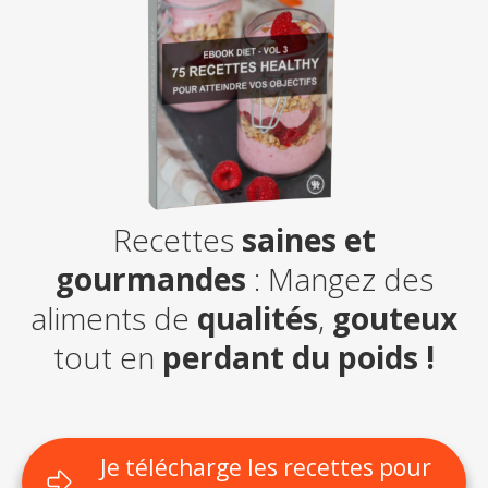
Recettes
saines et
gourmandes
: Mangez des
aliments de
qualités
,
gouteux
tout en
perdant du poids !
Je télécharge les recettes pour